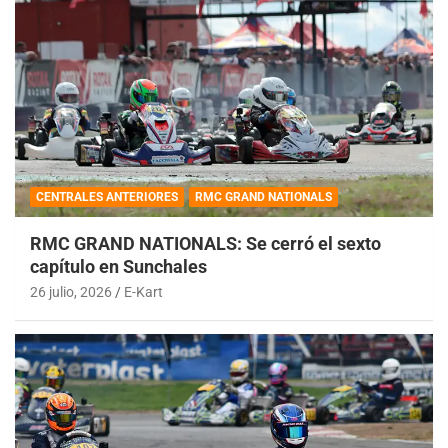
CENTRALES ANTERIORES
RMC GRAND NATIONALS
RMC GRAND NATIONALS: Se cerró el sexto
capítulo en Sunchales
26 julio, 2026
E-Kart