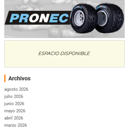
Archivos
agosto 2026
julio 2026
junio 2026
mayo 2026
abril 2026
marzo 2026