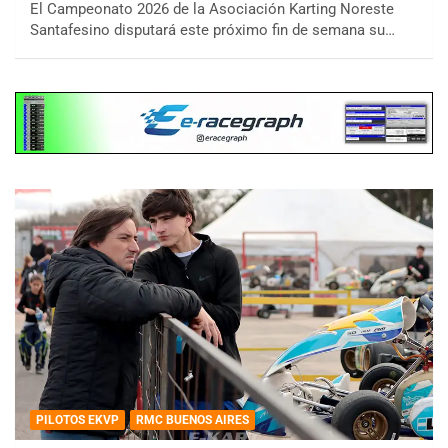
El Campeonato 2026 de la Asociación Karting Noreste
Santafesino disputará este próximo fin de semana su…
PILOTOS EKVP
RMC BUENOS AIRES