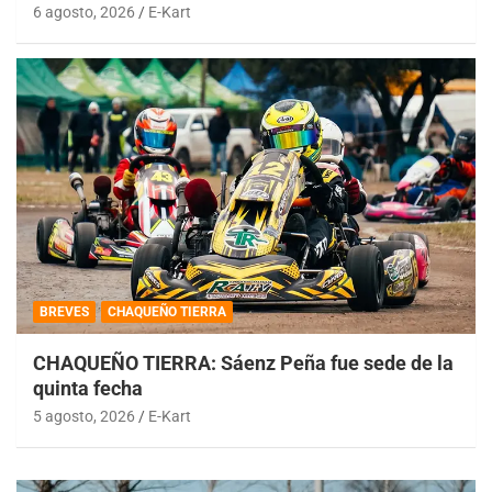
6 agosto, 2026
E-Kart
BREVES
CHAQUEÑO TIERRA
CHAQUEÑO TIERRA: Sáenz Peña fue sede de la
quinta fecha
5 agosto, 2026
E-Kart