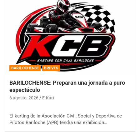
BARILOCHENSE
BREVES
BARILOCHENSE: Preparan una jornada a puro
espectáculo
6 agosto, 2026
E-Kart
El karting de la Asociación Civil, Social y Deportiva de
Pilotos Bariloche (APB) tendrá una exhibición…