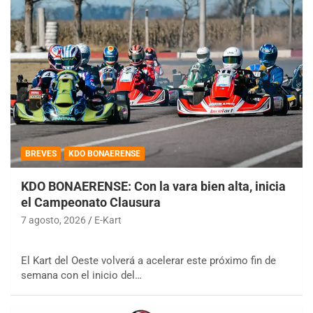
BREVES
KDO BONAERENSE
KDO BONAERENSE: Con la vara bien alta, inicia
el Campeonato Clausura
7 agosto, 2026
E-Kart
El Kart del Oeste volverá a acelerar este próximo fin de
semana con el inicio del…