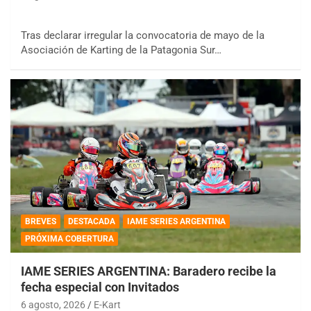
Tras declarar irregular la convocatoria de mayo de la
Asociación de Karting de la Patagonia Sur…
BREVES
DESTACADA
IAME SERIES ARGENTINA
PRÓXIMA COBERTURA
IAME SERIES ARGENTINA: Baradero recibe la
fecha especial con Invitados
6 agosto, 2026
E-Kart