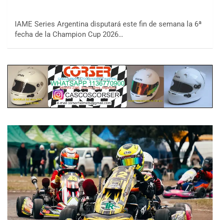
IAME Series Argentina disputará este fin de semana la 6ª
fecha de la Champion Cup 2026…