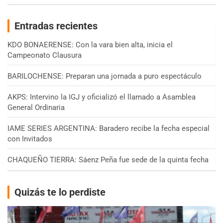
Entradas recientes
KDO BONAERENSE: Con la vara bien alta, inicia el
Campeonato Clausura
BARILOCHENSE: Preparan una jornada a puro espectáculo
AKPS: Intervino la IGJ y oficializó el llamado a Asamblea
General Ordinaria
IAME SERIES ARGENTINA: Baradero recibe la fecha especial
con Invitados
CHAQUEÑO TIERRA: Sáenz Peña fue sede de la quinta fecha
Quizás te lo perdiste