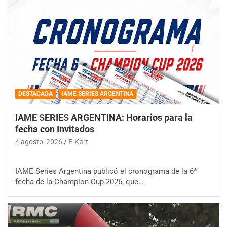
DESTACADA
IAME SERIES ARGENTINA
IAME SERIES ARGENTINA: Horarios para la
fecha con Invitados
4 agosto, 2026
E-Kart
IAME Series Argentina publicó el cronograma de la 6ª
fecha de la Champion Cup 2026, que…