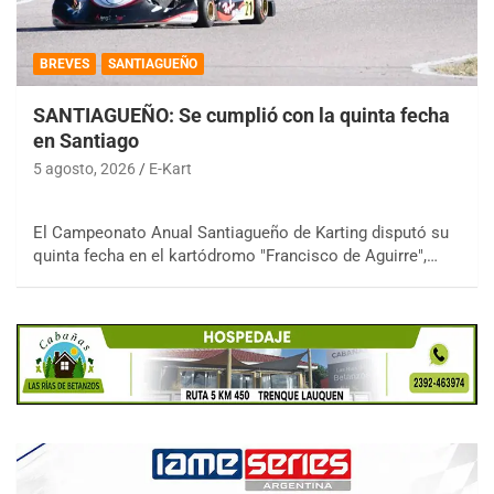
BREVES
SANTIAGUEÑO
SANTIAGUEÑO: Se cumplió con la quinta fecha
en Santiago
5 agosto, 2026
E-Kart
El Campeonato Anual Santiagueño de Karting disputó su
quinta fecha en el kartódromo "Francisco de Aguirre",…