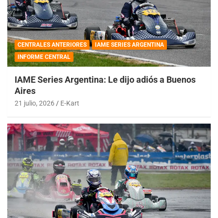
CENTRALES ANTERIORES
IAME SERIES ARGENTINA
INFORME CENTRAL
IAME Series Argentina: Le dijo adiós a Buenos
Aires
21 julio, 2026
E-Kart