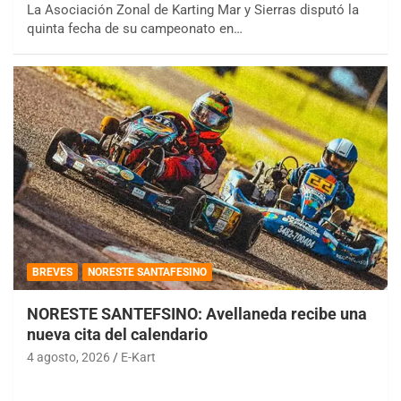
La Asociación Zonal de Karting Mar y Sierras disputó la
quinta fecha de su campeonato en…
BREVES
NORESTE SANTAFESINO
NORESTE SANTEFSINO: Avellaneda recibe una
nueva cita del calendario
4 agosto, 2026
E-Kart