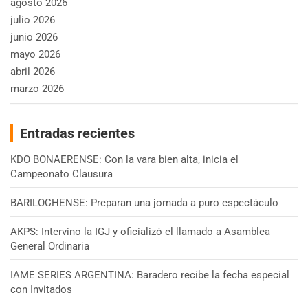
agosto 2026
julio 2026
junio 2026
mayo 2026
abril 2026
marzo 2026
Entradas recientes
KDO BONAERENSE: Con la vara bien alta, inicia el
Campeonato Clausura
BARILOCHENSE: Preparan una jornada a puro espectáculo
AKPS: Intervino la IGJ y oficializó el llamado a Asamblea
General Ordinaria
IAME SERIES ARGENTINA: Baradero recibe la fecha especial
con Invitados