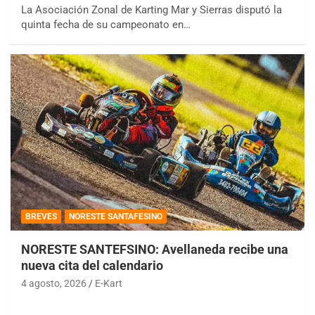
La Asociación Zonal de Karting Mar y Sierras disputó la
quinta fecha de su campeonato en…
BREVES
NORESTE SANTAFESINO
NORESTE SANTEFSINO: Avellaneda recibe una
nueva cita del calendario
4 agosto, 2026
E-Kart