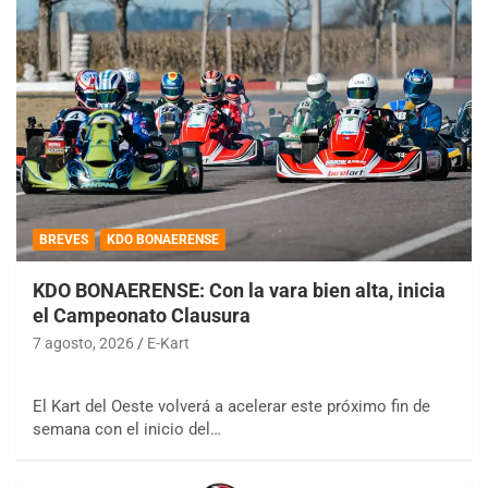
BREVES
KDO BONAERENSE
KDO BONAERENSE: Con la vara bien alta, inicia
el Campeonato Clausura
7 agosto, 2026
E-Kart
El Kart del Oeste volverá a acelerar este próximo fin de
semana con el inicio del…