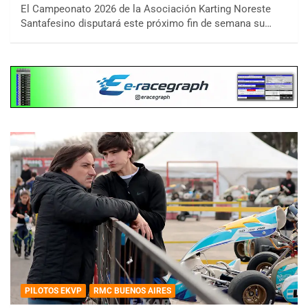
El Campeonato 2026 de la Asociación Karting Noreste
Santafesino disputará este próximo fin de semana su…
PILOTOS EKVP
RMC BUENOS AIRES