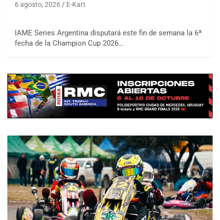
6 agosto, 2026
E-Kart
IAME Series Argentina disputará este fin de semana la 6ª
fecha de la Champion Cup 2026…