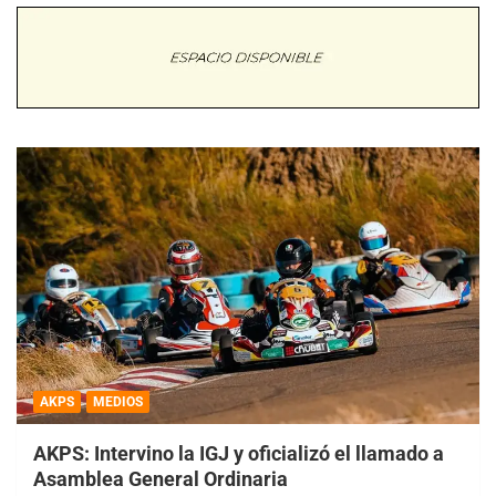
AKPS
MEDIOS
AKPS: Intervino la IGJ y oficializó el llamado a
Asamblea General Ordinaria