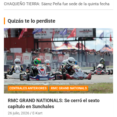
CHAQUEÑO TIERRA: Sáenz Peña fue sede de la quinta fecha
Quizás te lo perdiste
CENTRALES ANTERIORES
RMC GRAND NATIONALS
RMC GRAND NATIONALS: Se cerró el sexto
capítulo en Sunchales
26 julio, 2026
E-Kart