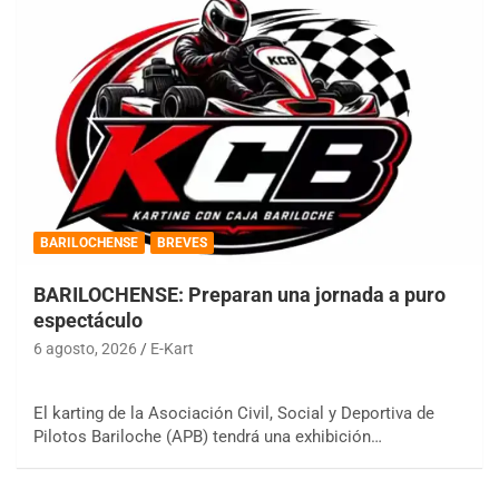
BARILOCHENSE
BREVES
BARILOCHENSE: Preparan una jornada a puro
espectáculo
6 agosto, 2026
E-Kart
El karting de la Asociación Civil, Social y Deportiva de
Pilotos Bariloche (APB) tendrá una exhibición…