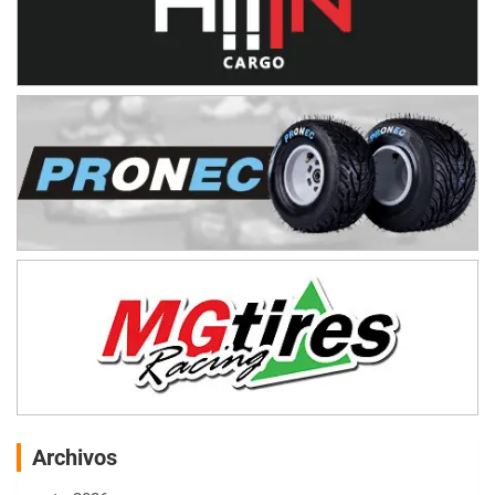
Archivos