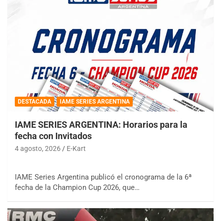
DESTACADA
IAME SERIES ARGENTINA
IAME SERIES ARGENTINA: Horarios para la
fecha con Invitados
4 agosto, 2026
E-Kart
IAME Series Argentina publicó el cronograma de la 6ª
fecha de la Champion Cup 2026, que…