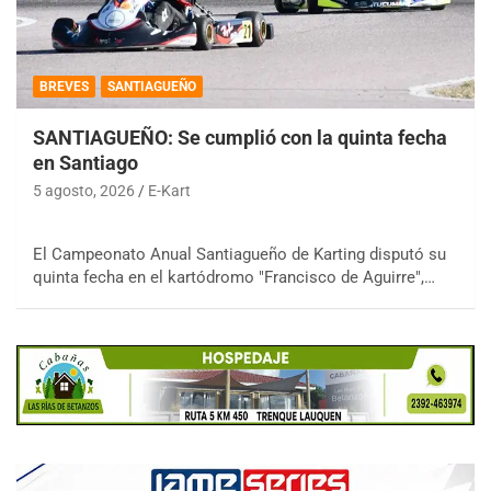
BREVES
SANTIAGUEÑO
SANTIAGUEÑO: Se cumplió con la quinta fecha
en Santiago
5 agosto, 2026
E-Kart
El Campeonato Anual Santiagueño de Karting disputó su
quinta fecha en el kartódromo "Francisco de Aguirre",…