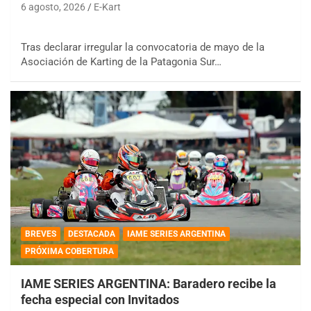
6 agosto, 2026
E-Kart
Tras declarar irregular la convocatoria de mayo de la
Asociación de Karting de la Patagonia Sur…
BREVES
DESTACADA
IAME SERIES ARGENTINA
PRÓXIMA COBERTURA
IAME SERIES ARGENTINA: Baradero recibe la
fecha especial con Invitados