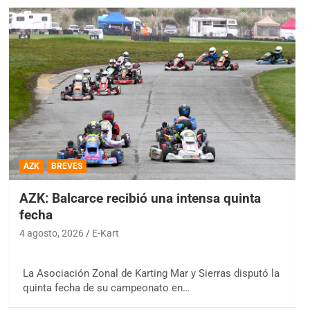
AZK
BREVES
AZK: Balcarce recibió una intensa quinta
fecha
4 agosto, 2026
E-Kart
La Asociación Zonal de Karting Mar y Sierras disputó la
quinta fecha de su campeonato en…