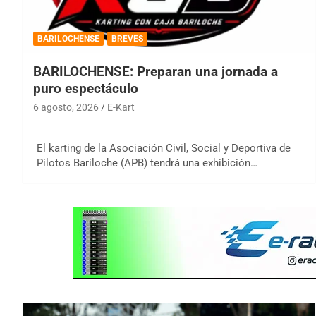
BARILOCHENSE
BREVES
BARILOCHENSE: Preparan una jornada a
puro espectáculo
6 agosto, 2026
E-Kart
El karting de la Asociación Civil, Social y Deportiva de
Pilotos Bariloche (APB) tendrá una exhibición…