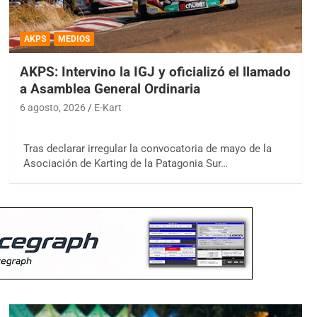
AKPS
MEDIOS
AKPS: Intervino la IGJ y oficializó el llamado
a Asamblea General Ordinaria
6 agosto, 2026
E-Kart
Tras declarar irregular la convocatoria de mayo de la
Asociación de Karting de la Patagonia Sur…