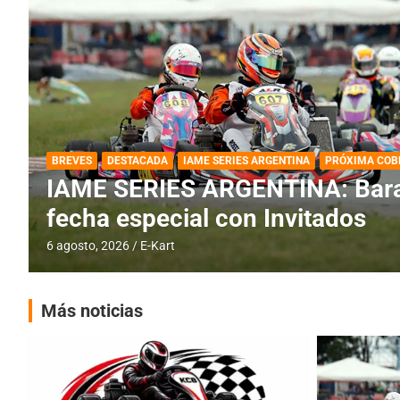
DESTACADA
IAME SERIES ARGENTINA
IAME SERIES ARGENTINA: Horar
fecha con Invitados
4 agosto, 2026
E-Kart
Más noticias