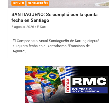
BREVES
SANTIAGUEÑO
SANTIAGUEÑO: Se cumplió con la quinta
fecha en Santiago
5 agosto, 2026
E-Kart
El Campeonato Anual Santiagueño de Karting disputó
su quinta fecha en el kartódromo "Francisco de
Aguirre",…