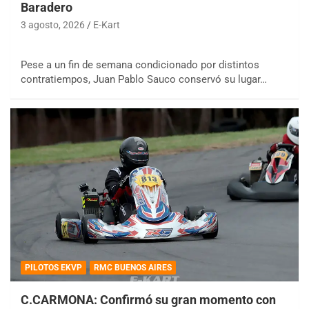
Baradero
3 agosto, 2026
E-Kart
Pese a un fin de semana condicionado por distintos
contratiempos, Juan Pablo Sauco conservó su lugar…
PILOTOS EKVP
RMC BUENOS AIRES
C.CARMONA: Confirmó su gran momento con