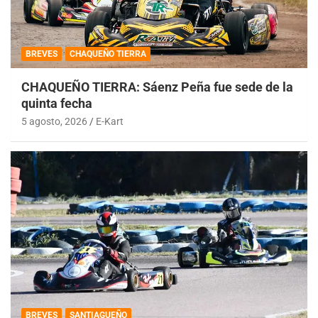
BREVES
CHAQUEÑO TIERRA
CHAQUEÑO TIERRA: Sáenz Peña fue sede de la
quinta fecha
5 agosto, 2026
E-Kart
BREVES
SANTIAGUEÑO