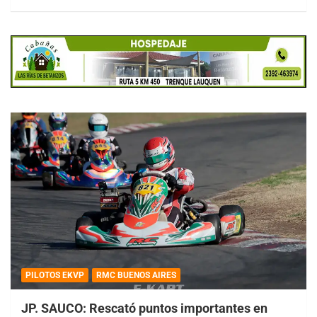
PILOTOS EKVP
RMC BUENOS AIRES
JP. SAUCO: Rescató puntos importantes en