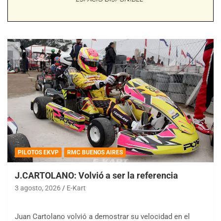
PILOTOS EKVP
RMC BUENOS AIRES
J.CARTOLANO: Volvió a ser la referencia
3 agosto, 2026
E-Kart
Juan Cartolano volvió a demostrar su velocidad en el