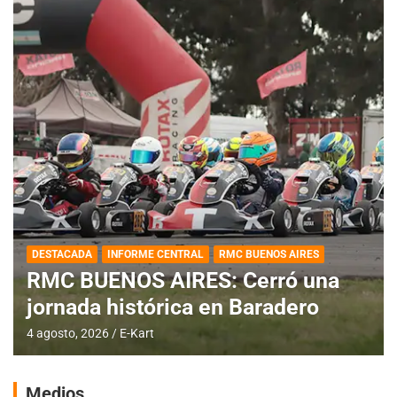
DESTACADA
INFORME CENTRAL
RMC BUENOS AIRES
RMC BUENOS AIRES: Cerró una
jornada histórica en Baradero
4 agosto, 2026
E-Kart
Medios