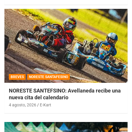
BREVES
NORESTE SANTAFESINO
NORESTE SANTEFSINO: Avellaneda recibe una
nueva cita del calendario
4 agosto, 2026
E-Kart