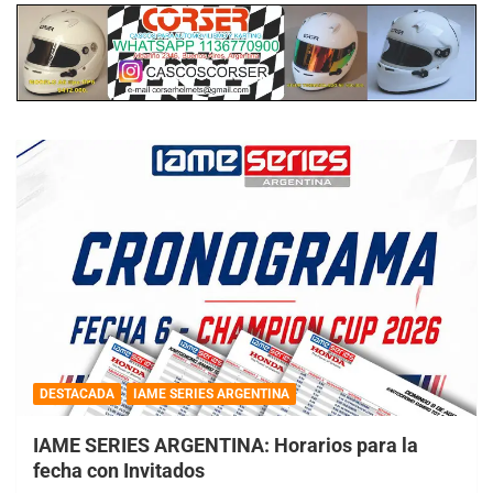
DESTACADA
IAME SERIES ARGENTINA
IAME SERIES ARGENTINA: Horarios para la
fecha con Invitados