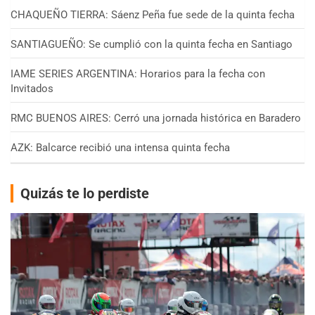
CHAQUEÑO TIERRA: Sáenz Peña fue sede de la quinta fecha
SANTIAGUEÑO: Se cumplió con la quinta fecha en Santiago
IAME SERIES ARGENTINA: Horarios para la fecha con
Invitados
RMC BUENOS AIRES: Cerró una jornada histórica en Baradero
AZK: Balcarce recibió una intensa quinta fecha
Quizás te lo perdiste