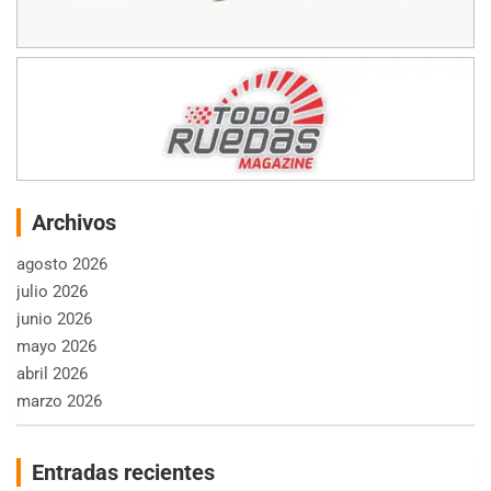
Archivos
agosto 2026
julio 2026
junio 2026
mayo 2026
abril 2026
marzo 2026
Entradas recientes