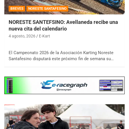
BREVES
NORESTE SANTAFESINO
NORESTE SANTEFSINO: Avellaneda recibe una
nueva cita del calendario
4 agosto, 2026
E-Kart
El Campeonato 2026 de la Asociación Karting Noreste
Santafesino disputará este próximo fin de semana su…