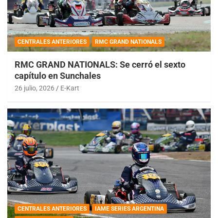
CENTRALES ANTERIORES
RMC GRAND NATIONALS
RMC GRAND NATIONALS: Se cerró el sexto
capítulo en Sunchales
26 julio, 2026
E-Kart
CENTRALES ANTERIORES
IAME SERIES ARGENTINA