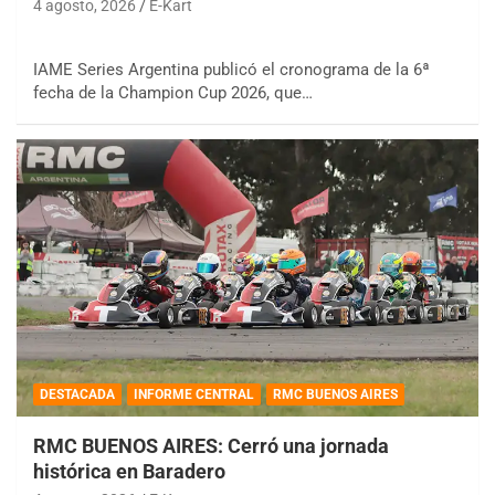
4 agosto, 2026
E-Kart
IAME Series Argentina publicó el cronograma de la 6ª
fecha de la Champion Cup 2026, que…
DESTACADA
INFORME CENTRAL
RMC BUENOS AIRES
RMC BUENOS AIRES: Cerró una jornada
histórica en Baradero