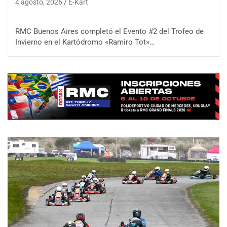
4 agosto, 2026
E-Kart
RMC Buenos Aires completó el Evento #2 del Trofeo de
Invierno en el Kartódromo «Ramiro Tot»…