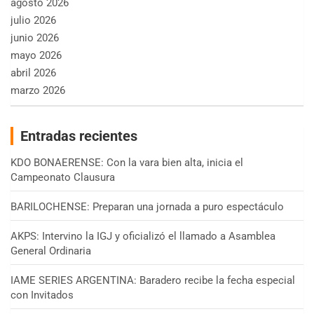
agosto 2026
julio 2026
junio 2026
mayo 2026
abril 2026
marzo 2026
Entradas recientes
KDO BONAERENSE: Con la vara bien alta, inicia el
Campeonato Clausura
BARILOCHENSE: Preparan una jornada a puro espectáculo
AKPS: Intervino la IGJ y oficializó el llamado a Asamblea
General Ordinaria
IAME SERIES ARGENTINA: Baradero recibe la fecha especial
con Invitados