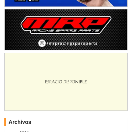
Archivos