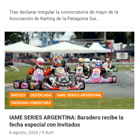
Tras declarar irregular la convocatoria de mayo de la
Asociación de Karting de la Patagonia Sur…
BREVES
DESTACADA
IAME SERIES ARGENTINA
PRÓXIMA COBERTURA
IAME SERIES ARGENTINA: Baradero recibe la
fecha especial con Invitados
6 agosto, 2026
E-Kart