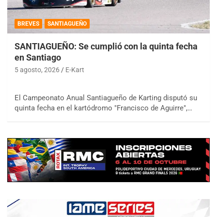
BREVES
SANTIAGUEÑO
SANTIAGUEÑO: Se cumplió con la quinta fecha
en Santiago
5 agosto, 2026
E-Kart
El Campeonato Anual Santiagueño de Karting disputó su
quinta fecha en el kartódromo "Francisco de Aguirre",…