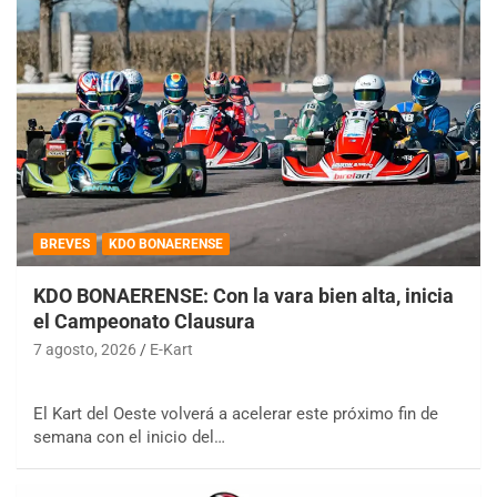
BREVES
KDO BONAERENSE
KDO BONAERENSE: Con la vara bien alta, inicia
el Campeonato Clausura
7 agosto, 2026
E-Kart
El Kart del Oeste volverá a acelerar este próximo fin de
semana con el inicio del…