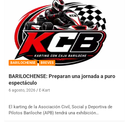
BARILOCHENSE
BREVES
BARILOCHENSE: Preparan una jornada a puro
espectáculo
6 agosto, 2026
E-Kart
El karting de la Asociación Civil, Social y Deportiva de
Pilotos Bariloche (APB) tendrá una exhibición…