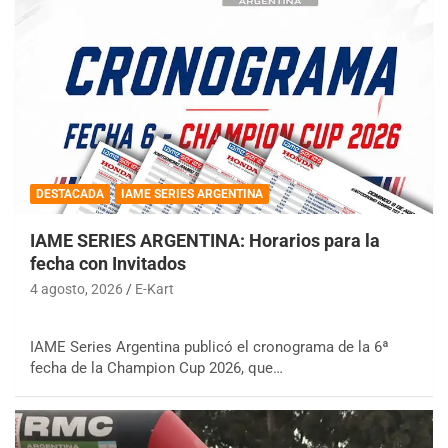
DESTACADA
IAME SERIES ARGENTINA
IAME SERIES ARGENTINA: Horarios para la
fecha con Invitados
4 agosto, 2026
E-Kart
IAME Series Argentina publicó el cronograma de la 6ª
fecha de la Champion Cup 2026, que…