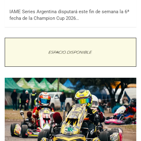
IAME Series Argentina disputará este fin de semana la 6ª
fecha de la Champion Cup 2026…