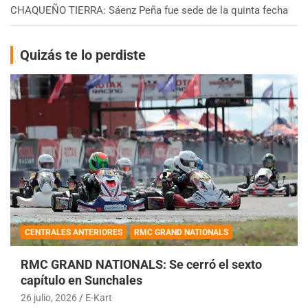
CHAQUEÑO TIERRA: Sáenz Peña fue sede de la quinta fecha
Quizás te lo perdiste
CENTRALES ANTERIORES
RMC GRAND NATIONALS
RMC GRAND NATIONALS: Se cerró el sexto
capítulo en Sunchales
26 julio, 2026
E-Kart