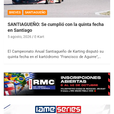
BREVES
SANTIAGUEÑO
SANTIAGUEÑO: Se cumplió con la quinta fecha
en Santiago
5 agosto, 2026
E-Kart
El Campeonato Anual Santiagueño de Karting disputó su
quinta fecha en el kartódromo "Francisco de Aguirre",…