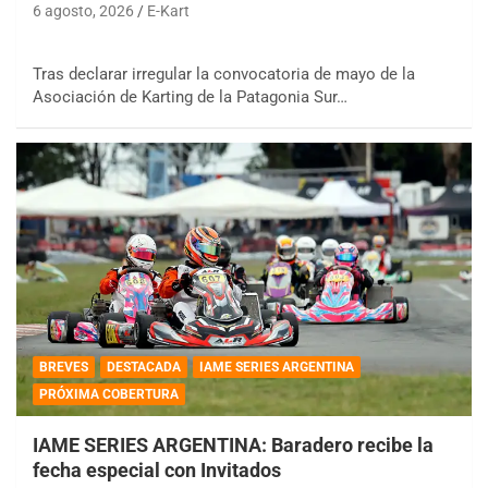
6 agosto, 2026
E-Kart
Tras declarar irregular la convocatoria de mayo de la
Asociación de Karting de la Patagonia Sur…
BREVES
DESTACADA
IAME SERIES ARGENTINA
PRÓXIMA COBERTURA
IAME SERIES ARGENTINA: Baradero recibe la
fecha especial con Invitados