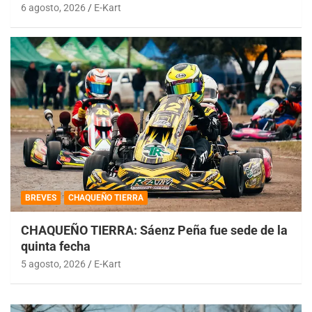
6 agosto, 2026
E-Kart
BREVES
CHAQUEÑO TIERRA
CHAQUEÑO TIERRA: Sáenz Peña fue sede de la
quinta fecha
5 agosto, 2026
E-Kart