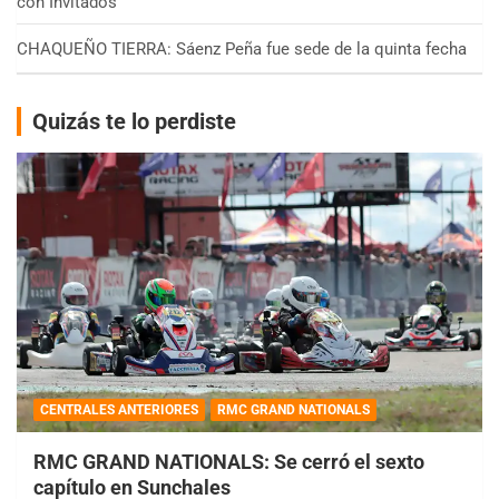
con Invitados
CHAQUEÑO TIERRA: Sáenz Peña fue sede de la quinta fecha
Quizás te lo perdiste
CENTRALES ANTERIORES
RMC GRAND NATIONALS
RMC GRAND NATIONALS: Se cerró el sexto
capítulo en Sunchales