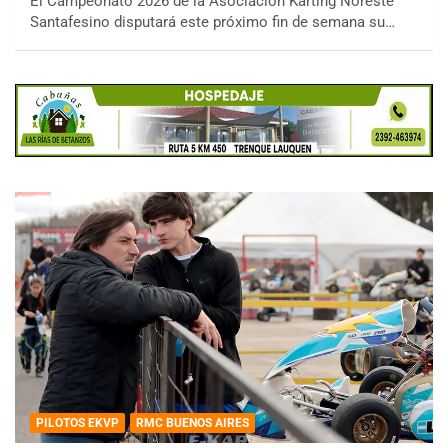
El Campeonato 2026 de la Asociación Karting Noreste
Santafesino disputará este próximo fin de semana su…
PILOTOS EKVP
RMC BUENOS AIRES