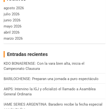
agosto 2026
julio 2026
junio 2026
mayo 2026
abril 2026
marzo 2026
Entradas recientes
KDO BONAERENSE: Con la vara bien alta, inicia el
Campeonato Clausura
BARILOCHENSE: Preparan una jornada a puro espectáculo
AKPS: Intervino la IGJ y oficializó el llamado a Asamblea
General Ordinaria
IAME SERIES ARGENTINA: Baradero recibe la fecha especial