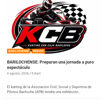
BARILOCHENSE
BREVES
BARILOCHENSE: Preparan una jornada a puro
espectáculo
6 agosto, 2026
E-Kart
El karting de la Asociación Civil, Social y Deportiva de
Pilotos Bariloche (APB) tendrá una exhibición…