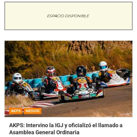
AKPS
MEDIOS
AKPS: Intervino la IGJ y oficializó el llamado a
Asamblea General Ordinaria