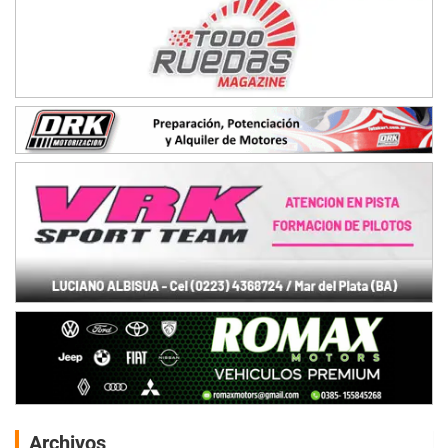
Archivos