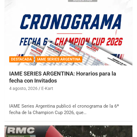
DESTACADA
IAME SERIES ARGENTINA
IAME SERIES ARGENTINA: Horarios para la
fecha con Invitados
4 agosto, 2026
E-Kart
IAME Series Argentina publicó el cronograma de la 6ª
fecha de la Champion Cup 2026, que…