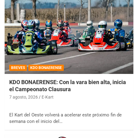
BREVES
KDO BONAERENSE
KDO BONAERENSE: Con la vara bien alta, inicia
el Campeonato Clausura
7 agosto, 2026
E-Kart
El Kart del Oeste volverá a acelerar este próximo fin de
semana con el inicio del…