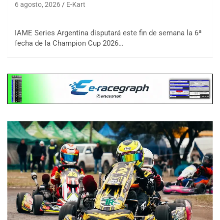
6 agosto, 2026
E-Kart
IAME Series Argentina disputará este fin de semana la 6ª
fecha de la Champion Cup 2026…