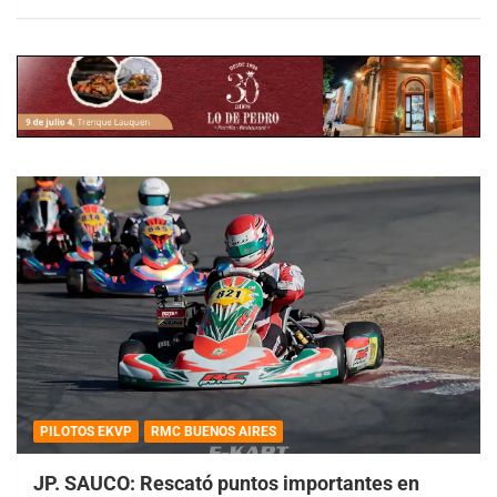
PILOTOS EKVP
RMC BUENOS AIRES
JP. SAUCO: Rescató puntos importantes en