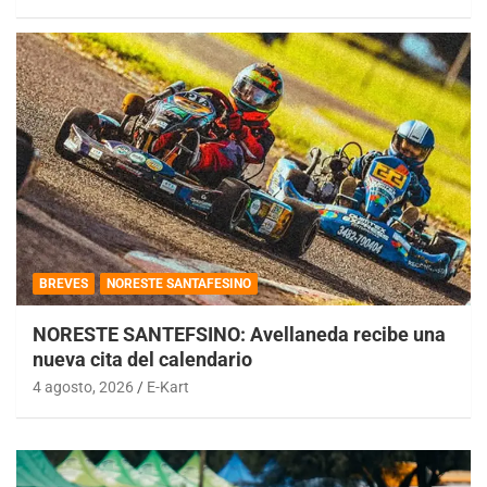
BREVES
NORESTE SANTAFESINO
NORESTE SANTEFSINO: Avellaneda recibe una
nueva cita del calendario
4 agosto, 2026
E-Kart