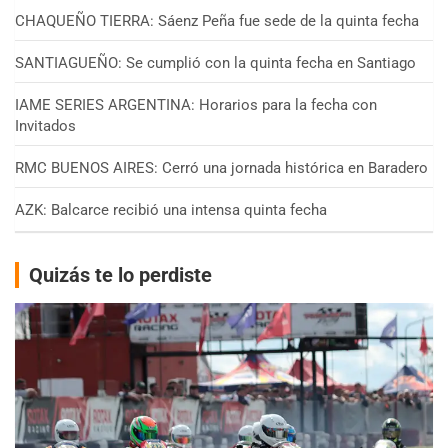
CHAQUEÑO TIERRA: Sáenz Peña fue sede de la quinta fecha
SANTIAGUEÑO: Se cumplió con la quinta fecha en Santiago
IAME SERIES ARGENTINA: Horarios para la fecha con
Invitados
RMC BUENOS AIRES: Cerró una jornada histórica en Baradero
AZK: Balcarce recibió una intensa quinta fecha
Quizás te lo perdiste