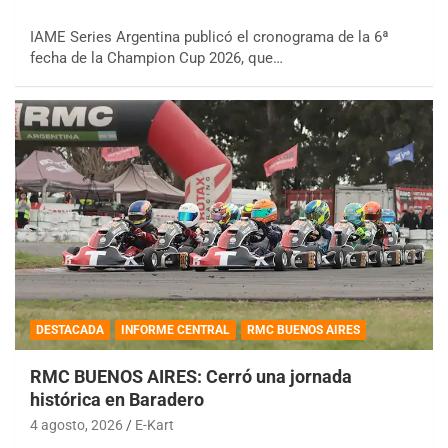
IAME Series Argentina publicó el cronograma de la 6ª
fecha de la Champion Cup 2026, que…
DESTACADA
INFORME CENTRAL
RMC BUENOS AIRES
RMC BUENOS AIRES: Cerró una jornada
histórica en Baradero
4 agosto, 2026
E-Kart