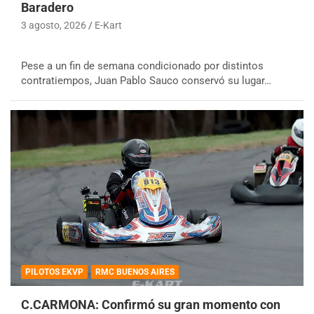
Baradero
3 agosto, 2026
E-Kart
Pese a un fin de semana condicionado por distintos
contratiempos, Juan Pablo Sauco conservó su lugar…
PILOTOS EKVP
RMC BUENOS AIRES
C.CARMONA: Confirmó su gran momento con