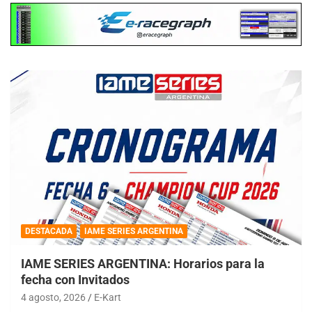
DESTACADA
IAME SERIES ARGENTINA
IAME SERIES ARGENTINA: Horarios para la
fecha con Invitados
4 agosto, 2026
E-Kart