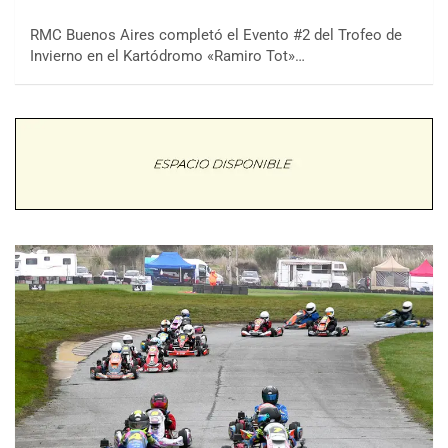
RMC Buenos Aires completó el Evento #2 del Trofeo de
Invierno en el Kartódromo «Ramiro Tot»…