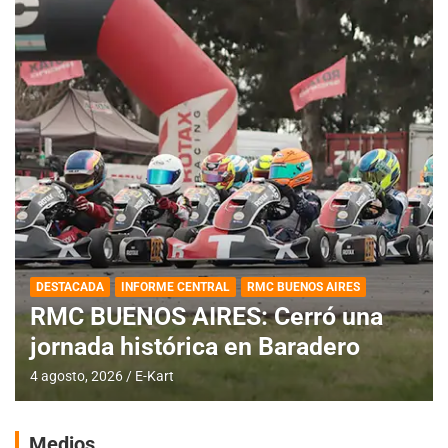
DESTACADA
INFORME CENTRAL
RMC BUENOS AIRES
RMC BUENOS AIRES: Cerró una
jornada histórica en Baradero
4 agosto, 2026
E-Kart
Medios