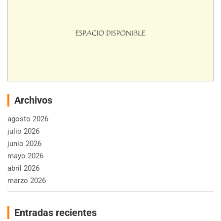
Archivos
agosto 2026
julio 2026
junio 2026
mayo 2026
abril 2026
marzo 2026
Entradas recientes