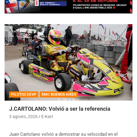
PILOTOS EKVP
RMC BUENOS AIRES
J.CARTOLANO: Volvió a ser la referencia
3 agosto, 2026
E-Kart
Juan Cartolano volvió a demostrar su velocidad en el