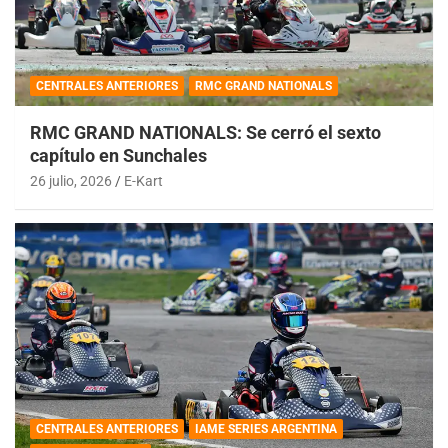
CENTRALES ANTERIORES
RMC GRAND NATIONALS
RMC GRAND NATIONALS: Se cerró el sexto
capítulo en Sunchales
26 julio, 2026
E-Kart
CENTRALES ANTERIORES
IAME SERIES ARGENTINA