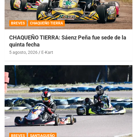
BREVES
CHAQUEÑO TIERRA
CHAQUEÑO TIERRA: Sáenz Peña fue sede de la
quinta fecha
5 agosto, 2026
E-Kart
BREVES
SANTIAGUEÑO