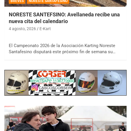
BREVES
NORESTE SANTAFESINO
NORESTE SANTEFSINO: Avellaneda recibe una
nueva cita del calendario
4 agosto, 2026
E-Kart
El Campeonato 2026 de la Asociación Karting Noreste
Santafesino disputará este próximo fin de semana su…