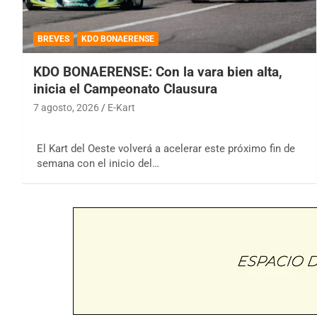
BREVES
KDO BONAERENSE
KDO BONAERENSE: Con la vara bien alta,
inicia el Campeonato Clausura
7 agosto, 2026
E-Kart
El Kart del Oeste volverá a acelerar este próximo fin de
semana con el inicio del…