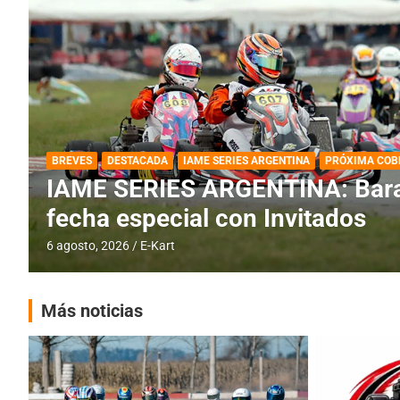
DESTACADA
IAME SERIES ARGENTINA
IAME SERIES ARGENTINA: Horar
fecha con Invitados
4 agosto, 2026
E-Kart
Más noticias