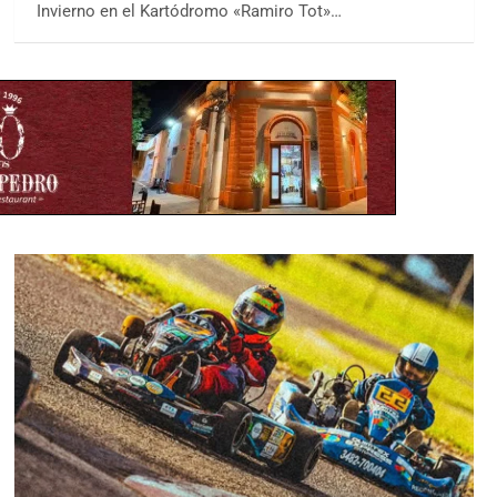
Invierno en el Kartódromo «Ramiro Tot»…