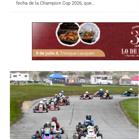
fecha de la Champion Cup 2026, que…