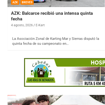
AZK
BREVES
AZK: Balcarce recibió una intensa quinta
fecha
4 agosto, 2026
E-Kart
La Asociación Zonal de Karting Mar y Sierras disputó la
quinta fecha de su campeonato en…