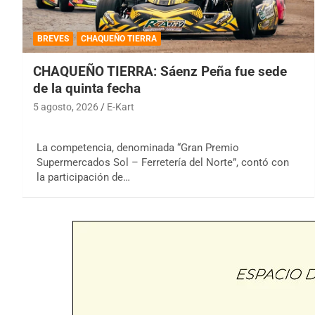
BREVES
CHAQUEÑO TIERRA
CHAQUEÑO TIERRA: Sáenz Peña fue sede
de la quinta fecha
5 agosto, 2026
E-Kart
La competencia, denominada “Gran Premio
Supermercados Sol – Ferretería del Norte”, contó con
la participación de…