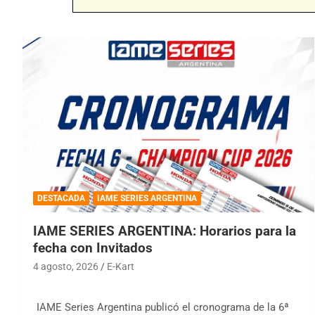
DESTACADA
IAME SERIES ARGENTINA
IAME SERIES ARGENTINA: Horarios para la
fecha con Invitados
4 agosto, 2026
E-Kart
IAME Series Argentina publicó el cronograma de la 6ª