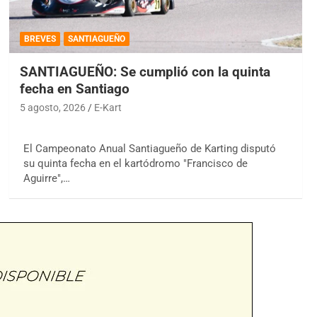
BREVES
SANTIAGUEÑO
SANTIAGUEÑO: Se cumplió con la quinta
fecha en Santiago
5 agosto, 2026
E-Kart
El Campeonato Anual Santiagueño de Karting disputó
su quinta fecha en el kartódromo "Francisco de
Aguirre",…