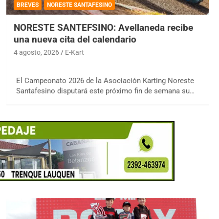
BREVES
NORESTE SANTAFESINO
NORESTE SANTEFSINO: Avellaneda recibe
una nueva cita del calendario
4 agosto, 2026
E-Kart
El Campeonato 2026 de la Asociación Karting Noreste
Santafesino disputará este próximo fin de semana su…