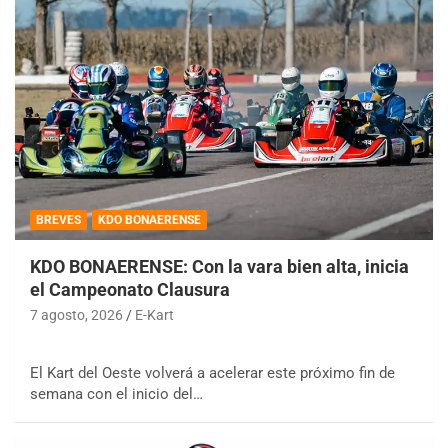
BREVES
KDO BONAERENSE
KDO BONAERENSE: Con la vara bien alta, inicia
el Campeonato Clausura
7 agosto, 2026
E-Kart
El Kart del Oeste volverá a acelerar este próximo fin de
semana con el inicio del…