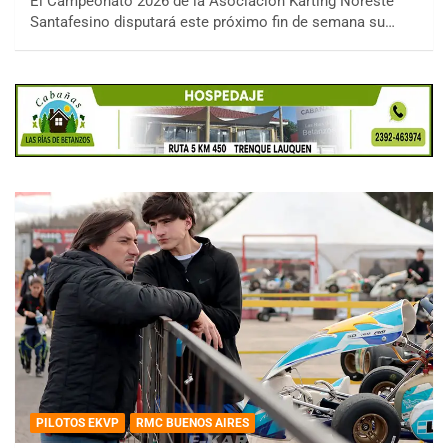
El Campeonato 2026 de la Asociación Karting Noreste
Santafesino disputará este próximo fin de semana su…
PILOTOS EKVP
RMC BUENOS AIRES