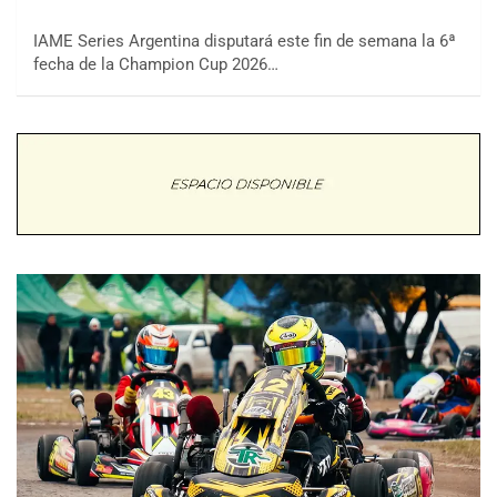
IAME Series Argentina disputará este fin de semana la 6ª
fecha de la Champion Cup 2026…