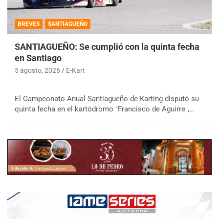
BREVES
SANTIAGUEÑO
SANTIAGUEÑO: Se cumplió con la quinta fecha
en Santiago
5 agosto, 2026
E-Kart
El Campeonato Anual Santiagueño de Karting disputó su
quinta fecha en el kartódromo "Francisco de Aguirre",…