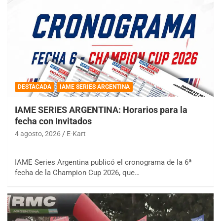
DESTACADA
IAME SERIES ARGENTINA
IAME SERIES ARGENTINA: Horarios para la
fecha con Invitados
4 agosto, 2026
E-Kart
IAME Series Argentina publicó el cronograma de la 6ª
fecha de la Champion Cup 2026, que…