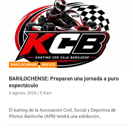
BARILOCHENSE
BREVES
BARILOCHENSE: Preparan una jornada a puro
espectáculo
6 agosto, 2026
E-Kart
El karting de la Asociación Civil, Social y Deportiva de
Pilotos Bariloche (APB) tendrá una exhibición…