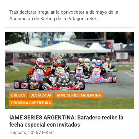
Tras declarar irregular la convocatoria de mayo de la
Asociación de Karting de la Patagonia Sur…
BREVES
DESTACADA
IAME SERIES ARGENTINA
PRÓXIMA COBERTURA
IAME SERIES ARGENTINA: Baradero recibe la
fecha especial con Invitados
6 agosto, 2026
E-Kart