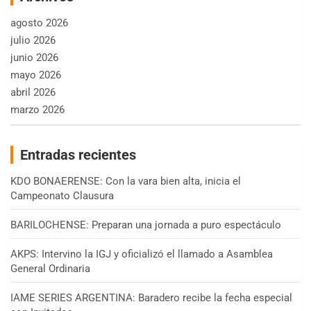
agosto 2026
julio 2026
junio 2026
mayo 2026
abril 2026
marzo 2026
Entradas recientes
KDO BONAERENSE: Con la vara bien alta, inicia el
Campeonato Clausura
BARILOCHENSE: Preparan una jornada a puro espectáculo
AKPS: Intervino la IGJ y oficializó el llamado a Asamblea
General Ordinaria
IAME SERIES ARGENTINA: Baradero recibe la fecha especial