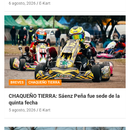
6 agosto, 2026
E-Kart
BREVES
CHAQUEÑO TIERRA
CHAQUEÑO TIERRA: Sáenz Peña fue sede de la
quinta fecha
5 agosto, 2026
E-Kart