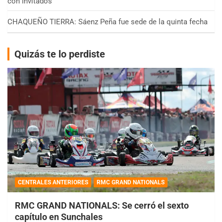
con Invitados
CHAQUEÑO TIERRA: Sáenz Peña fue sede de la quinta fecha
Quizás te lo perdiste
CENTRALES ANTERIORES
RMC GRAND NATIONALS
RMC GRAND NATIONALS: Se cerró el sexto
capítulo en Sunchales