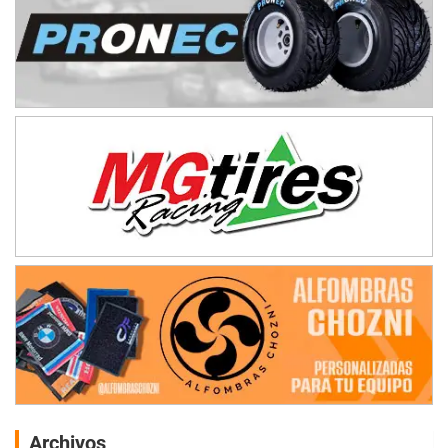
Archivos