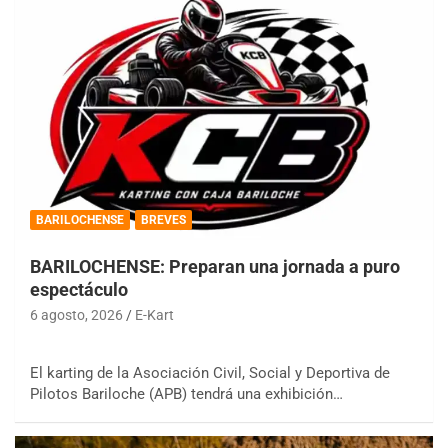
BARILOCHENSE
BREVES
BARILOCHENSE: Preparan una jornada a puro
espectáculo
6 agosto, 2026
E-Kart
El karting de la Asociación Civil, Social y Deportiva de
Pilotos Bariloche (APB) tendrá una exhibición…