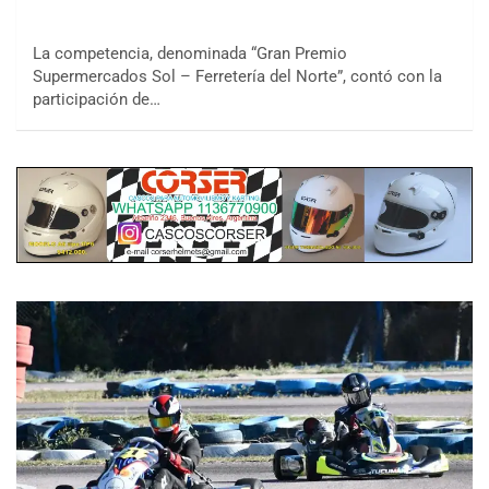
La competencia, denominada “Gran Premio
Supermercados Sol – Ferretería del Norte”, contó con la
participación de…