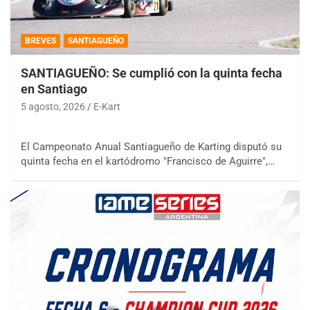
BREVES
SANTIAGUEÑO
SANTIAGUEÑO: Se cumplió con la quinta fecha
en Santiago
5 agosto, 2026
E-Kart
El Campeonato Anual Santiagueño de Karting disputó su
quinta fecha en el kartódromo "Francisco de Aguirre",…