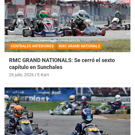
CENTRALES ANTERIORES
RMC GRAND NATIONALS
RMC GRAND NATIONALS: Se cerró el sexto
capítulo en Sunchales
26 julio, 2026
E-Kart