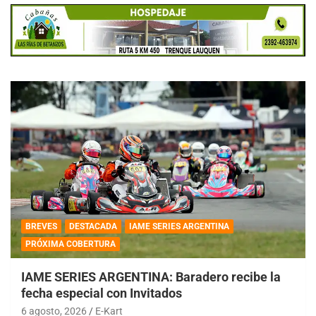
BREVES
DESTACADA
IAME SERIES ARGENTINA
PRÓXIMA COBERTURA
IAME SERIES ARGENTINA: Baradero recibe la
fecha especial con Invitados
6 agosto, 2026
E-Kart