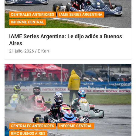
CENTRALES ANTERIORES
IAME SERIES ARGENTINA
INFORME CENTRAL
IAME Series Argentina: Le dijo adiós a Buenos
Aires
21 julio, 2026
E-Kart
CENTRALES ANTERIORES
INFORME CENTRAL
RMC BUENOS AIRES