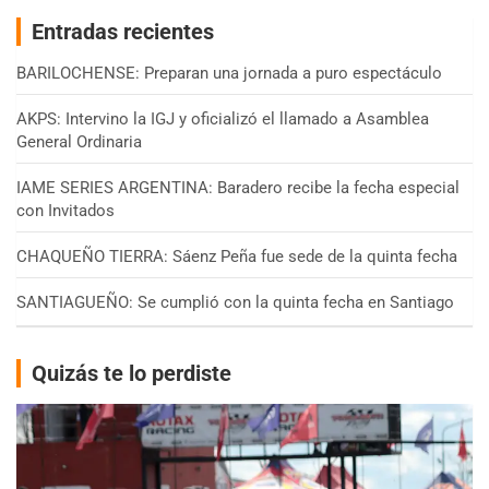
Entradas recientes
BARILOCHENSE: Preparan una jornada a puro espectáculo
AKPS: Intervino la IGJ y oficializó el llamado a Asamblea
General Ordinaria
IAME SERIES ARGENTINA: Baradero recibe la fecha especial
con Invitados
CHAQUEÑO TIERRA: Sáenz Peña fue sede de la quinta fecha
SANTIAGUEÑO: Se cumplió con la quinta fecha en Santiago
Quizás te lo perdiste