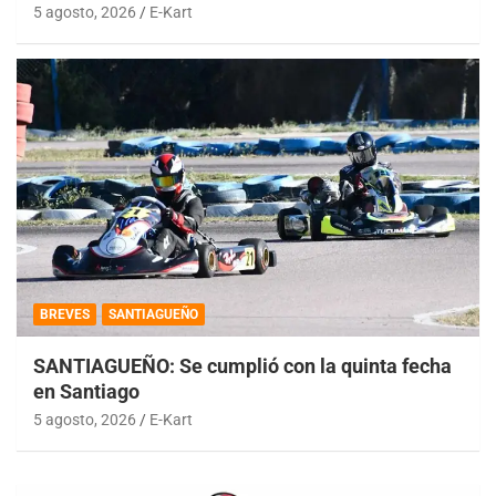
5 agosto, 2026
E-Kart
BREVES
SANTIAGUEÑO
SANTIAGUEÑO: Se cumplió con la quinta fecha
en Santiago
5 agosto, 2026
E-Kart