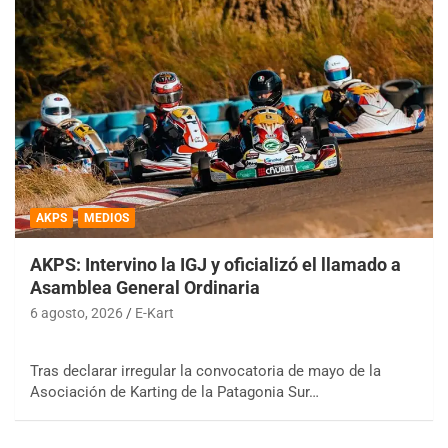
AKPS
MEDIOS
AKPS: Intervino la IGJ y oficializó el llamado a
Asamblea General Ordinaria
6 agosto, 2026
E-Kart
Tras declarar irregular la convocatoria de mayo de la
Asociación de Karting de la Patagonia Sur…