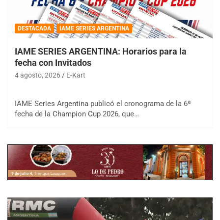
DESTACADA
IAME SERIES ARGENTINA
IAME SERIES ARGENTINA: Horarios para la
fecha con Invitados
4 agosto, 2026
E-Kart
IAME Series Argentina publicó el cronograma de la 6ª
fecha de la Champion Cup 2026, que…