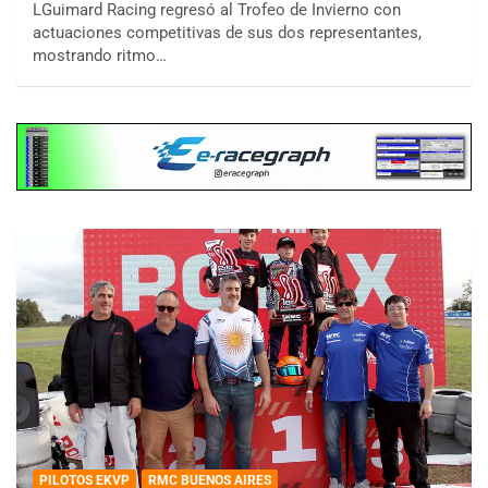
LGuimard Racing regresó al Trofeo de Invierno con
actuaciones competitivas de sus dos representantes,
mostrando ritmo…
PILOTOS EKVP
RMC BUENOS AIRES