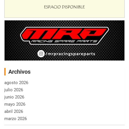
Archivos
agosto 2026
julio 2026
junio 2026
mayo 2026
abril 2026
marzo 2026