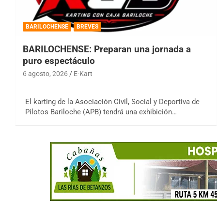
BARILOCHENSE
BREVES
BARILOCHENSE: Preparan una jornada a
puro espectáculo
6 agosto, 2026
E-Kart
El karting de la Asociación Civil, Social y Deportiva de
Pilotos Bariloche (APB) tendrá una exhibición…