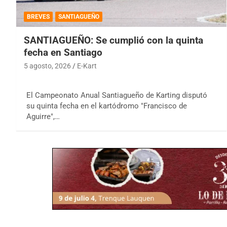
BREVES
SANTIAGUEÑO
SANTIAGUEÑO: Se cumplió con la quinta
fecha en Santiago
5 agosto, 2026
E-Kart
El Campeonato Anual Santiagueño de Karting disputó
su quinta fecha en el kartódromo "Francisco de
Aguirre",…