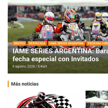
DESTACADA
IAME SERIES ARGENTINA
IAME SERIES ARGENTINA: Horar
fecha con Invitados
4 agosto, 2026
E-Kart
Más noticias