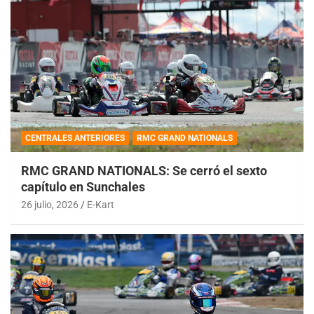
CENTRALES ANTERIORES
RMC GRAND NATIONALS
RMC GRAND NATIONALS: Se cerró el sexto
capítulo en Sunchales
26 julio, 2026
E-Kart