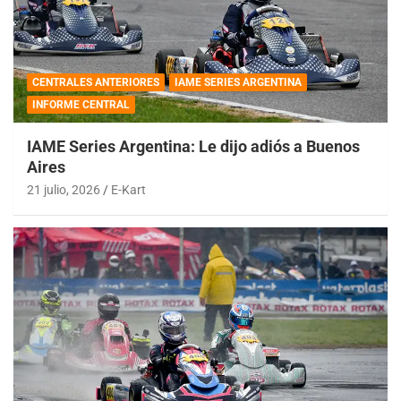
CENTRALES ANTERIORES
IAME SERIES ARGENTINA
INFORME CENTRAL
IAME Series Argentina: Le dijo adiós a Buenos
Aires
21 julio, 2026
E-Kart