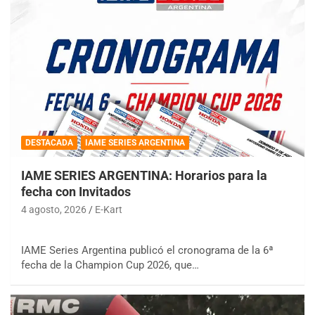
DESTACADA
IAME SERIES ARGENTINA
IAME SERIES ARGENTINA: Horarios para la
fecha con Invitados
4 agosto, 2026
E-Kart
IAME Series Argentina publicó el cronograma de la 6ª
fecha de la Champion Cup 2026, que…