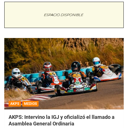
AKPS
MEDIOS
AKPS: Intervino la IGJ y oficializó el llamado a
Asamblea General Ordinaria