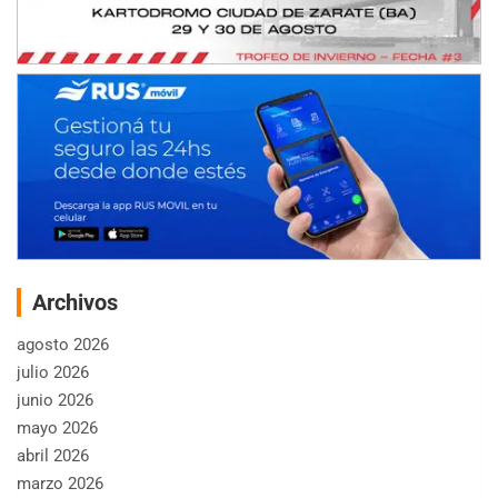
Archivos
agosto 2026
julio 2026
junio 2026
mayo 2026
abril 2026
marzo 2026