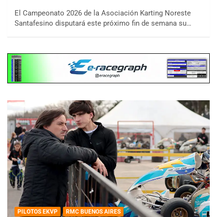
El Campeonato 2026 de la Asociación Karting Noreste
Santafesino disputará este próximo fin de semana su…
PILOTOS EKVP
RMC BUENOS AIRES