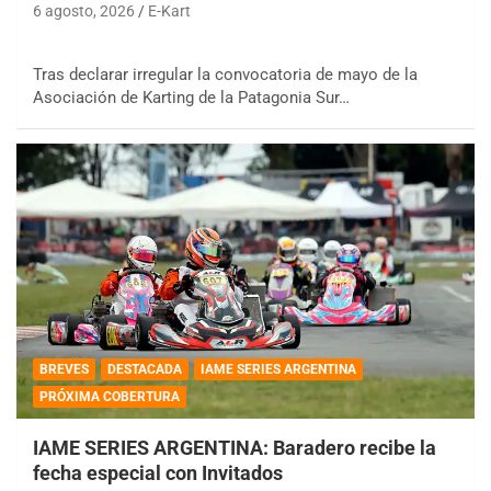
6 agosto, 2026
E-Kart
Tras declarar irregular la convocatoria de mayo de la
Asociación de Karting de la Patagonia Sur…
BREVES
DESTACADA
IAME SERIES ARGENTINA
PRÓXIMA COBERTURA
IAME SERIES ARGENTINA: Baradero recibe la
fecha especial con Invitados