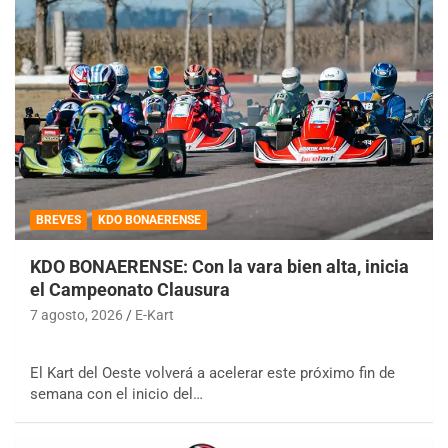
BREVES
KDO BONAERENSE
KDO BONAERENSE: Con la vara bien alta, inicia
el Campeonato Clausura
7 agosto, 2026
E-Kart
El Kart del Oeste volverá a acelerar este próximo fin de
semana con el inicio del…