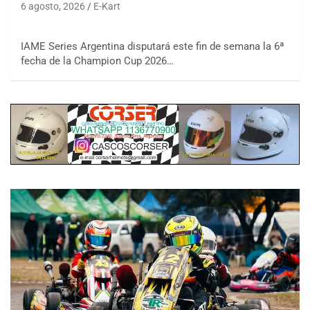
6 agosto, 2026
E-Kart
IAME Series Argentina disputará este fin de semana la 6ª
fecha de la Champion Cup 2026…