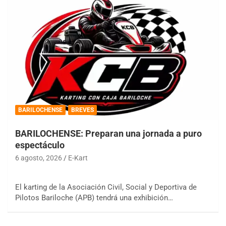
BARILOCHENSE
BREVES
BARILOCHENSE: Preparan una jornada a puro
espectáculo
6 agosto, 2026
E-Kart
El karting de la Asociación Civil, Social y Deportiva de
Pilotos Bariloche (APB) tendrá una exhibición…