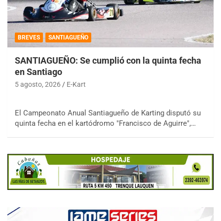
BREVES
SANTIAGUEÑO
SANTIAGUEÑO: Se cumplió con la quinta fecha
en Santiago
5 agosto, 2026
E-Kart
El Campeonato Anual Santiagueño de Karting disputó su
quinta fecha en el kartódromo "Francisco de Aguirre",…