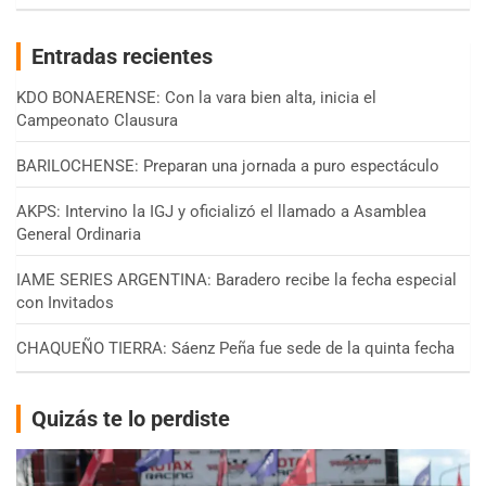
Entradas recientes
KDO BONAERENSE: Con la vara bien alta, inicia el
Campeonato Clausura
BARILOCHENSE: Preparan una jornada a puro espectáculo
AKPS: Intervino la IGJ y oficializó el llamado a Asamblea
General Ordinaria
IAME SERIES ARGENTINA: Baradero recibe la fecha especial
con Invitados
CHAQUEÑO TIERRA: Sáenz Peña fue sede de la quinta fecha
Quizás te lo perdiste