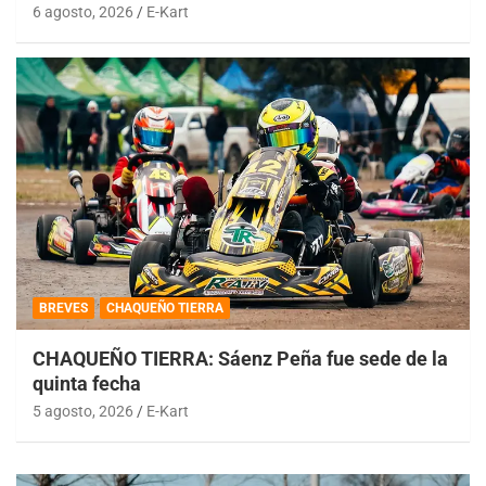
6 agosto, 2026
E-Kart
BREVES
CHAQUEÑO TIERRA
CHAQUEÑO TIERRA: Sáenz Peña fue sede de la
quinta fecha
5 agosto, 2026
E-Kart