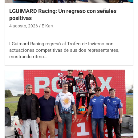
LGUIMARD Racing: Un regreso con señales
positivas
4 agosto, 2026
E-Kart
LGuimard Racing regresó al Trofeo de Invierno con
actuaciones competitivas de sus dos representantes,
mostrando ritmo…