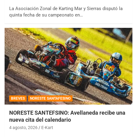
La Asociación Zonal de Karting Mar y Sierras disputó la
quinta fecha de su campeonato en…
BREVES
NORESTE SANTAFESINO
NORESTE SANTEFSINO: Avellaneda recibe una
nueva cita del calendario
4 agosto, 2026
E-Kart