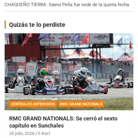
CHAQUEÑO TIERRA: Sáenz Peña fue sede de la quinta fecha
Quizás te lo perdiste
CENTRALES ANTERIORES
RMC GRAND NATIONALS
RMC GRAND NATIONALS: Se cerró el sexto
capítulo en Sunchales
26 julio, 2026
E-Kart