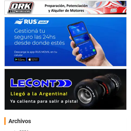
Archivos