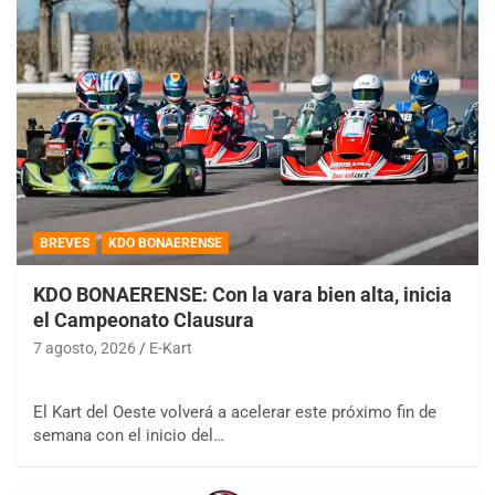
BREVES
KDO BONAERENSE
KDO BONAERENSE: Con la vara bien alta, inicia
el Campeonato Clausura
7 agosto, 2026
E-Kart
El Kart del Oeste volverá a acelerar este próximo fin de
semana con el inicio del…