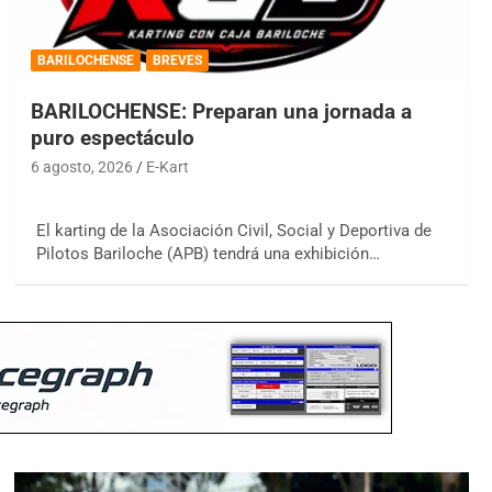
BARILOCHENSE
BREVES
BARILOCHENSE: Preparan una jornada a
puro espectáculo
6 agosto, 2026
E-Kart
El karting de la Asociación Civil, Social y Deportiva de
Pilotos Bariloche (APB) tendrá una exhibición…