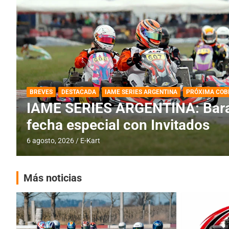
DESTACADA
IAME SERIES ARGENTINA
IAME SERIES ARGENTINA: Horar
fecha con Invitados
4 agosto, 2026
E-Kart
Más noticias