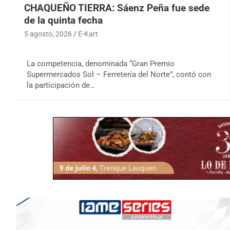
CHAQUEÑO TIERRA: Sáenz Peña fue sede
de la quinta fecha
5 agosto, 2026
E-Kart
La competencia, denominada “Gran Premio
Supermercados Sol – Ferretería del Norte”, contó con
la participación de…