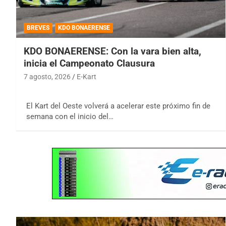
BREVES
KDO BONAERENSE
KDO BONAERENSE: Con la vara bien alta,
inicia el Campeonato Clausura
7 agosto, 2026
E-Kart
El Kart del Oeste volverá a acelerar este próximo fin de
semana con el inicio del…