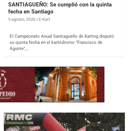
SANTIAGUEÑO: Se cumplió con la quinta
fecha en Santiago
5 agosto, 2026
E-Kart
El Campeonato Anual Santiagueño de Karting disputó
su quinta fecha en el kartódromo "Francisco de
Aguirre",…