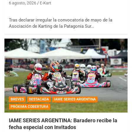
6 agosto, 2026
E-Kart
Tras declarar irregular la convocatoria de mayo de la
Asociación de Karting de la Patagonia Sur…
BREVES
DESTACADA
IAME SERIES ARGENTINA
PRÓXIMA COBERTURA
IAME SERIES ARGENTINA: Baradero recibe la
fecha especial con Invitados