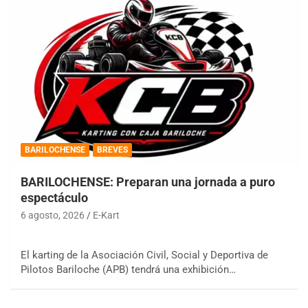
BARILOCHENSE
BREVES
BARILOCHENSE: Preparan una jornada a puro
espectáculo
6 agosto, 2026
E-Kart
El karting de la Asociación Civil, Social y Deportiva de
Pilotos Bariloche (APB) tendrá una exhibición…