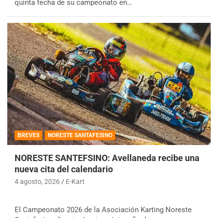
quinta fecha de su campeonato en…
BREVES
NORESTE SANTAFESINO
NORESTE SANTEFSINO: Avellaneda recibe una
nueva cita del calendario
4 agosto, 2026
E-Kart
El Campeonato 2026 de la Asociación Karting Noreste