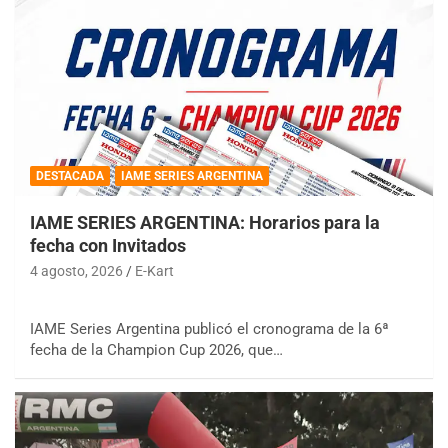
DESTACADA
IAME SERIES ARGENTINA
IAME SERIES ARGENTINA: Horarios para la
fecha con Invitados
4 agosto, 2026
E-Kart
IAME Series Argentina publicó el cronograma de la 6ª
fecha de la Champion Cup 2026, que…