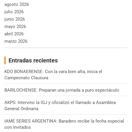
agosto 2026
julio 2026
junio 2026
mayo 2026
abril 2026
marzo 2026
Entradas recientes
KDO BONAERENSE: Con la vara bien alta, inicia el
Campeonato Clausura
BARILOCHENSE: Preparan una jornada a puro espectáculo
AKPS: Intervino la IGJ y oficializó el llamado a Asamblea
General Ordinaria
IAME SERIES ARGENTINA: Baradero recibe la fecha especial
con Invitados