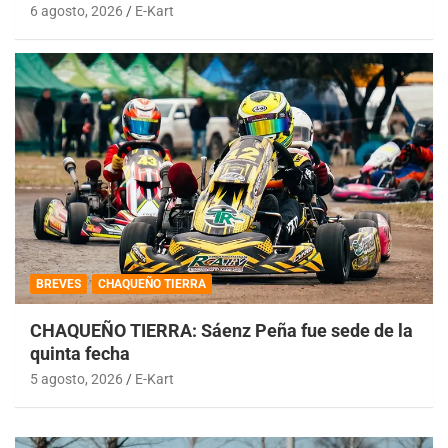
6 agosto, 2026
E-Kart
BREVES
CHAQUEÑO TIERRA
CHAQUEÑO TIERRA: Sáenz Peña fue sede de la
quinta fecha
5 agosto, 2026
E-Kart