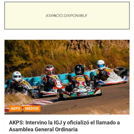
AKPS
MEDIOS
AKPS: Intervino la IGJ y oficializó el llamado a
Asamblea General Ordinaria