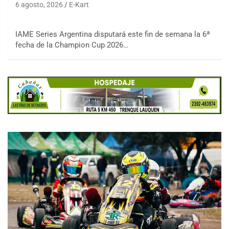
6 agosto, 2026
E-Kart
IAME Series Argentina disputará este fin de semana la 6ª
fecha de la Champion Cup 2026…