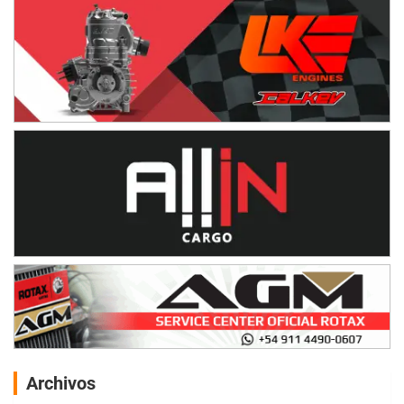
Archivos