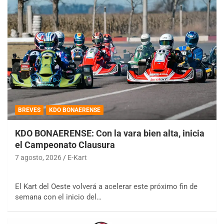
BREVES
KDO BONAERENSE
KDO BONAERENSE: Con la vara bien alta, inicia
el Campeonato Clausura
7 agosto, 2026
E-Kart
El Kart del Oeste volverá a acelerar este próximo fin de
semana con el inicio del…