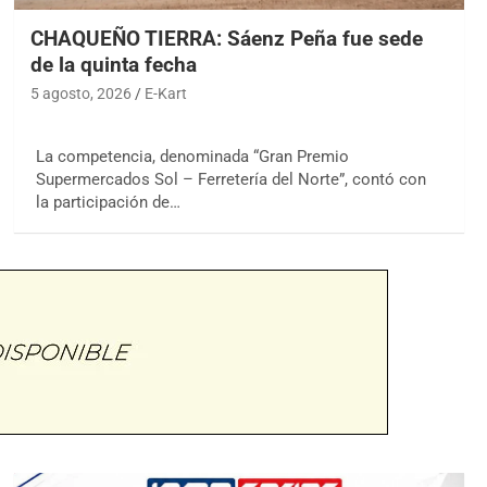
CHAQUEÑO TIERRA: Sáenz Peña fue sede
de la quinta fecha
5 agosto, 2026
E-Kart
La competencia, denominada “Gran Premio
Supermercados Sol – Ferretería del Norte”, contó con
la participación de…