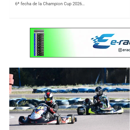
6ª fecha de la Champion Cup 2026…