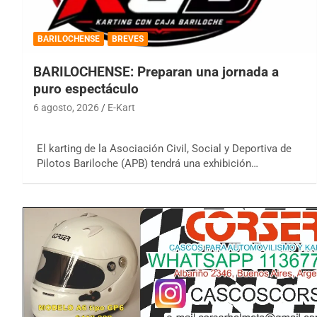
BARILOCHENSE
BREVES
BARILOCHENSE: Preparan una jornada a
puro espectáculo
6 agosto, 2026
E-Kart
El karting de la Asociación Civil, Social y Deportiva de
Pilotos Bariloche (APB) tendrá una exhibición…