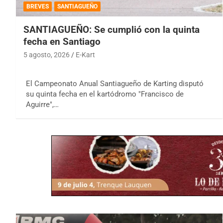
BREVES
SANTIAGUEÑO
SANTIAGUEÑO: Se cumplió con la quinta
fecha en Santiago
5 agosto, 2026
E-Kart
El Campeonato Anual Santiagueño de Karting disputó
su quinta fecha en el kartódromo "Francisco de
Aguirre",…