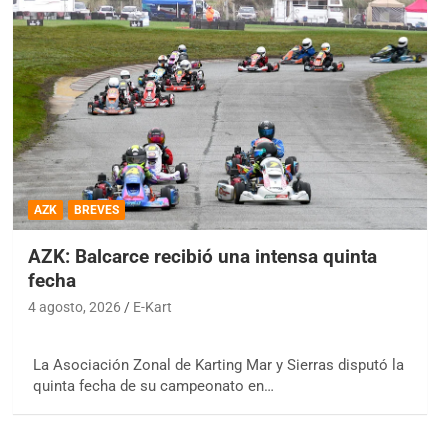
AZK
BREVES
AZK: Balcarce recibió una intensa quinta
fecha
4 agosto, 2026
E-Kart
La Asociación Zonal de Karting Mar y Sierras disputó la
quinta fecha de su campeonato en…