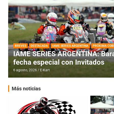
DESTACADA
IAME SERIES ARGENTINA
IAME SERIES ARGENTINA: Horar
fecha con Invitados
4 agosto, 2026
E-Kart
Más noticias