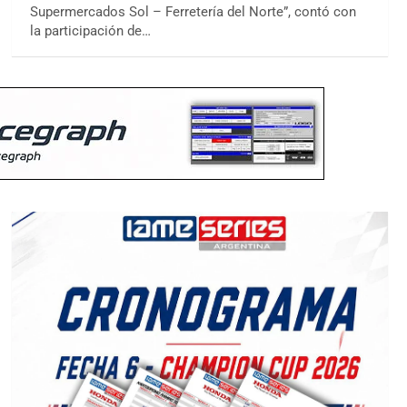
Supermercados Sol – Ferretería del Norte”, contó con
la participación de…