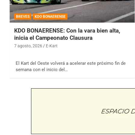
BREVES
KDO BONAERENSE
KDO BONAERENSE: Con la vara bien alta,
inicia el Campeonato Clausura
7 agosto, 2026
E-Kart
El Kart del Oeste volverá a acelerar este próximo fin de
semana con el inicio del…