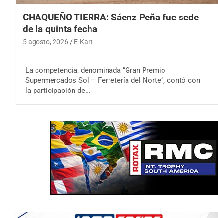
CHAQUEÑO TIERRA: Sáenz Peña fue sede
de la quinta fecha
5 agosto, 2026
E-Kart
La competencia, denominada “Gran Premio
Supermercados Sol – Ferretería del Norte”, contó con
la participación de…