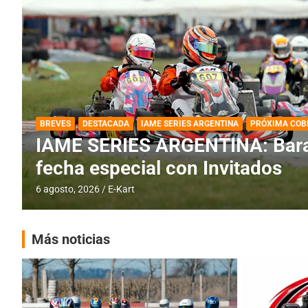
DESTACADA
IAME SERIES ARGENTINA
IAME SERIES ARGENTINA: Horar
fecha con Invitados
4 agosto, 2026
E-Kart
Más noticias