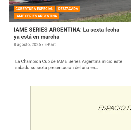
COBERTURA ESPECIAL
DESTACADA
IAME SERIES ARGENTINA
IAME SERIES ARGENTINA: La sexta fecha
ya está en marcha
8 agosto, 2026
E-Kart
La Champion Cup de IAME Series Argentina inició este
sábado su sexta presentación del año en…