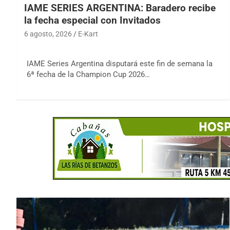
IAME SERIES ARGENTINA: Baradero recibe
la fecha especial con Invitados
6 agosto, 2026
E-Kart
IAME Series Argentina disputará este fin de semana la
6ª fecha de la Champion Cup 2026…