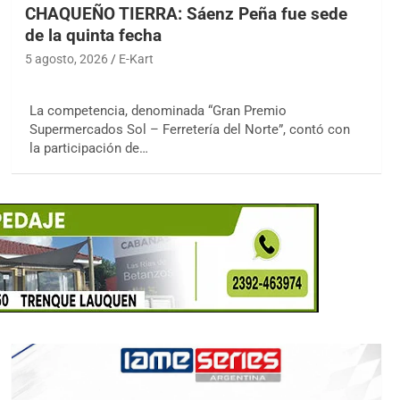
CHAQUEÑO TIERRA: Sáenz Peña fue sede
de la quinta fecha
5 agosto, 2026
E-Kart
La competencia, denominada “Gran Premio
Supermercados Sol – Ferretería del Norte”, contó con
la participación de…