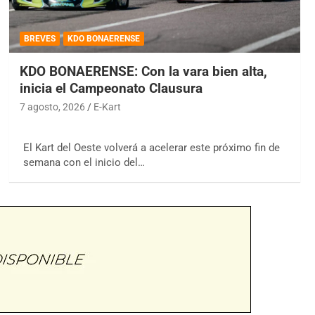
BREVES
KDO BONAERENSE
KDO BONAERENSE: Con la vara bien alta,
inicia el Campeonato Clausura
7 agosto, 2026
E-Kart
El Kart del Oeste volverá a acelerar este próximo fin de
semana con el inicio del…