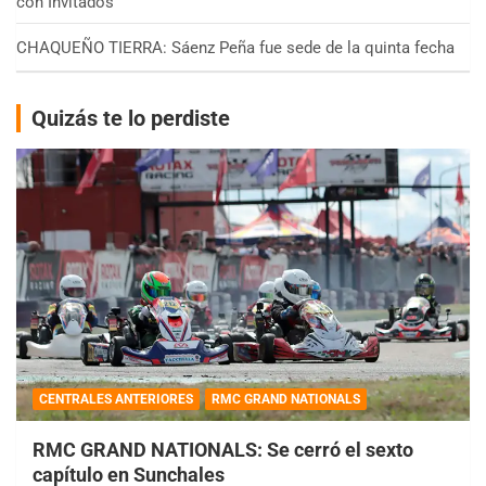
con Invitados
CHAQUEÑO TIERRA: Sáenz Peña fue sede de la quinta fecha
Quizás te lo perdiste
CENTRALES ANTERIORES
RMC GRAND NATIONALS
RMC GRAND NATIONALS: Se cerró el sexto
capítulo en Sunchales