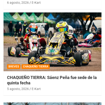
6 agosto, 2026
E-Kart
BREVES
CHAQUEÑO TIERRA
CHAQUEÑO TIERRA: Sáenz Peña fue sede de la
quinta fecha
5 agosto, 2026
E-Kart