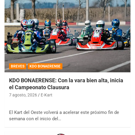
BREVES
KDO BONAERENSE
KDO BONAERENSE: Con la vara bien alta, inicia
el Campeonato Clausura
7 agosto, 2026
E-Kart
El Kart del Oeste volverá a acelerar este próximo fin de
semana con el inicio del…