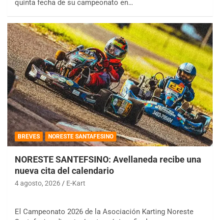
quinta fecha de su campeonato en…
BREVES
NORESTE SANTAFESINO
NORESTE SANTEFSINO: Avellaneda recibe una
nueva cita del calendario
4 agosto, 2026
E-Kart
El Campeonato 2026 de la Asociación Karting Noreste