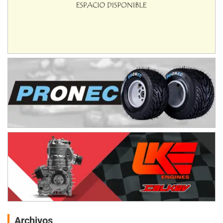
Archivos