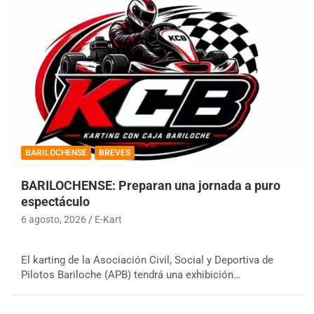
BARILOCHENSE
BREVES
BARILOCHENSE: Preparan una jornada a puro
espectáculo
6 agosto, 2026
E-Kart
El karting de la Asociación Civil, Social y Deportiva de
Pilotos Bariloche (APB) tendrá una exhibición…