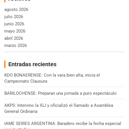
agosto 2026
julio 2026
junio 2026
mayo 2026
abril 2026
marzo 2026
Entradas recientes
KDO BONAERENSE: Con la vara bien alta, inicia el
Campeonato Clausura
BARILOCHENSE: Preparan una jornada a puro espectáculo
AKPS: Intervino la IGJ y oficializó el llamado a Asamblea
General Ordinaria
IAME SERIES ARGENTINA: Baradero recibe la fecha especial