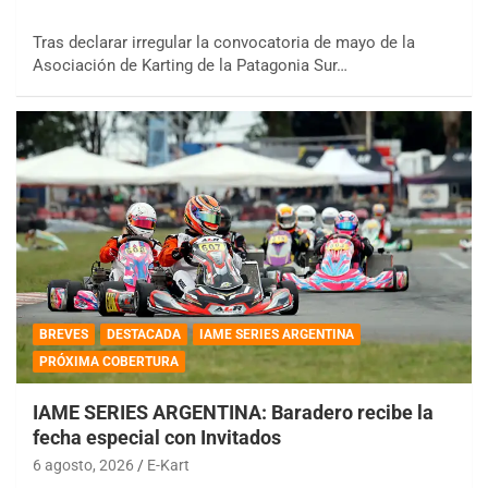
Tras declarar irregular la convocatoria de mayo de la
Asociación de Karting de la Patagonia Sur…
BREVES
DESTACADA
IAME SERIES ARGENTINA
PRÓXIMA COBERTURA
IAME SERIES ARGENTINA: Baradero recibe la
fecha especial con Invitados
6 agosto, 2026
E-Kart