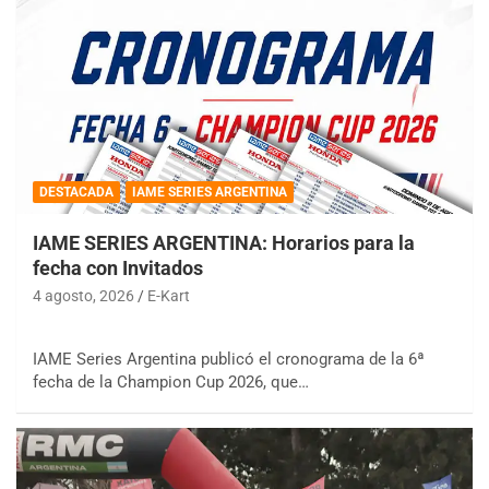
DESTACADA
IAME SERIES ARGENTINA
IAME SERIES ARGENTINA: Horarios para la
fecha con Invitados
4 agosto, 2026
E-Kart
IAME Series Argentina publicó el cronograma de la 6ª
fecha de la Champion Cup 2026, que…