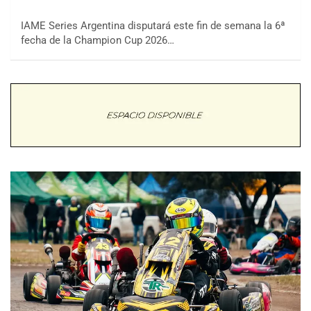
IAME Series Argentina disputará este fin de semana la 6ª
fecha de la Champion Cup 2026…