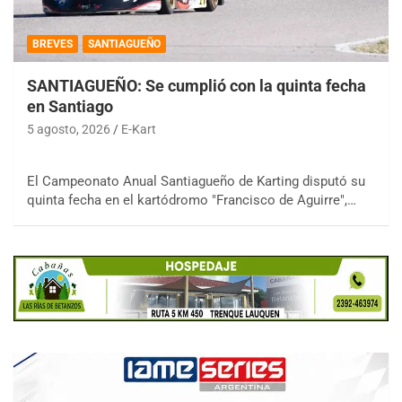
BREVES
SANTIAGUEÑO
SANTIAGUEÑO: Se cumplió con la quinta fecha
en Santiago
5 agosto, 2026
E-Kart
El Campeonato Anual Santiagueño de Karting disputó su
quinta fecha en el kartódromo "Francisco de Aguirre",…