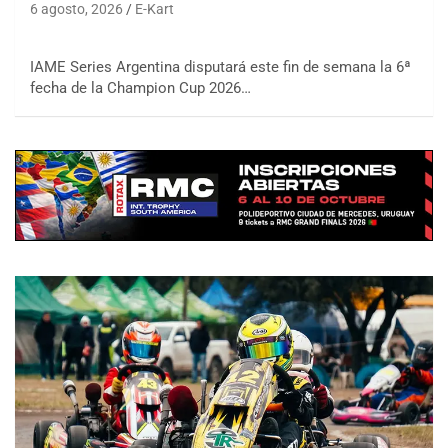
6 agosto, 2026
E-Kart
IAME Series Argentina disputará este fin de semana la 6ª
fecha de la Champion Cup 2026…