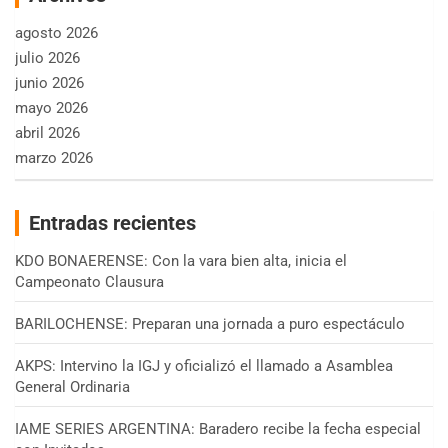
agosto 2026
julio 2026
junio 2026
mayo 2026
abril 2026
marzo 2026
Entradas recientes
KDO BONAERENSE: Con la vara bien alta, inicia el
Campeonato Clausura
BARILOCHENSE: Preparan una jornada a puro espectáculo
AKPS: Intervino la IGJ y oficializó el llamado a Asamblea
General Ordinaria
IAME SERIES ARGENTINA: Baradero recibe la fecha especial