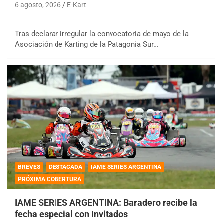
6 agosto, 2026
E-Kart
Tras declarar irregular la convocatoria de mayo de la
Asociación de Karting de la Patagonia Sur…
BREVES
DESTACADA
IAME SERIES ARGENTINA
PRÓXIMA COBERTURA
IAME SERIES ARGENTINA: Baradero recibe la
fecha especial con Invitados