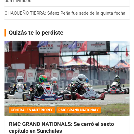
con Invitados
CHAQUEÑO TIERRA: Sáenz Peña fue sede de la quinta fecha
Quizás te lo perdiste
CENTRALES ANTERIORES
RMC GRAND NATIONALS
RMC GRAND NATIONALS: Se cerró el sexto
capítulo en Sunchales