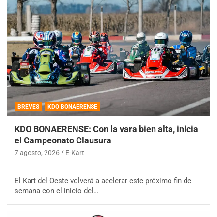
BREVES
KDO BONAERENSE
KDO BONAERENSE: Con la vara bien alta, inicia
el Campeonato Clausura
7 agosto, 2026
E-Kart
El Kart del Oeste volverá a acelerar este próximo fin de
semana con el inicio del…