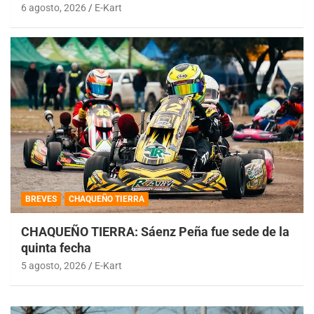
6 agosto, 2026
E-Kart
BREVES
CHAQUEÑO TIERRA
CHAQUEÑO TIERRA: Sáenz Peña fue sede de la
quinta fecha
5 agosto, 2026
E-Kart