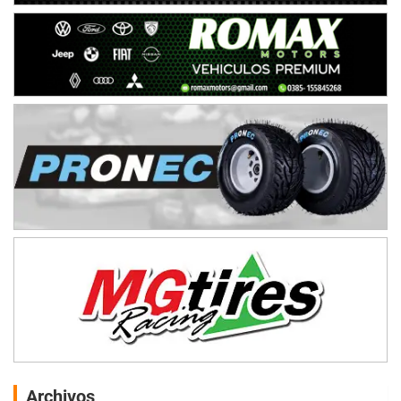
Archivos