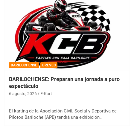
BARILOCHENSE
BREVES
BARILOCHENSE: Preparan una jornada a puro
espectáculo
6 agosto, 2026
E-Kart
El karting de la Asociación Civil, Social y Deportiva de
Pilotos Bariloche (APB) tendrá una exhibición…