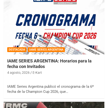
DESTACADA
IAME SERIES ARGENTINA
IAME SERIES ARGENTINA: Horarios para la
fecha con Invitados
4 agosto, 2026
E-Kart
IAME Series Argentina publicó el cronograma de la 6ª
fecha de la Champion Cup 2026, que…