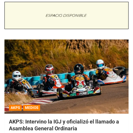
AKPS
MEDIOS
AKPS: Intervino la IGJ y oficializó el llamado a
Asamblea General Ordinaria