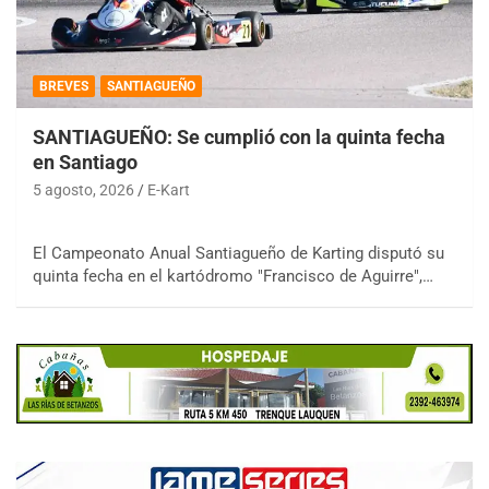
BREVES
SANTIAGUEÑO
SANTIAGUEÑO: Se cumplió con la quinta fecha
en Santiago
5 agosto, 2026
E-Kart
El Campeonato Anual Santiagueño de Karting disputó su
quinta fecha en el kartódromo "Francisco de Aguirre",…