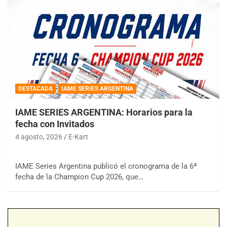
DESTACADA
IAME SERIES ARGENTINA
IAME SERIES ARGENTINA: Horarios para la
fecha con Invitados
4 agosto, 2026
E-Kart
IAME Series Argentina publicó el cronograma de la 6ª
fecha de la Champion Cup 2026, que…