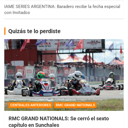
IAME SERIES ARGENTINA: Baradero recibe la fecha especial
con Invitados
Quizás te lo perdiste
CENTRALES ANTERIORES
RMC GRAND NATIONALS
RMC GRAND NATIONALS: Se cerró el sexto
capítulo en Sunchales