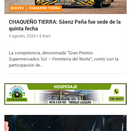
BREVES
CHAQUEÑO TIERRA
CHAQUEÑO TIERRA: Sáenz Peña fue sede de la
quinta fecha
5 agosto, 2026
E-Kart
La competencia, denominada “Gran Premio
Supermercados Sol – Ferretería del Norte”, contó con la
participación de…