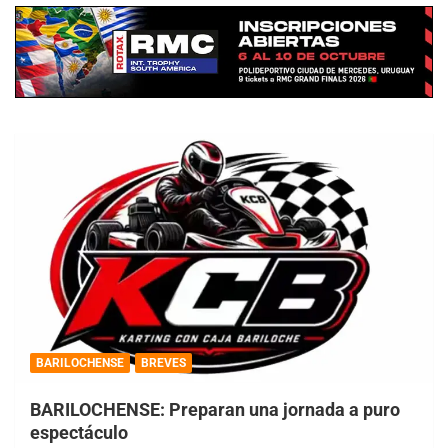
BARILOCHENSE
BREVES
BARILOCHENSE: Preparan una jornada a puro
espectáculo