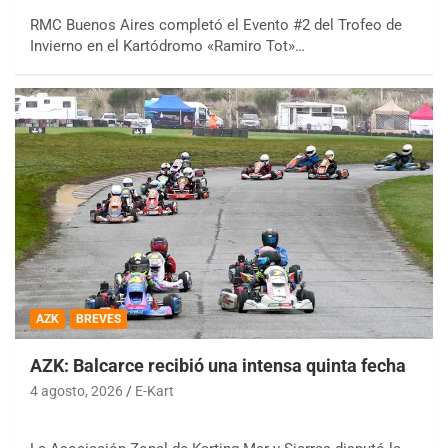
RMC Buenos Aires completó el Evento #2 del Trofeo de
Invierno en el Kartódromo «Ramiro Tot»…
AZK
BREVES
AZK: Balcarce recibió una intensa quinta fecha
4 agosto, 2026
E-Kart