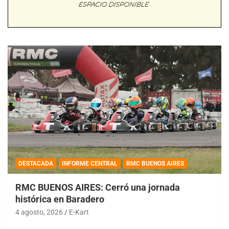
DESTACADA
INFORME CENTRAL
RMC BUENOS AIRES
RMC BUENOS AIRES: Cerró una jornada
histórica en Baradero
4 agosto, 2026
E-Kart