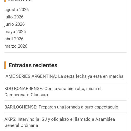
agosto 2026
julio 2026
junio 2026
mayo 2026
abril 2026
marzo 2026
Entradas recientes
IAME SERIES ARGENTINA: La sexta fecha ya está en marcha
KDO BONAERENSE: Con la vara bien alta, inicia el
Campeonato Clausura
BARILOCHENSE: Preparan una jornada a puro espectáculo
AKPS: Intervino la IGJ y oficializó el llamado a Asamblea
General Ordinaria