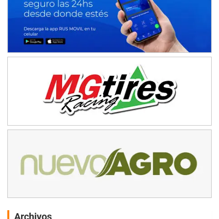
Archivos