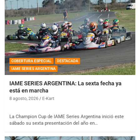
COBERTURA ESPECIAL
DESTACADA
IAME SERIES ARGENTINA
IAME SERIES ARGENTINA: La sexta fecha ya
está en marcha
8 agosto, 2026
E-Kart
La Champion Cup de IAME Series Argentina inició este
sábado su sexta presentación del año en…