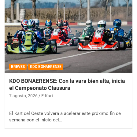
BREVES
KDO BONAERENSE
KDO BONAERENSE: Con la vara bien alta, inicia
el Campeonato Clausura
7 agosto, 2026
E-Kart
El Kart del Oeste volverá a acelerar este próximo fin de
semana con el inicio del…