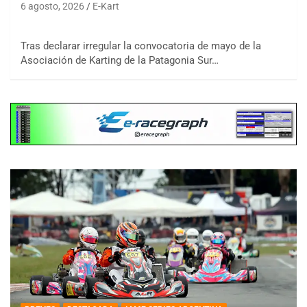
6 agosto, 2026
E-Kart
Tras declarar irregular la convocatoria de mayo de la
Asociación de Karting de la Patagonia Sur…