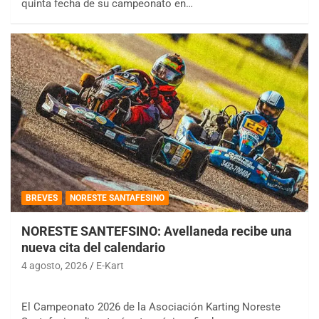
quinta fecha de su campeonato en…
BREVES
NORESTE SANTAFESINO
NORESTE SANTEFSINO: Avellaneda recibe una
nueva cita del calendario
4 agosto, 2026
E-Kart
El Campeonato 2026 de la Asociación Karting Noreste