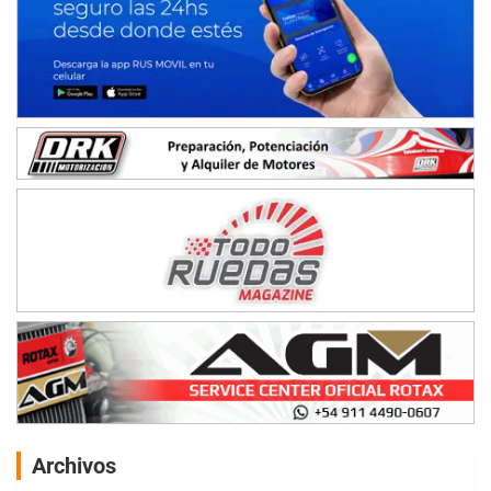
Archivos