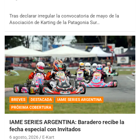
Tras declarar irregular la convocatoria de mayo de la
Asociación de Karting de la Patagonia Sur…
BREVES
DESTACADA
IAME SERIES ARGENTINA
PRÓXIMA COBERTURA
IAME SERIES ARGENTINA: Baradero recibe la
fecha especial con Invitados
6 agosto, 2026
E-Kart