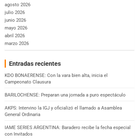
agosto 2026
julio 2026
junio 2026
mayo 2026
abril 2026
marzo 2026
Entradas recientes
KDO BONAERENSE: Con la vara bien alta, inicia el
Campeonato Clausura
BARILOCHENSE: Preparan una jornada a puro espectáculo
AKPS: Intervino la IGJ y oficializó el llamado a Asamblea
General Ordinaria
IAME SERIES ARGENTINA: Baradero recibe la fecha especial
con Invitados