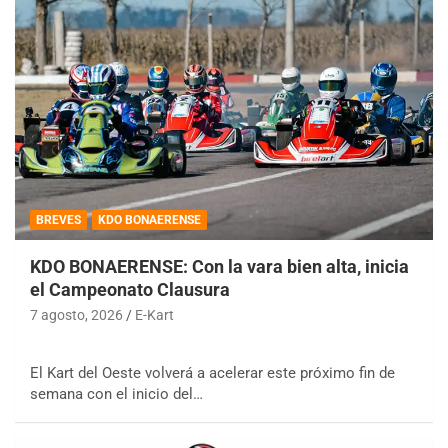
BREVES
KDO BONAERENSE
KDO BONAERENSE: Con la vara bien alta, inicia
el Campeonato Clausura
7 agosto, 2026
E-Kart
El Kart del Oeste volverá a acelerar este próximo fin de
semana con el inicio del…