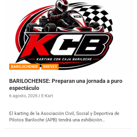
BARILOCHENSE
BREVES
BARILOCHENSE: Preparan una jornada a puro
espectáculo
6 agosto, 2026
E-Kart
El karting de la Asociación Civil, Social y Deportiva de
Pilotos Bariloche (APB) tendrá una exhibición…