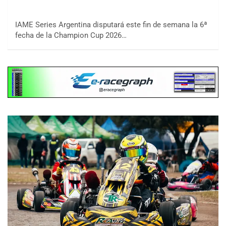
IAME Series Argentina disputará este fin de semana la 6ª
fecha de la Champion Cup 2026…