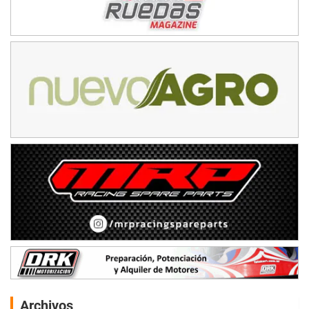
Archivos