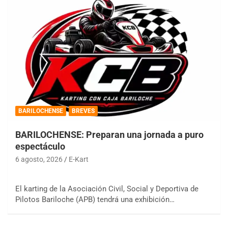
BARILOCHENSE
BREVES
BARILOCHENSE: Preparan una jornada a puro
espectáculo
6 agosto, 2026
E-Kart
El karting de la Asociación Civil, Social y Deportiva de
Pilotos Bariloche (APB) tendrá una exhibición…