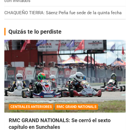
con Invitados
CHAQUEÑO TIERRA: Sáenz Peña fue sede de la quinta fecha
Quizás te lo perdiste
CENTRALES ANTERIORES
RMC GRAND NATIONALS
RMC GRAND NATIONALS: Se cerró el sexto
capítulo en Sunchales