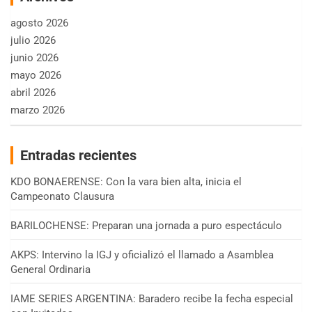
agosto 2026
julio 2026
junio 2026
mayo 2026
abril 2026
marzo 2026
Entradas recientes
KDO BONAERENSE: Con la vara bien alta, inicia el
Campeonato Clausura
BARILOCHENSE: Preparan una jornada a puro espectáculo
AKPS: Intervino la IGJ y oficializó el llamado a Asamblea
General Ordinaria
IAME SERIES ARGENTINA: Baradero recibe la fecha especial