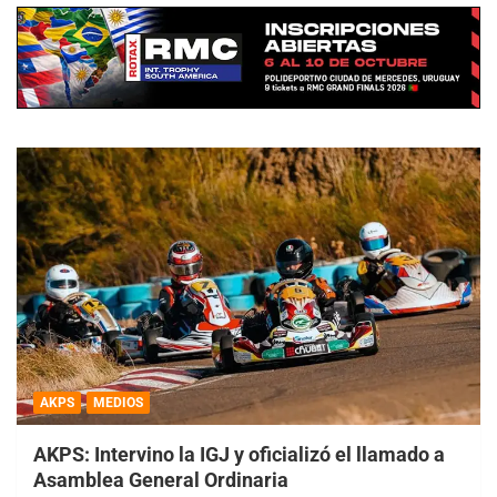
AKPS
MEDIOS
AKPS: Intervino la IGJ y oficializó el llamado a
Asamblea General Ordinaria