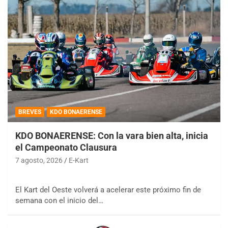
BREVES
KDO BONAERENSE
KDO BONAERENSE: Con la vara bien alta, inicia
el Campeonato Clausura
7 agosto, 2026
E-Kart
El Kart del Oeste volverá a acelerar este próximo fin de
semana con el inicio del…