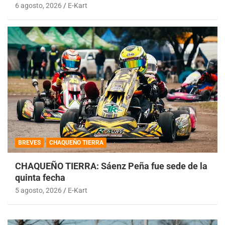
6 agosto, 2026
E-Kart
BREVES
CHAQUEÑO TIERRA
CHAQUEÑO TIERRA: Sáenz Peña fue sede de la
quinta fecha
5 agosto, 2026
E-Kart