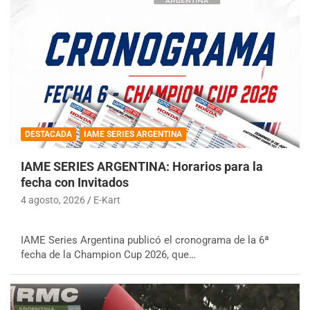
DESTACADA
IAME SERIES ARGENTINA
IAME SERIES ARGENTINA: Horarios para la
fecha con Invitados
4 agosto, 2026
E-Kart
IAME Series Argentina publicó el cronograma de la 6ª
fecha de la Champion Cup 2026, que…