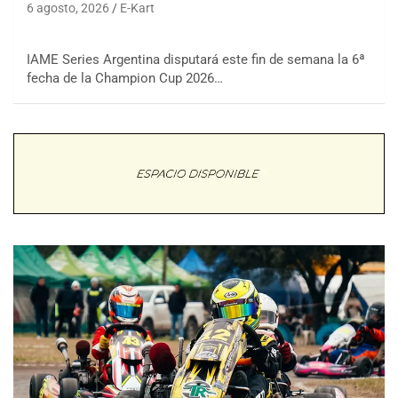
6 agosto, 2026
E-Kart
IAME Series Argentina disputará este fin de semana la 6ª
fecha de la Champion Cup 2026…