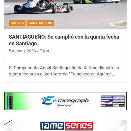
BREVES
SANTIAGUEÑO
SANTIAGUEÑO: Se cumplió con la quinta fecha
en Santiago
5 agosto, 2026
E-Kart
El Campeonato Anual Santiagueño de Karting disputó su
quinta fecha en el kartódromo "Francisco de Aguirre",…