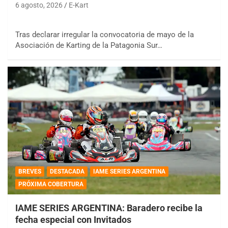
6 agosto, 2026
E-Kart
Tras declarar irregular la convocatoria de mayo de la
Asociación de Karting de la Patagonia Sur…
BREVES
DESTACADA
IAME SERIES ARGENTINA
PRÓXIMA COBERTURA
IAME SERIES ARGENTINA: Baradero recibe la
fecha especial con Invitados