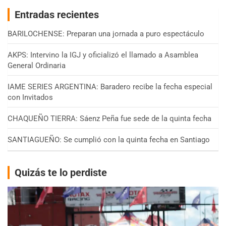
Entradas recientes
BARILOCHENSE: Preparan una jornada a puro espectáculo
AKPS: Intervino la IGJ y oficializó el llamado a Asamblea
General Ordinaria
IAME SERIES ARGENTINA: Baradero recibe la fecha especial
con Invitados
CHAQUEÑO TIERRA: Sáenz Peña fue sede de la quinta fecha
SANTIAGUEÑO: Se cumplió con la quinta fecha en Santiago
Quizás te lo perdiste