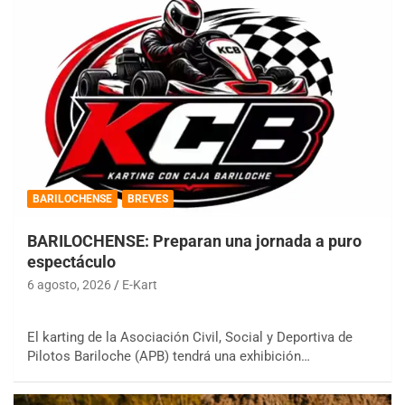
BARILOCHENSE
BREVES
BARILOCHENSE: Preparan una jornada a puro
espectáculo
6 agosto, 2026
E-Kart
El karting de la Asociación Civil, Social y Deportiva de
Pilotos Bariloche (APB) tendrá una exhibición…