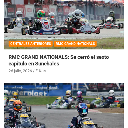
CENTRALES ANTERIORES
RMC GRAND NATIONALS
RMC GRAND NATIONALS: Se cerró el sexto
capítulo en Sunchales
26 julio, 2026
E-Kart