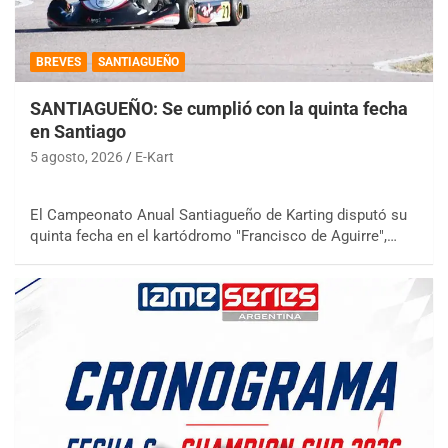
BREVES
SANTIAGUEÑO
SANTIAGUEÑO: Se cumplió con la quinta fecha
en Santiago
5 agosto, 2026
E-Kart
El Campeonato Anual Santiagueño de Karting disputó su
quinta fecha en el kartódromo "Francisco de Aguirre",…