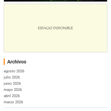
Archivos
agosto 2026
julio 2026
junio 2026
mayo 2026
abril 2026
marzo 2026