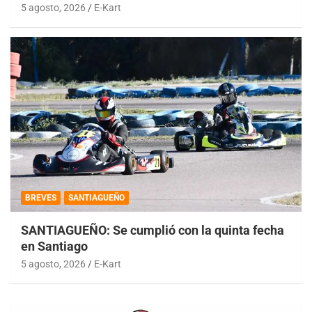
5 agosto, 2026
E-Kart
BREVES
SANTIAGUEÑO
SANTIAGUEÑO: Se cumplió con la quinta fecha
en Santiago
5 agosto, 2026
E-Kart