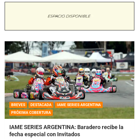
BREVES
DESTACADA
IAME SERIES ARGENTINA
PRÓXIMA COBERTURA
IAME SERIES ARGENTINA: Baradero recibe la
fecha especial con Invitados