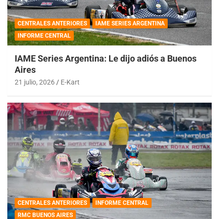
CENTRALES ANTERIORES
IAME SERIES ARGENTINA
INFORME CENTRAL
IAME Series Argentina: Le dijo adiós a Buenos
Aires
21 julio, 2026
E-Kart
CENTRALES ANTERIORES
INFORME CENTRAL
RMC BUENOS AIRES