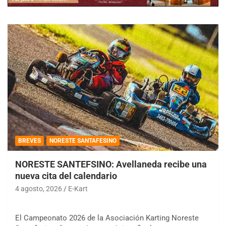
BREVES
NORESTE SANTAFESINO
NORESTE SANTEFSINO: Avellaneda recibe una
nueva cita del calendario
4 agosto, 2026
E-Kart
El Campeonato 2026 de la Asociación Karting Noreste