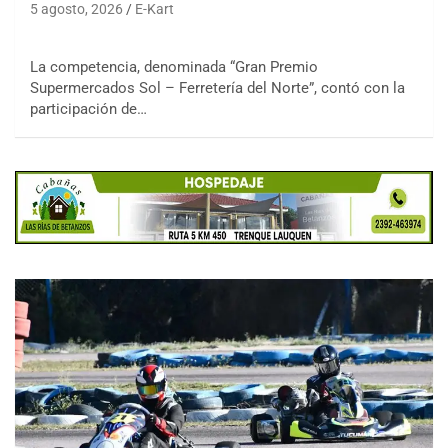
5 agosto, 2026
E-Kart
La competencia, denominada “Gran Premio
Supermercados Sol – Ferretería del Norte”, contó con la
participación de…