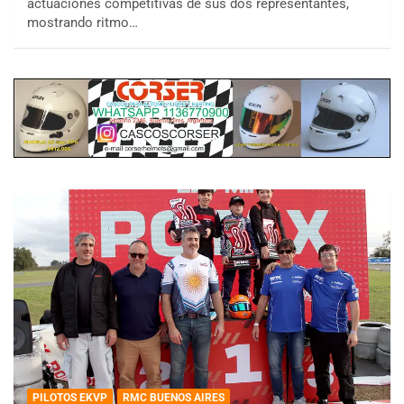
actuaciones competitivas de sus dos representantes,
mostrando ritmo…
PILOTOS EKVP
RMC BUENOS AIRES