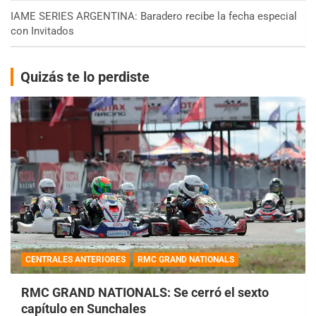
IAME SERIES ARGENTINA: Baradero recibe la fecha especial
con Invitados
Quizás te lo perdiste
CENTRALES ANTERIORES
RMC GRAND NATIONALS
RMC GRAND NATIONALS: Se cerró el sexto
capítulo en Sunchales