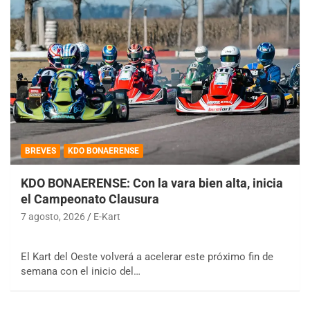
BREVES
KDO BONAERENSE
KDO BONAERENSE: Con la vara bien alta, inicia
el Campeonato Clausura
7 agosto, 2026
E-Kart
El Kart del Oeste volverá a acelerar este próximo fin de
semana con el inicio del…