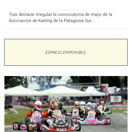
Tras declarar irregular la convocatoria de mayo de la
Asociación de Karting de la Patagonia Sur…