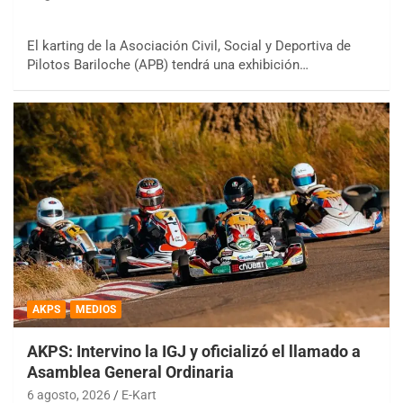
El karting de la Asociación Civil, Social y Deportiva de
Pilotos Bariloche (APB) tendrá una exhibición…
AKPS
MEDIOS
AKPS: Intervino la IGJ y oficializó el llamado a
Asamblea General Ordinaria
6 agosto, 2026
E-Kart