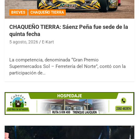
BREVES
CHAQUEÑO TIERRA
CHAQUEÑO TIERRA: Sáenz Peña fue sede de la
quinta fecha
5 agosto, 2026
E-Kart
La competencia, denominada “Gran Premio
Supermercados Sol – Ferretería del Norte”, contó con la
participación de…