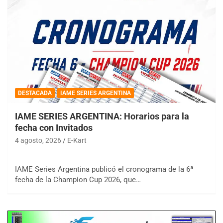
DESTACADA
IAME SERIES ARGENTINA
IAME SERIES ARGENTINA: Horarios para la
fecha con Invitados
4 agosto, 2026
E-Kart
IAME Series Argentina publicó el cronograma de la 6ª
fecha de la Champion Cup 2026, que…