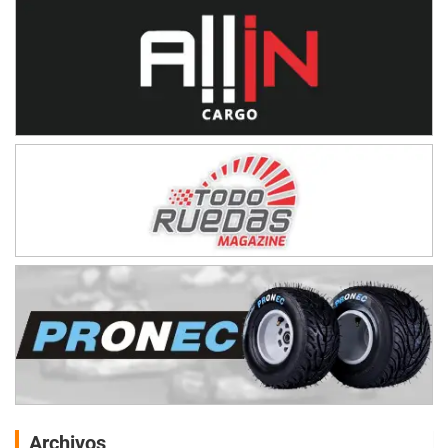
Archivos