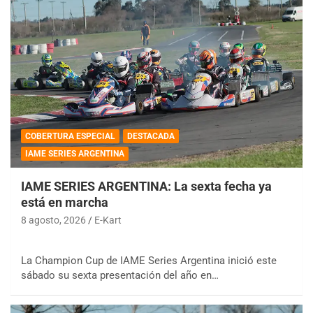
COBERTURA ESPECIAL
DESTACADA
IAME SERIES ARGENTINA
IAME SERIES ARGENTINA: La sexta fecha ya
está en marcha
8 agosto, 2026
E-Kart
La Champion Cup de IAME Series Argentina inició este
sábado su sexta presentación del año en…