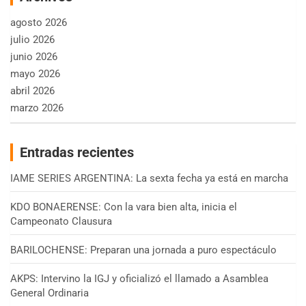
agosto 2026
julio 2026
junio 2026
mayo 2026
abril 2026
marzo 2026
Entradas recientes
IAME SERIES ARGENTINA: La sexta fecha ya está en marcha
KDO BONAERENSE: Con la vara bien alta, inicia el
Campeonato Clausura
BARILOCHENSE: Preparan una jornada a puro espectáculo
AKPS: Intervino la IGJ y oficializó el llamado a Asamblea
General Ordinaria