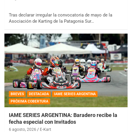
Tras declarar irregular la convocatoria de mayo de la
Asociación de Karting de la Patagonia Sur…
BREVES
DESTACADA
IAME SERIES ARGENTINA
PRÓXIMA COBERTURA
IAME SERIES ARGENTINA: Baradero recibe la
fecha especial con Invitados
6 agosto, 2026
E-Kart