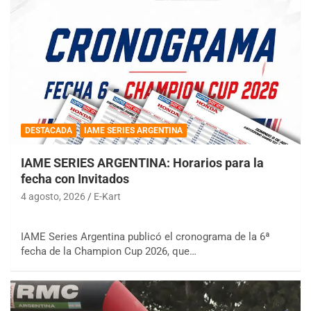
DESTACADA
IAME SERIES ARGENTINA
IAME SERIES ARGENTINA: Horarios para la
fecha con Invitados
4 agosto, 2026
E-Kart
IAME Series Argentina publicó el cronograma de la 6ª
fecha de la Champion Cup 2026, que…