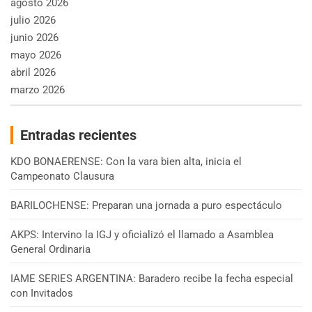
agosto 2026
julio 2026
junio 2026
mayo 2026
abril 2026
marzo 2026
Entradas recientes
KDO BONAERENSE: Con la vara bien alta, inicia el
Campeonato Clausura
BARILOCHENSE: Preparan una jornada a puro espectáculo
AKPS: Intervino la IGJ y oficializó el llamado a Asamblea
General Ordinaria
IAME SERIES ARGENTINA: Baradero recibe la fecha especial
con Invitados