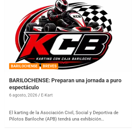
BARILOCHENSE
BREVES
BARILOCHENSE: Preparan una jornada a puro
espectáculo
6 agosto, 2026
E-Kart
El karting de la Asociación Civil, Social y Deportiva de
Pilotos Bariloche (APB) tendrá una exhibición…