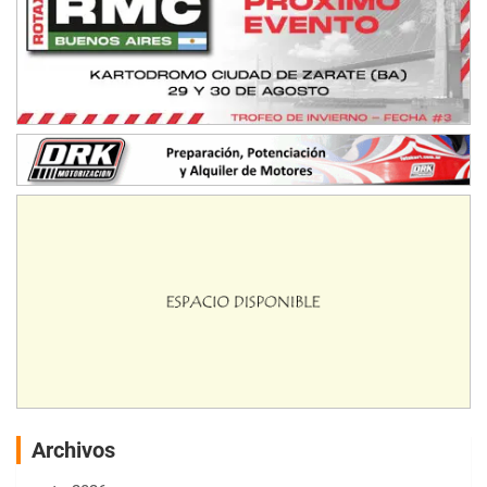
Archivos