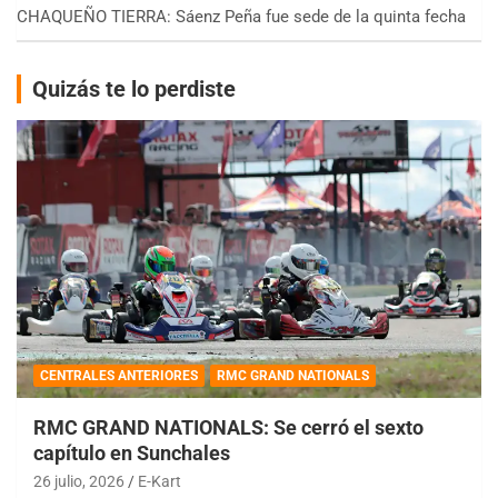
CHAQUEÑO TIERRA: Sáenz Peña fue sede de la quinta fecha
Quizás te lo perdiste
CENTRALES ANTERIORES
RMC GRAND NATIONALS
RMC GRAND NATIONALS: Se cerró el sexto
capítulo en Sunchales
26 julio, 2026
E-Kart