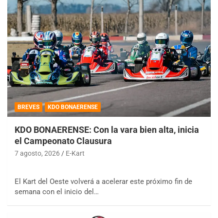
BREVES
KDO BONAERENSE
KDO BONAERENSE: Con la vara bien alta, inicia
el Campeonato Clausura
7 agosto, 2026
E-Kart
El Kart del Oeste volverá a acelerar este próximo fin de
semana con el inicio del…