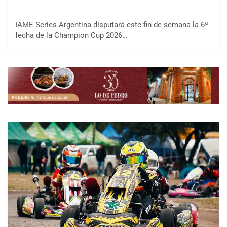
IAME Series Argentina disputará este fin de semana la 6ª
fecha de la Champion Cup 2026…