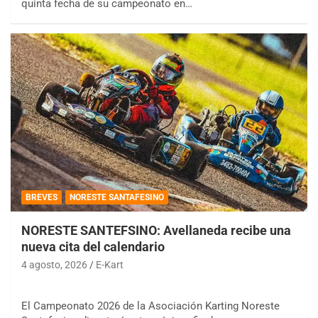
quinta fecha de su campeonato en…
BREVES
NORESTE SANTAFESINO
NORESTE SANTEFSINO: Avellaneda recibe una
nueva cita del calendario
4 agosto, 2026
E-Kart
El Campeonato 2026 de la Asociación Karting Noreste