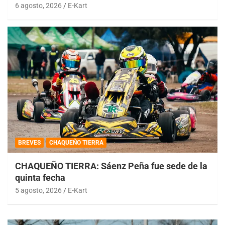
6 agosto, 2026
E-Kart
BREVES
CHAQUEÑO TIERRA
CHAQUEÑO TIERRA: Sáenz Peña fue sede de la
quinta fecha
5 agosto, 2026
E-Kart