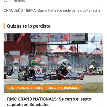
con Invitados
CHAQUEÑO TIERRA: Sáenz Peña fue sede de la quinta fecha
Quizás te lo perdiste
CENTRALES ANTERIORES
RMC GRAND NATIONALS
RMC GRAND NATIONALS: Se cerró el sexto
capítulo en Sunchales