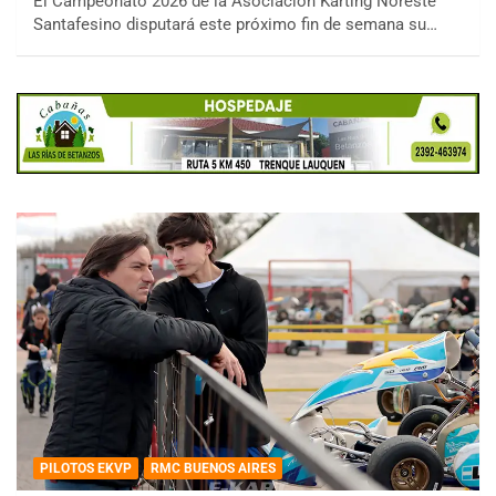
El Campeonato 2026 de la Asociación Karting Noreste
Santafesino disputará este próximo fin de semana su…
PILOTOS EKVP
RMC BUENOS AIRES