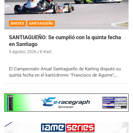
BREVES
SANTIAGUEÑO
SANTIAGUEÑO: Se cumplió con la quinta fecha
en Santiago
5 agosto, 2026
E-Kart
El Campeonato Anual Santiagueño de Karting disputó su
quinta fecha en el kartódromo "Francisco de Aguirre",…