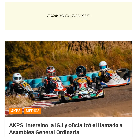
AKPS
MEDIOS
AKPS: Intervino la IGJ y oficializó el llamado a
Asamblea General Ordinaria