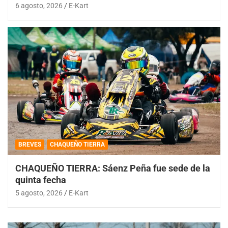
6 agosto, 2026
E-Kart
BREVES
CHAQUEÑO TIERRA
CHAQUEÑO TIERRA: Sáenz Peña fue sede de la
quinta fecha
5 agosto, 2026
E-Kart