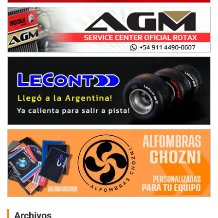
Archivos