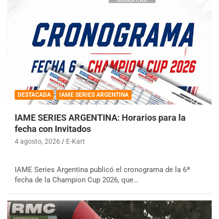
DESTACADA
IAME SERIES ARGENTINA
IAME SERIES ARGENTINA: Horarios para la
fecha con Invitados
4 agosto, 2026
E-Kart
IAME Series Argentina publicó el cronograma de la 6ª
fecha de la Champion Cup 2026, que…