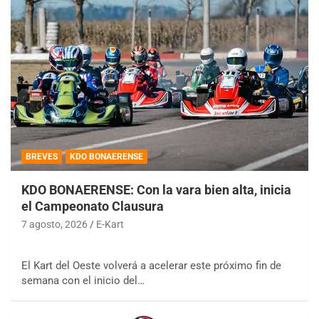
BREVES
KDO BONAERENSE
KDO BONAERENSE: Con la vara bien alta, inicia
el Campeonato Clausura
7 agosto, 2026
E-Kart
El Kart del Oeste volverá a acelerar este próximo fin de
semana con el inicio del…