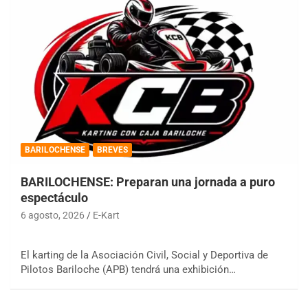
BARILOCHENSE
BREVES
BARILOCHENSE: Preparan una jornada a puro
espectáculo
6 agosto, 2026
E-Kart
El karting de la Asociación Civil, Social y Deportiva de
Pilotos Bariloche (APB) tendrá una exhibición…