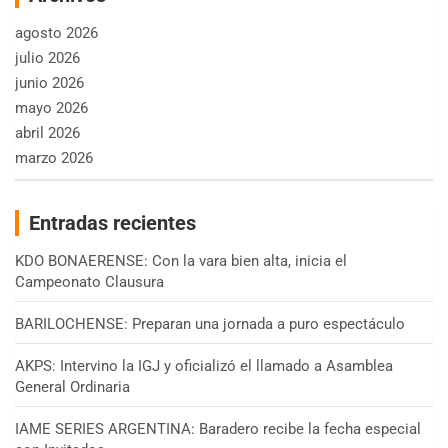
agosto 2026
julio 2026
junio 2026
mayo 2026
abril 2026
marzo 2026
Entradas recientes
KDO BONAERENSE: Con la vara bien alta, inicia el
Campeonato Clausura
BARILOCHENSE: Preparan una jornada a puro espectáculo
AKPS: Intervino la IGJ y oficializó el llamado a Asamblea
General Ordinaria
IAME SERIES ARGENTINA: Baradero recibe la fecha especial