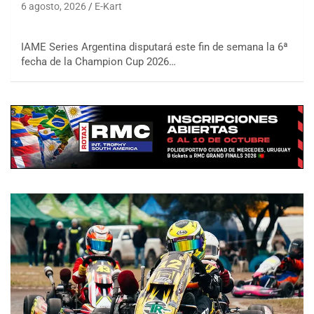
6 agosto, 2026
E-Kart
IAME Series Argentina disputará este fin de semana la 6ª
fecha de la Champion Cup 2026…