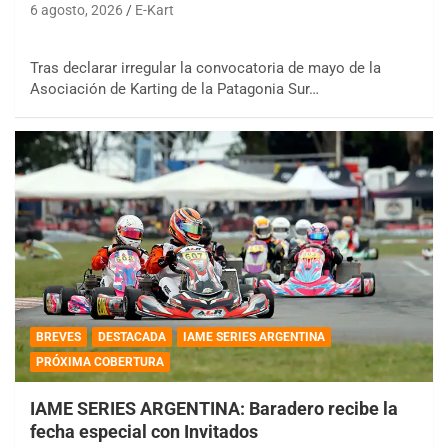
6 agosto, 2026
E-Kart
Tras declarar irregular la convocatoria de mayo de la
Asociación de Karting de la Patagonia Sur…
BREVES
DESTACADA
IAME SERIES ARGENTINA
PRÓXIMA COBERTURA
IAME SERIES ARGENTINA: Baradero recibe la
fecha especial con Invitados