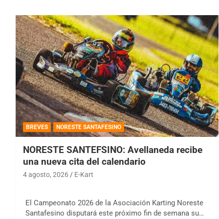
BREVES
NORESTE SANTAFESINO
NORESTE SANTEFSINO: Avellaneda recibe
una nueva cita del calendario
4 agosto, 2026
E-Kart
El Campeonato 2026 de la Asociación Karting Noreste
Santafesino disputará este próximo fin de semana su…