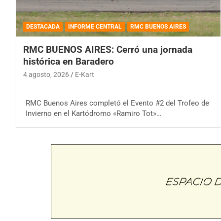
DESTACADA
INFORME CENTRAL
RMC BUENOS AIRES
RMC BUENOS AIRES: Cerró una jornada
histórica en Baradero
4 agosto, 2026
E-Kart
RMC Buenos Aires completó el Evento #2 del Trofeo de
Invierno en el Kartódromo «Ramiro Tot»…