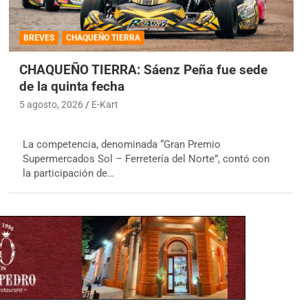
BREVES
CHAQUEÑO TIERRA
CHAQUEÑO TIERRA: Sáenz Peña fue sede
de la quinta fecha
5 agosto, 2026
E-Kart
La competencia, denominada “Gran Premio
Supermercados Sol – Ferretería del Norte”, contó con
la participación de…