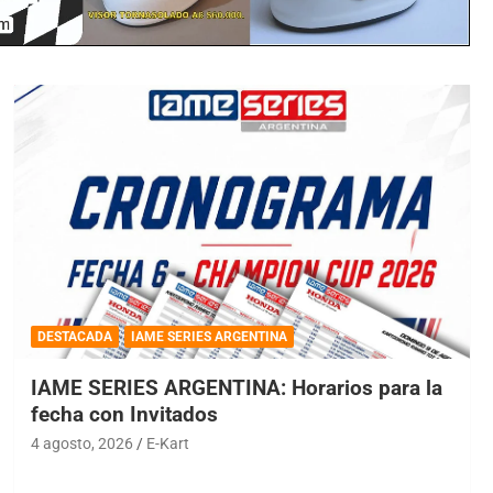
DESTACADA
IAME SERIES ARGENTINA
IAME SERIES ARGENTINA: Horarios para la
fecha con Invitados
4 agosto, 2026
E-Kart