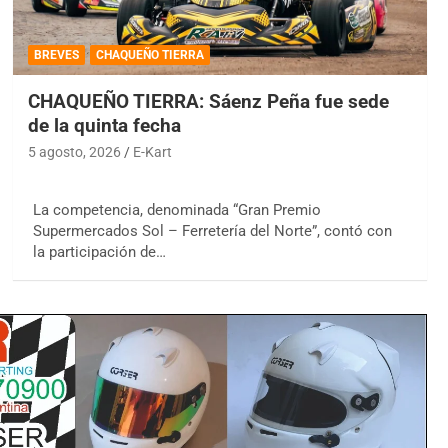
BREVES
CHAQUEÑO TIERRA
CHAQUEÑO TIERRA: Sáenz Peña fue sede
de la quinta fecha
5 agosto, 2026
E-Kart
La competencia, denominada “Gran Premio
Supermercados Sol – Ferretería del Norte”, contó con
la participación de…