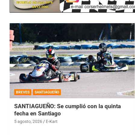
BREVES
SANTIAGUEÑO
SANTIAGUEÑO: Se cumplió con la quinta
fecha en Santiago
5 agosto, 2026
E-Kart