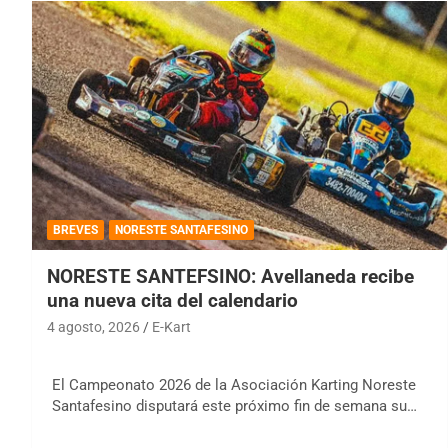
BREVES
NORESTE SANTAFESINO
NORESTE SANTEFSINO: Avellaneda recibe
una nueva cita del calendario
4 agosto, 2026
E-Kart
El Campeonato 2026 de la Asociación Karting Noreste
Santafesino disputará este próximo fin de semana su…