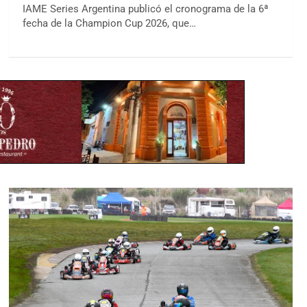
IAME Series Argentina publicó el cronograma de la 6ª
fecha de la Champion Cup 2026, que…