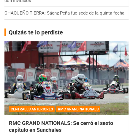
con Invitados
CHAQUEÑO TIERRA: Sáenz Peña fue sede de la quinta fecha
Quizás te lo perdiste
CENTRALES ANTERIORES
RMC GRAND NATIONALS
RMC GRAND NATIONALS: Se cerró el sexto
capítulo en Sunchales