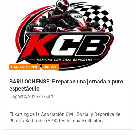
BARILOCHENSE
BREVES
BARILOCHENSE: Preparan una jornada a puro
espectáculo
6 agosto, 2026
E-Kart
El karting de la Asociación Civil, Social y Deportiva de
Pilotos Bariloche (APB) tendrá una exhibición…