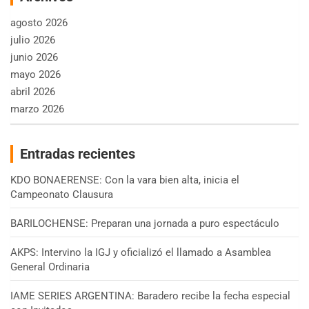
agosto 2026
julio 2026
junio 2026
mayo 2026
abril 2026
marzo 2026
Entradas recientes
KDO BONAERENSE: Con la vara bien alta, inicia el
Campeonato Clausura
BARILOCHENSE: Preparan una jornada a puro espectáculo
AKPS: Intervino la IGJ y oficializó el llamado a Asamblea
General Ordinaria
IAME SERIES ARGENTINA: Baradero recibe la fecha especial