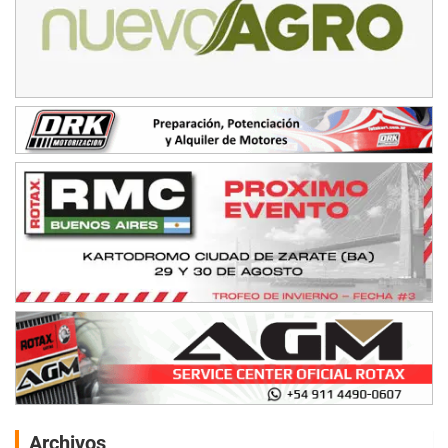
Archivos