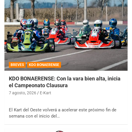
BREVES
KDO BONAERENSE
KDO BONAERENSE: Con la vara bien alta, inicia
el Campeonato Clausura
7 agosto, 2026
E-Kart
El Kart del Oeste volverá a acelerar este próximo fin de
semana con el inicio del…