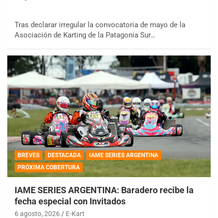
Tras declarar irregular la convocatoria de mayo de la
Asociación de Karting de la Patagonia Sur…
BREVES
DESTACADA
IAME SERIES ARGENTINA
PRÓXIMA COBERTURA
IAME SERIES ARGENTINA: Baradero recibe la
fecha especial con Invitados
6 agosto, 2026
E-Kart