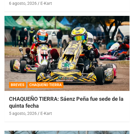
6 agosto, 2026
E-Kart
BREVES
CHAQUEÑO TIERRA
CHAQUEÑO TIERRA: Sáenz Peña fue sede de la
quinta fecha
5 agosto, 2026
E-Kart