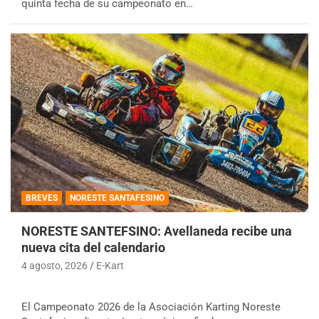
quinta fecha de su campeonato en…
BREVES
NORESTE SANTAFESINO
NORESTE SANTEFSINO: Avellaneda recibe una
nueva cita del calendario
4 agosto, 2026
E-Kart
El Campeonato 2026 de la Asociación Karting Noreste