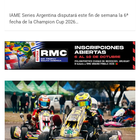
IAME Series Argentina disputará este fin de semana la 6ª
fecha de la Champion Cup 2026…