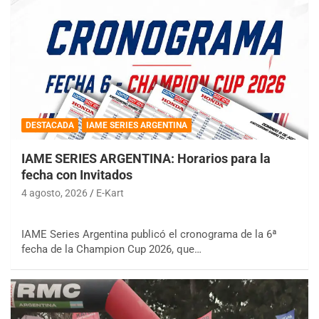
DESTACADA
IAME SERIES ARGENTINA
IAME SERIES ARGENTINA: Horarios para la
fecha con Invitados
4 agosto, 2026
E-Kart
IAME Series Argentina publicó el cronograma de la 6ª
fecha de la Champion Cup 2026, que…