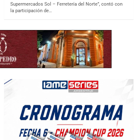
Supermercados Sol – Ferretería del Norte”, contó con
la participación de…