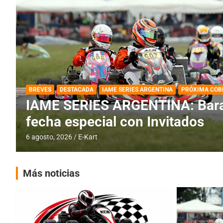
DESTACADA
IAME SERIES ARGENTINA
IAME SERIES ARGENTINA: Horar
fecha con Invitados
4 agosto, 2026
E-Kart
Más noticias