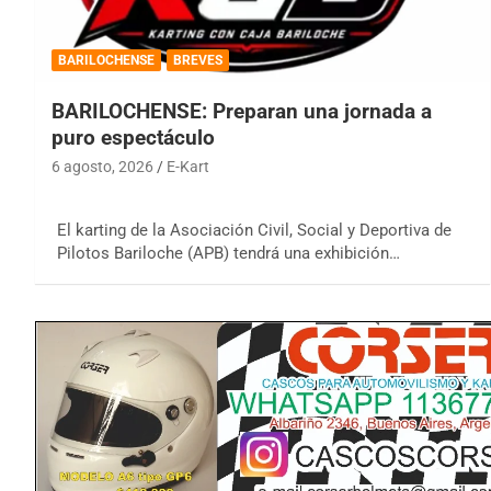
BARILOCHENSE
BREVES
BARILOCHENSE: Preparan una jornada a
puro espectáculo
6 agosto, 2026
E-Kart
El karting de la Asociación Civil, Social y Deportiva de
Pilotos Bariloche (APB) tendrá una exhibición…