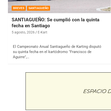
BREVES
SANTIAGUEÑO
SANTIAGUEÑO: Se cumplió con la quinta
fecha en Santiago
5 agosto, 2026
E-Kart
El Campeonato Anual Santiagueño de Karting disputó
su quinta fecha en el kartódromo "Francisco de
Aguirre",…