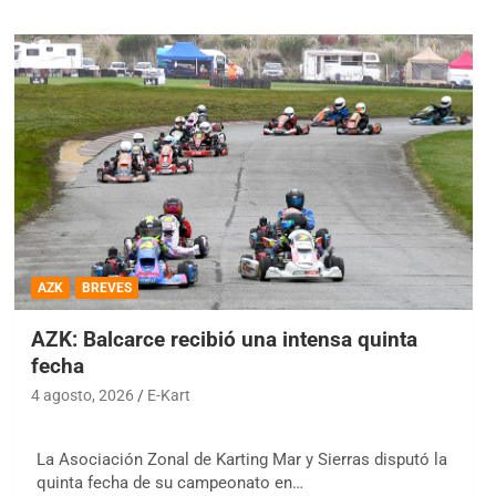
AZK
BREVES
AZK: Balcarce recibió una intensa quinta
fecha
4 agosto, 2026
E-Kart
La Asociación Zonal de Karting Mar y Sierras disputó la
quinta fecha de su campeonato en…