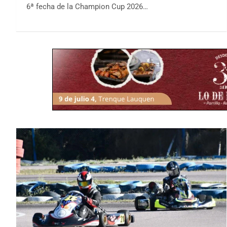
6ª fecha de la Champion Cup 2026…