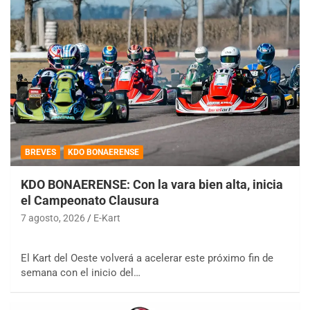
BREVES
KDO BONAERENSE
KDO BONAERENSE: Con la vara bien alta, inicia
el Campeonato Clausura
7 agosto, 2026
E-Kart
El Kart del Oeste volverá a acelerar este próximo fin de
semana con el inicio del…