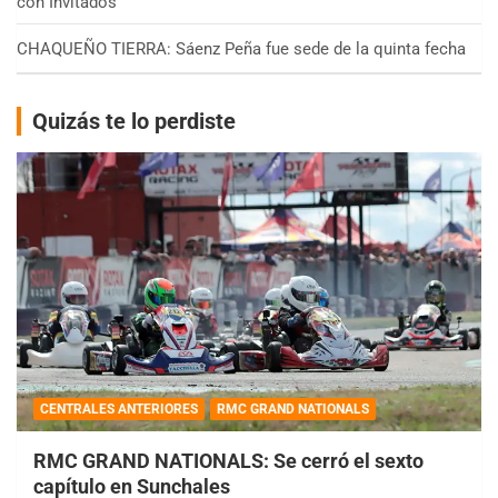
con Invitados
CHAQUEÑO TIERRA: Sáenz Peña fue sede de la quinta fecha
Quizás te lo perdiste
CENTRALES ANTERIORES
RMC GRAND NATIONALS
RMC GRAND NATIONALS: Se cerró el sexto
capítulo en Sunchales