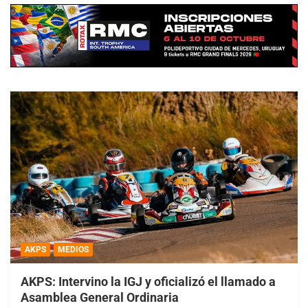
AKPS
MEDIOS
AKPS: Intervino la IGJ y oficializó el llamado a
Asamblea General Ordinaria