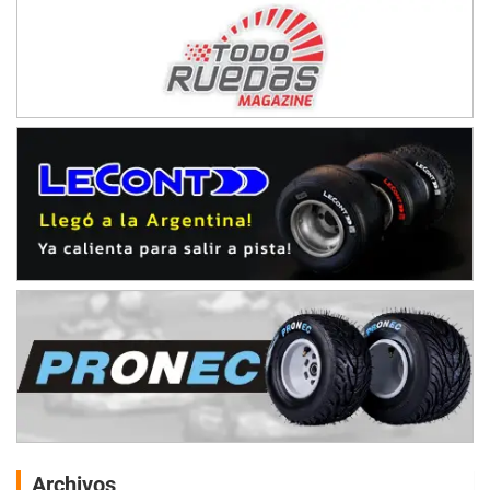
Archivos