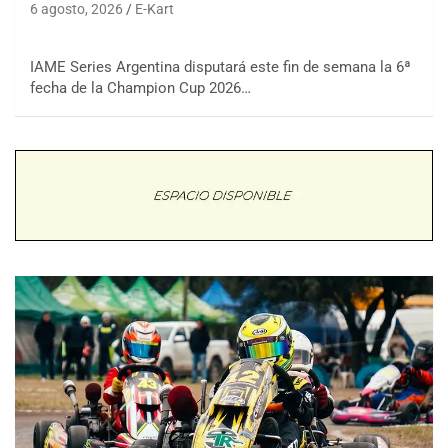
6 agosto, 2026
E-Kart
IAME Series Argentina disputará este fin de semana la 6ª
fecha de la Champion Cup 2026…