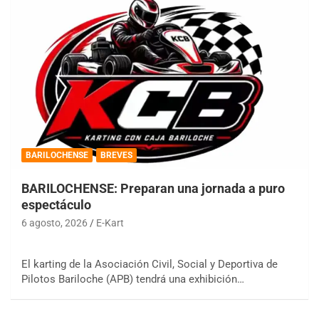
BARILOCHENSE
BREVES
BARILOCHENSE: Preparan una jornada a puro
espectáculo
6 agosto, 2026
E-Kart
El karting de la Asociación Civil, Social y Deportiva de
Pilotos Bariloche (APB) tendrá una exhibición…