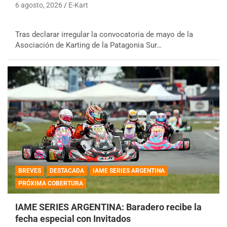
6 agosto, 2026
E-Kart
Tras declarar irregular la convocatoria de mayo de la
Asociación de Karting de la Patagonia Sur…
BREVES
DESTACADA
IAME SERIES ARGENTINA
PRÓXIMA COBERTURA
IAME SERIES ARGENTINA: Baradero recibe la
fecha especial con Invitados