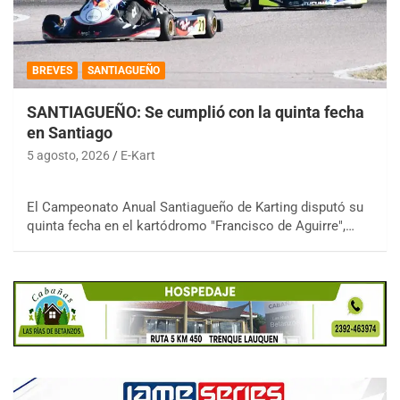
BREVES
SANTIAGUEÑO
SANTIAGUEÑO: Se cumplió con la quinta fecha
en Santiago
5 agosto, 2026
E-Kart
El Campeonato Anual Santiagueño de Karting disputó su
quinta fecha en el kartódromo "Francisco de Aguirre",…