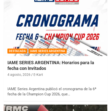
DESTACADA
IAME SERIES ARGENTINA
IAME SERIES ARGENTINA: Horarios para la
fecha con Invitados
4 agosto, 2026
E-Kart
IAME Series Argentina publicó el cronograma de la 6ª
fecha de la Champion Cup 2026, que…