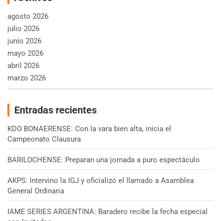
agosto 2026
julio 2026
junio 2026
mayo 2026
abril 2026
marzo 2026
Entradas recientes
KDO BONAERENSE: Con la vara bien alta, inicia el
Campeonato Clausura
BARILOCHENSE: Preparan una jornada a puro espectáculo
AKPS: Intervino la IGJ y oficializó el llamado a Asamblea
General Ordinaria
IAME SERIES ARGENTINA: Baradero recibe la fecha especial