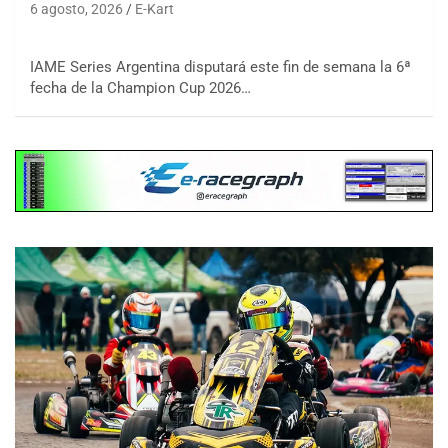
6 agosto, 2026
E-Kart
IAME Series Argentina disputará este fin de semana la 6ª
fecha de la Champion Cup 2026…