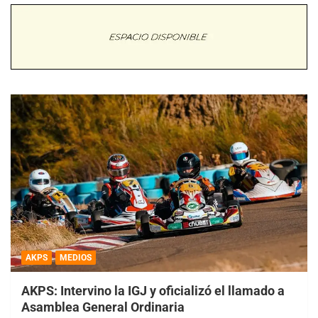
AKPS
MEDIOS
AKPS: Intervino la IGJ y oficializó el llamado a
Asamblea General Ordinaria