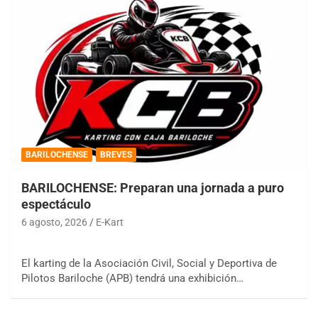
BARILOCHENSE
BREVES
BARILOCHENSE: Preparan una jornada a puro
espectáculo
6 agosto, 2026
E-Kart
El karting de la Asociación Civil, Social y Deportiva de
Pilotos Bariloche (APB) tendrá una exhibición…