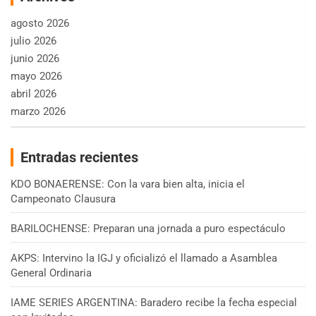
agosto 2026
julio 2026
junio 2026
mayo 2026
abril 2026
marzo 2026
Entradas recientes
KDO BONAERENSE: Con la vara bien alta, inicia el
Campeonato Clausura
BARILOCHENSE: Preparan una jornada a puro espectáculo
AKPS: Intervino la IGJ y oficializó el llamado a Asamblea
General Ordinaria
IAME SERIES ARGENTINA: Baradero recibe la fecha especial