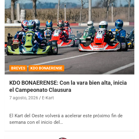
BREVES
KDO BONAERENSE
KDO BONAERENSE: Con la vara bien alta, inicia
el Campeonato Clausura
7 agosto, 2026
E-Kart
El Kart del Oeste volverá a acelerar este próximo fin de
semana con el inicio del…