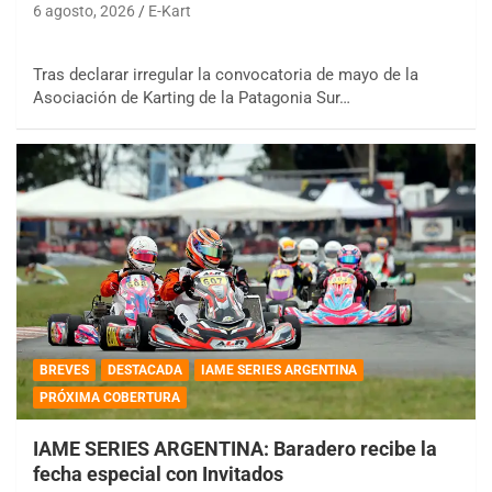
6 agosto, 2026
E-Kart
Tras declarar irregular la convocatoria de mayo de la
Asociación de Karting de la Patagonia Sur…
BREVES
DESTACADA
IAME SERIES ARGENTINA
PRÓXIMA COBERTURA
IAME SERIES ARGENTINA: Baradero recibe la
fecha especial con Invitados