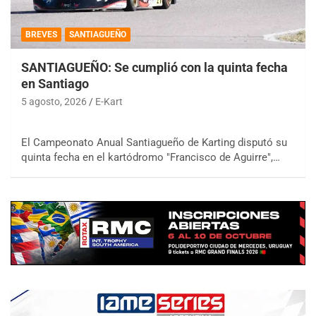
BREVES
SANTIAGUEÑO
SANTIAGUEÑO: Se cumplió con la quinta fecha
en Santiago
5 agosto, 2026
E-Kart
El Campeonato Anual Santiagueño de Karting disputó su
quinta fecha en el kartódromo "Francisco de Aguirre",…