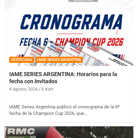
DESTACADA
IAME SERIES ARGENTINA
IAME SERIES ARGENTINA: Horarios para la
fecha con Invitados
4 agosto, 2026
E-Kart
IAME Series Argentina publicó el cronograma de la 6ª
fecha de la Champion Cup 2026, que…