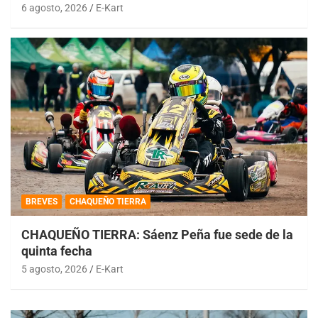
6 agosto, 2026
E-Kart
BREVES
CHAQUEÑO TIERRA
CHAQUEÑO TIERRA: Sáenz Peña fue sede de la
quinta fecha
5 agosto, 2026
E-Kart