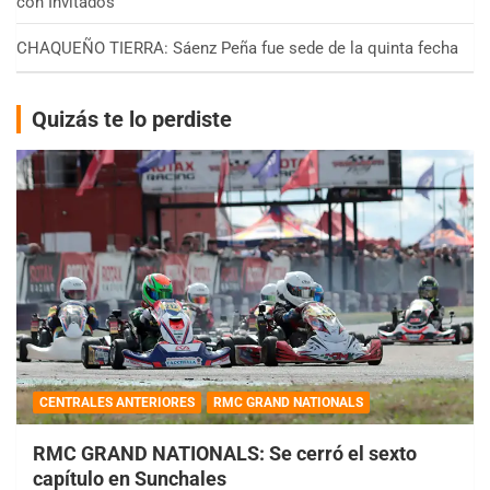
con Invitados
CHAQUEÑO TIERRA: Sáenz Peña fue sede de la quinta fecha
Quizás te lo perdiste
CENTRALES ANTERIORES
RMC GRAND NATIONALS
RMC GRAND NATIONALS: Se cerró el sexto
capítulo en Sunchales