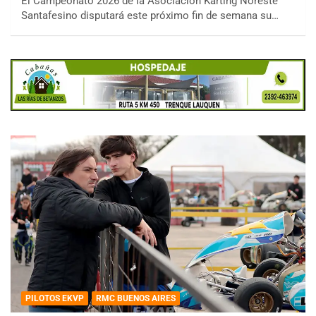
El Campeonato 2026 de la Asociación Karting Noreste
Santafesino disputará este próximo fin de semana su…
PILOTOS EKVP
RMC BUENOS AIRES