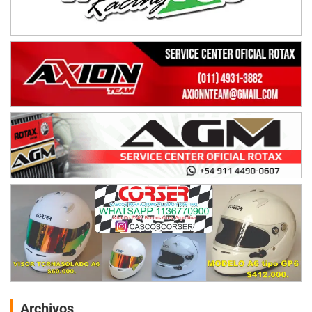
Archivos