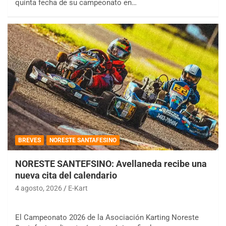
quinta fecha de su campeonato en…
BREVES
NORESTE SANTAFESINO
NORESTE SANTEFSINO: Avellaneda recibe una
nueva cita del calendario
4 agosto, 2026
E-Kart
El Campeonato 2026 de la Asociación Karting Noreste