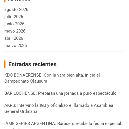
agosto 2026
julio 2026
junio 2026
mayo 2026
abril 2026
marzo 2026
Entradas recientes
KDO BONAERENSE: Con la vara bien alta, inicia el
Campeonato Clausura
BARILOCHENSE: Preparan una jornada a puro espectáculo
AKPS: Intervino la IGJ y oficializó el llamado a Asamblea
General Ordinaria
IAME SERIES ARGENTINA: Baradero recibe la fecha especial