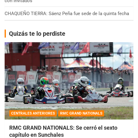
con Invitados
CHAQUEÑO TIERRA: Sáenz Peña fue sede de la quinta fecha
Quizás te lo perdiste
CENTRALES ANTERIORES
RMC GRAND NATIONALS
RMC GRAND NATIONALS: Se cerró el sexto
capítulo en Sunchales