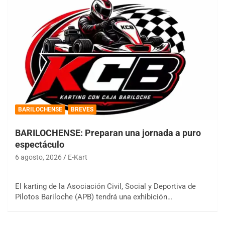
BARILOCHENSE
BREVES
BARILOCHENSE: Preparan una jornada a puro
espectáculo
6 agosto, 2026
E-Kart
El karting de la Asociación Civil, Social y Deportiva de
Pilotos Bariloche (APB) tendrá una exhibición…