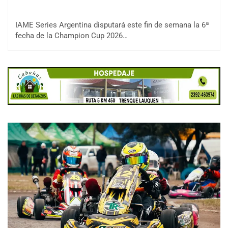
IAME Series Argentina disputará este fin de semana la 6ª
fecha de la Champion Cup 2026…