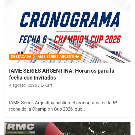
DESTACADA
IAME SERIES ARGENTINA
IAME SERIES ARGENTINA: Horarios para la
fecha con Invitados
4 agosto, 2026
E-Kart
IAME Series Argentina publicó el cronograma de la 6ª
fecha de la Champion Cup 2026, que…