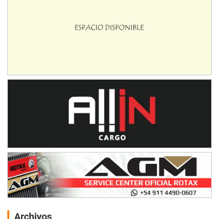
Archivos