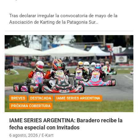
Tras declarar irregular la convocatoria de mayo de la
Asociación de Karting de la Patagonia Sur…
BREVES
DESTACADA
IAME SERIES ARGENTINA
PRÓXIMA COBERTURA
IAME SERIES ARGENTINA: Baradero recibe la
fecha especial con Invitados
6 agosto, 2026
E-Kart