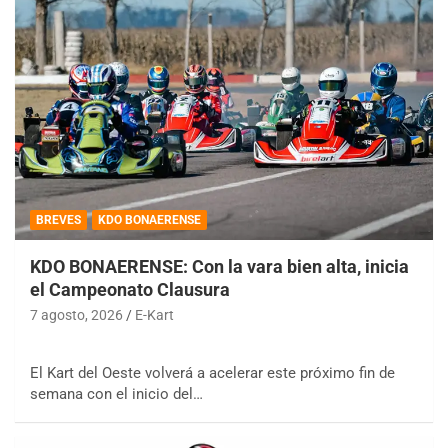
BREVES
KDO BONAERENSE
KDO BONAERENSE: Con la vara bien alta, inicia
el Campeonato Clausura
7 agosto, 2026
E-Kart
El Kart del Oeste volverá a acelerar este próximo fin de
semana con el inicio del…