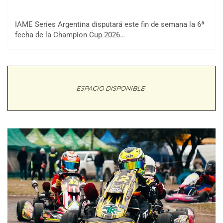
IAME Series Argentina disputará este fin de semana la 6ª
fecha de la Champion Cup 2026…