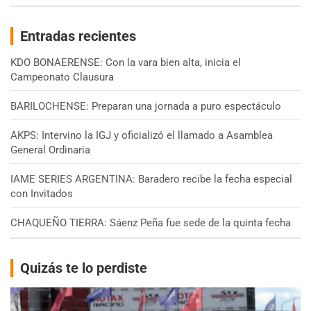
Entradas recientes
KDO BONAERENSE: Con la vara bien alta, inicia el
Campeonato Clausura
BARILOCHENSE: Preparan una jornada a puro espectáculo
AKPS: Intervino la IGJ y oficializó el llamado a Asamblea
General Ordinaria
IAME SERIES ARGENTINA: Baradero recibe la fecha especial
con Invitados
CHAQUEÑO TIERRA: Sáenz Peña fue sede de la quinta fecha
Quizás te lo perdiste