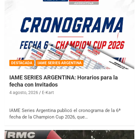
DESTACADA
IAME SERIES ARGENTINA
IAME SERIES ARGENTINA: Horarios para la
fecha con Invitados
4 agosto, 2026
E-Kart
IAME Series Argentina publicó el cronograma de la 6ª
fecha de la Champion Cup 2026, que…