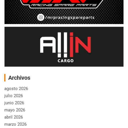
Archivos
agosto 2026
julio 2026
junio 2026
mayo 2026
abril 2026
marzo 2026