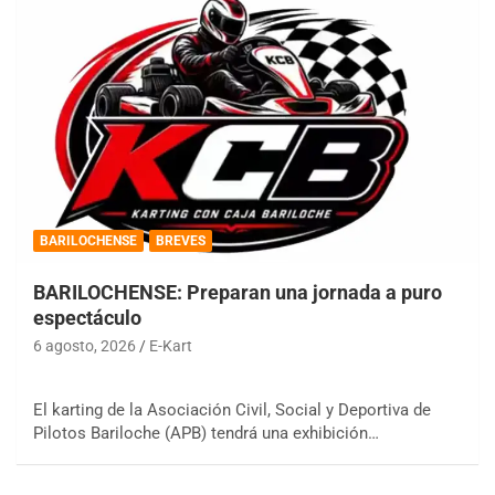
BARILOCHENSE
BREVES
BARILOCHENSE: Preparan una jornada a puro
espectáculo
6 agosto, 2026
E-Kart
El karting de la Asociación Civil, Social y Deportiva de
Pilotos Bariloche (APB) tendrá una exhibición…