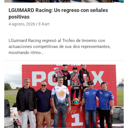
LGUIMARD Racing: Un regreso con señales
positivas
4 agosto, 2026
E-Kart
LGuimard Racing regresó al Trofeo de Invierno con
actuaciones competitivas de sus dos representantes,
mostrando ritmo…