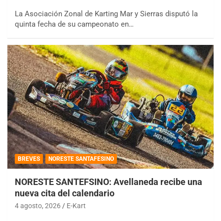
La Asociación Zonal de Karting Mar y Sierras disputó la
quinta fecha de su campeonato en…
BREVES
NORESTE SANTAFESINO
NORESTE SANTEFSINO: Avellaneda recibe una
nueva cita del calendario
4 agosto, 2026
E-Kart