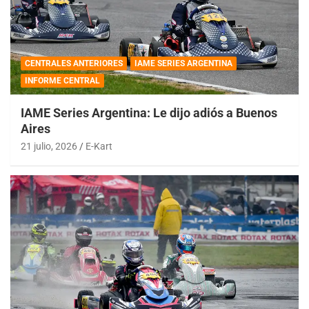
CENTRALES ANTERIORES
IAME SERIES ARGENTINA
INFORME CENTRAL
IAME Series Argentina: Le dijo adiós a Buenos
Aires
21 julio, 2026
E-Kart