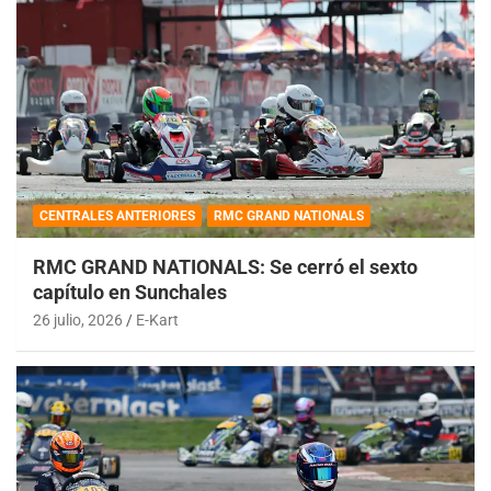
CENTRALES ANTERIORES
RMC GRAND NATIONALS
RMC GRAND NATIONALS: Se cerró el sexto
capítulo en Sunchales
26 julio, 2026
E-Kart