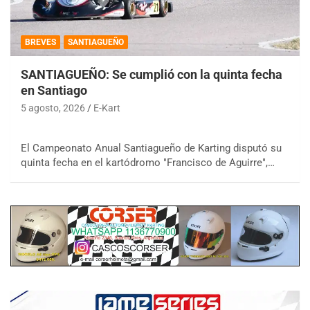
BREVES
SANTIAGUEÑO
SANTIAGUEÑO: Se cumplió con la quinta fecha
en Santiago
5 agosto, 2026
E-Kart
El Campeonato Anual Santiagueño de Karting disputó su
quinta fecha en el kartódromo "Francisco de Aguirre",…