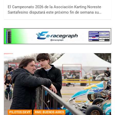
El Campeonato 2026 de la Asociación Karting Noreste
Santafesino disputará este próximo fin de semana su…
PILOTOS EKVP
RMC BUENOS AIRES