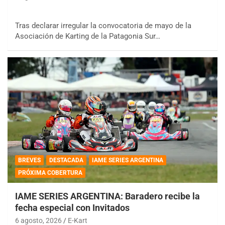
Tras declarar irregular la convocatoria de mayo de la
Asociación de Karting de la Patagonia Sur…
BREVES
DESTACADA
IAME SERIES ARGENTINA
PRÓXIMA COBERTURA
IAME SERIES ARGENTINA: Baradero recibe la
fecha especial con Invitados
6 agosto, 2026
E-Kart