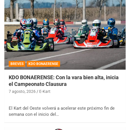
BREVES
KDO BONAERENSE
KDO BONAERENSE: Con la vara bien alta, inicia
el Campeonato Clausura
7 agosto, 2026
E-Kart
El Kart del Oeste volverá a acelerar este próximo fin de
semana con el inicio del…