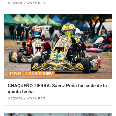
6 agosto, 2026
E-Kart
BREVES
CHAQUEÑO TIERRA
CHAQUEÑO TIERRA: Sáenz Peña fue sede de la
quinta fecha
5 agosto, 2026
E-Kart