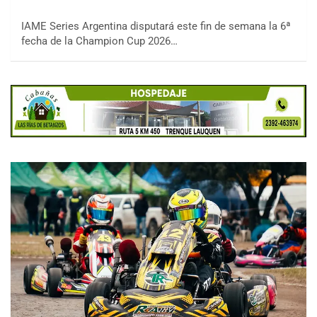
IAME Series Argentina disputará este fin de semana la 6ª
fecha de la Champion Cup 2026…