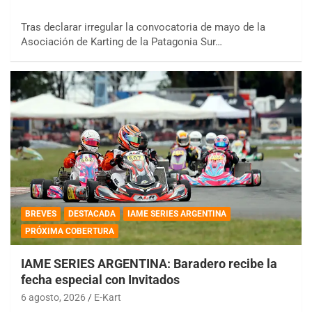
Tras declarar irregular la convocatoria de mayo de la
Asociación de Karting de la Patagonia Sur…
BREVES
DESTACADA
IAME SERIES ARGENTINA
PRÓXIMA COBERTURA
IAME SERIES ARGENTINA: Baradero recibe la
fecha especial con Invitados
6 agosto, 2026
E-Kart