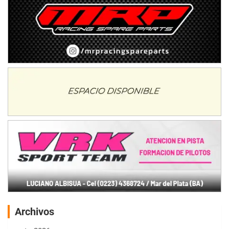
Archivos