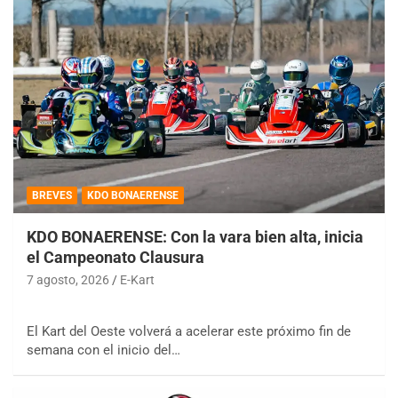
BREVES
KDO BONAERENSE
KDO BONAERENSE: Con la vara bien alta, inicia
el Campeonato Clausura
7 agosto, 2026
E-Kart
El Kart del Oeste volverá a acelerar este próximo fin de
semana con el inicio del…