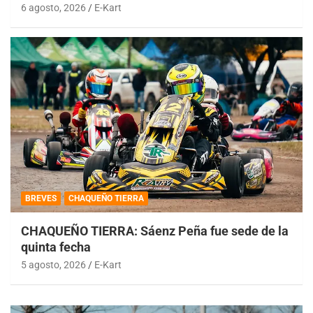
6 agosto, 2026
E-Kart
BREVES
CHAQUEÑO TIERRA
CHAQUEÑO TIERRA: Sáenz Peña fue sede de la
quinta fecha
5 agosto, 2026
E-Kart