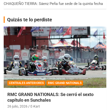
CHAQUEÑO TIERRA: Sáenz Peña fue sede de la quinta fecha
Quizás te lo perdiste
CENTRALES ANTERIORES
RMC GRAND NATIONALS
RMC GRAND NATIONALS: Se cerró el sexto
capítulo en Sunchales
26 julio, 2026
E-Kart