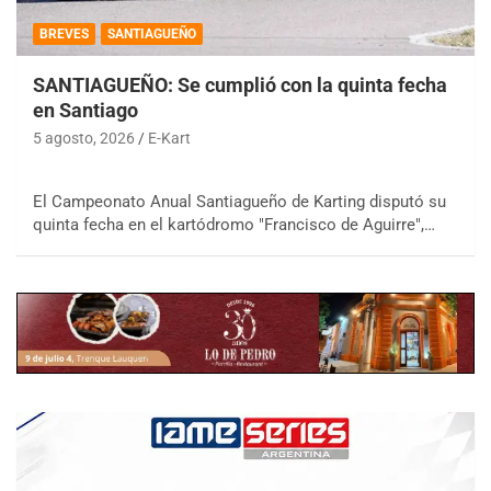
BREVES
SANTIAGUEÑO
SANTIAGUEÑO: Se cumplió con la quinta fecha
en Santiago
5 agosto, 2026
E-Kart
El Campeonato Anual Santiagueño de Karting disputó su
quinta fecha en el kartódromo "Francisco de Aguirre",…