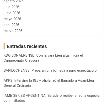
agosto 2026
julio 2026
junio 2026
mayo 2026
abril 2026
marzo 2026
Entradas recientes
KDO BONAERENSE: Con la vara bien alta, inicia el
Campeonato Clausura
BARILOCHENSE: Preparan una jornada a puro espectáculo
AKPS: Intervino la IGJ y oficializó el llamado a Asamblea
General Ordinaria
IAME SERIES ARGENTINA: Baradero recibe la fecha especial
con Invitados