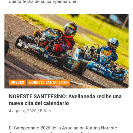
quinta fecha de su campeonato en…
BREVES
NORESTE SANTAFESINO
NORESTE SANTEFSINO: Avellaneda recibe una
nueva cita del calendario
4 agosto, 2026
E-Kart
El Campeonato 2026 de la Asociación Karting Noreste