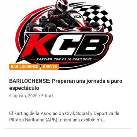
BARILOCHENSE
BREVES
BARILOCHENSE: Preparan una jornada a puro
espectáculo
6 agosto, 2026
E-Kart
El karting de la Asociación Civil, Social y Deportiva de
Pilotos Bariloche (APB) tendrá una exhibición…