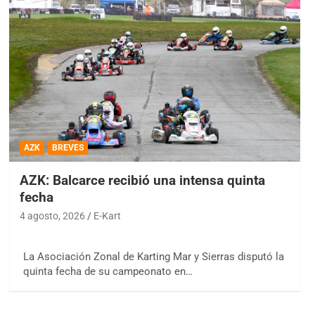
AZK
BREVES
AZK: Balcarce recibió una intensa quinta
fecha
4 agosto, 2026
E-Kart
La Asociación Zonal de Karting Mar y Sierras disputó la
quinta fecha de su campeonato en…