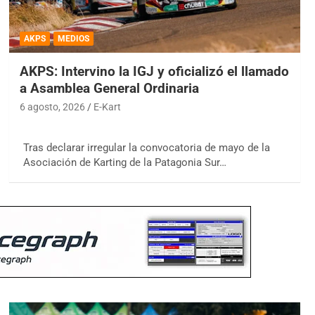
AKPS
MEDIOS
AKPS: Intervino la IGJ y oficializó el llamado
a Asamblea General Ordinaria
6 agosto, 2026
E-Kart
Tras declarar irregular la convocatoria de mayo de la
Asociación de Karting de la Patagonia Sur…