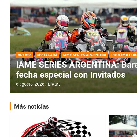
DESTACADA
IAME SERIES ARGENTINA
IAME SERIES ARGENTINA: Horar
fecha con Invitados
4 agosto, 2026
E-Kart
Más noticias