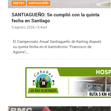
BREVES
SANTIAGUEÑO
SANTIAGUEÑO: Se cumplió con la quinta
fecha en Santiago
5 agosto, 2026
E-Kart
El Campeonato Anual Santiagueño de Karting disputó
su quinta fecha en el kartódromo "Francisco de
Aguirre",…