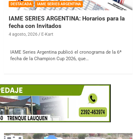
DESTACADA
IAME SERIES ARGENTINA
IAME SERIES ARGENTINA: Horarios para la
fecha con Invitados
4 agosto, 2026
E-Kart
IAME Series Argentina publicó el cronograma de la 6ª
fecha de la Champion Cup 2026, que…