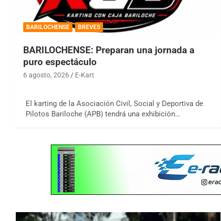
BARILOCHENSE
BREVES
BARILOCHENSE: Preparan una jornada a
puro espectáculo
6 agosto, 2026
E-Kart
El karting de la Asociación Civil, Social y Deportiva de
Pilotos Bariloche (APB) tendrá una exhibición…