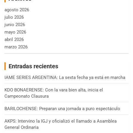
agosto 2026
julio 2026
junio 2026
mayo 2026
abril 2026
marzo 2026
Entradas recientes
IAME SERIES ARGENTINA: La sexta fecha ya está en marcha
KDO BONAERENSE: Con la vara bien alta, inicia el
Campeonato Clausura
BARILOCHENSE: Preparan una jornada a puro espectáculo
AKPS: Intervino la IGJ y oficializó el llamado a Asamblea
General Ordinaria