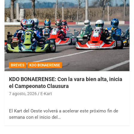
BREVES
KDO BONAERENSE
KDO BONAERENSE: Con la vara bien alta, inicia
el Campeonato Clausura
7 agosto, 2026
E-Kart
El Kart del Oeste volverá a acelerar este próximo fin de
semana con el inicio del…