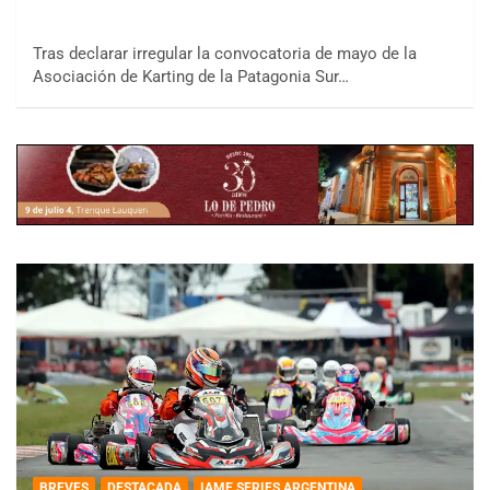
Tras declarar irregular la convocatoria de mayo de la
Asociación de Karting de la Patagonia Sur…
BREVES
DESTACADA
IAME SERIES ARGENTINA