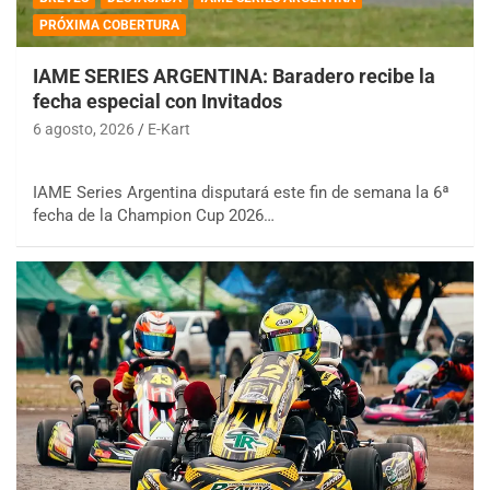
PRÓXIMA COBERTURA
IAME SERIES ARGENTINA: Baradero recibe la
fecha especial con Invitados
6 agosto, 2026
E-Kart
IAME Series Argentina disputará este fin de semana la 6ª
fecha de la Champion Cup 2026…