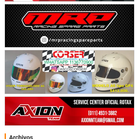
Archivos