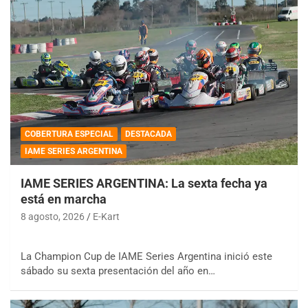
COBERTURA ESPECIAL
DESTACADA
IAME SERIES ARGENTINA
IAME SERIES ARGENTINA: La sexta fecha ya
está en marcha
8 agosto, 2026
E-Kart
La Champion Cup de IAME Series Argentina inició este
sábado su sexta presentación del año en…