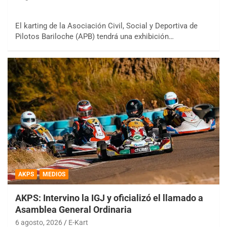
El karting de la Asociación Civil, Social y Deportiva de
Pilotos Bariloche (APB) tendrá una exhibición…
AKPS
MEDIOS
AKPS: Intervino la IGJ y oficializó el llamado a
Asamblea General Ordinaria
6 agosto, 2026
E-Kart