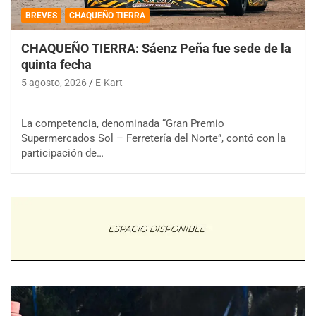
BREVES
CHAQUEÑO TIERRA
CHAQUEÑO TIERRA: Sáenz Peña fue sede de la
quinta fecha
5 agosto, 2026
E-Kart
La competencia, denominada “Gran Premio
Supermercados Sol – Ferretería del Norte”, contó con la
participación de…