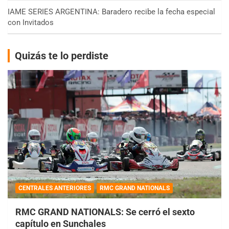
IAME SERIES ARGENTINA: Baradero recibe la fecha especial
con Invitados
Quizás te lo perdiste
CENTRALES ANTERIORES
RMC GRAND NATIONALS
RMC GRAND NATIONALS: Se cerró el sexto
capítulo en Sunchales