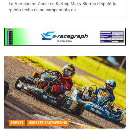
La Asociación Zonal de Karting Mar y Sierras disputó la
quinta fecha de su campeonato en…
BREVES
NORESTE SANTAFESINO