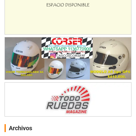
Archivos