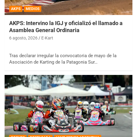
AKPS
MEDIOS
AKPS: Intervino la IGJ y oficializó el llamado a
Asamblea General Ordinaria
6 agosto, 2026
E-Kart
Tras declarar irregular la convocatoria de mayo de la
Asociación de Karting de la Patagonia Sur…