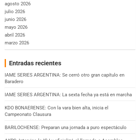
agosto 2026
julio 2026
junio 2026
mayo 2026
abril 2026
marzo 2026
Entradas recientes
IAME SERIES ARGENTINA: Se cerró otro gran capítulo en
Baradero
IAME SERIES ARGENTINA: La sexta fecha ya está en marcha
KDO BONAERENSE: Con la vara bien alta, inicia el
Campeonato Clausura
BARILOCHENSE: Preparan una jornada a puro espectáculo