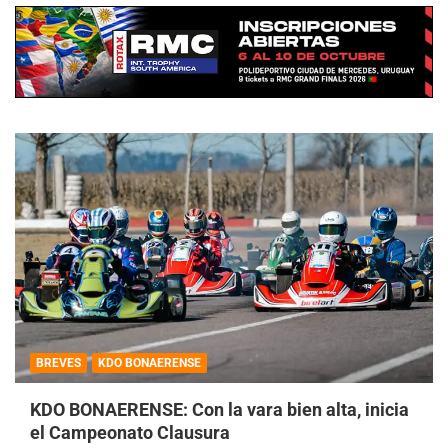
BREVES
KDO BONAERENSE
KDO BONAERENSE: Con la vara bien alta, inicia
el Campeonato Clausura