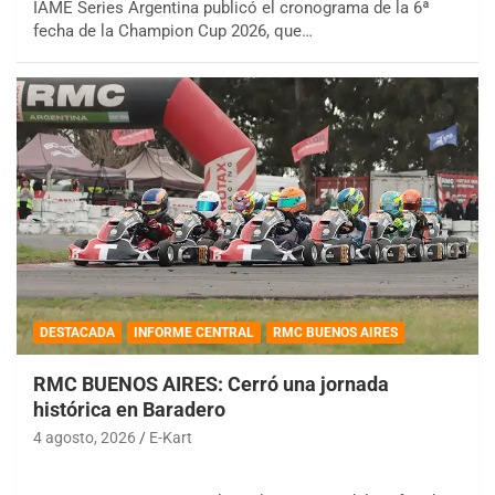
IAME Series Argentina publicó el cronograma de la 6ª
fecha de la Champion Cup 2026, que…
DESTACADA
INFORME CENTRAL
RMC BUENOS AIRES
RMC BUENOS AIRES: Cerró una jornada
histórica en Baradero
4 agosto, 2026
E-Kart