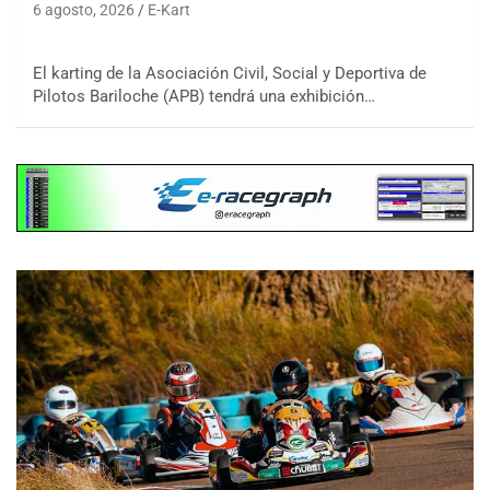
6 agosto, 2026
E-Kart
El karting de la Asociación Civil, Social y Deportiva de
Pilotos Bariloche (APB) tendrá una exhibición…