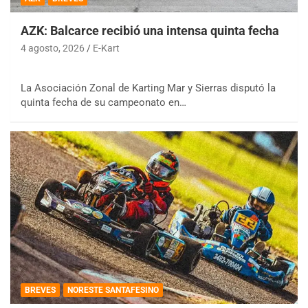
AZK: Balcarce recibió una intensa quinta fecha
4 agosto, 2026
E-Kart
La Asociación Zonal de Karting Mar y Sierras disputó la
quinta fecha de su campeonato en…
BREVES
NORESTE SANTAFESINO