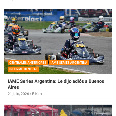
CENTRALES ANTERIORES
IAME SERIES ARGENTINA
INFORME CENTRAL
IAME Series Argentina: Le dijo adiós a Buenos
Aires
21 julio, 2026
E-Kart