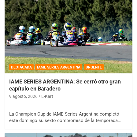
DESTACADA
IAME SERIES ARGENTINA
URGENTE
IAME SERIES ARGENTINA: Se cerró otro gran
capítulo en Baradero
9 agosto, 2026
E-Kart
La Champion Cup de IAME Series Argentina completó
este domingo su sexto compromiso de la temporada…