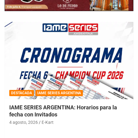
DESTACADA
IAME SERIES ARGENTINA
IAME SERIES ARGENTINA: Horarios para la
fecha con Invitados
4 agosto, 2026
E-Kart