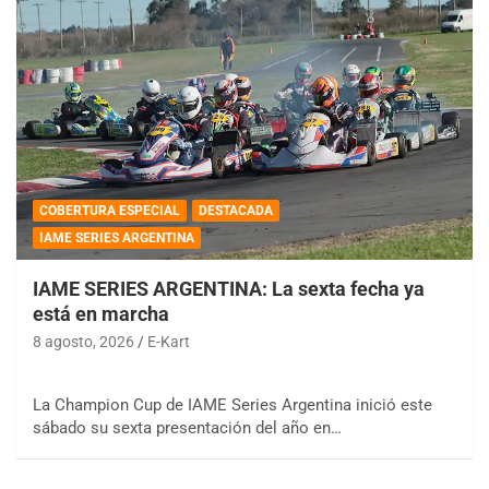
COBERTURA ESPECIAL
DESTACADA
IAME SERIES ARGENTINA
IAME SERIES ARGENTINA: La sexta fecha ya
está en marcha
8 agosto, 2026
E-Kart
La Champion Cup de IAME Series Argentina inició este
sábado su sexta presentación del año en…