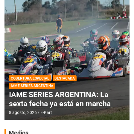
COBERTURA ESPECIAL
DESTACADA
IAME SERIES ARGENTINA
IAME SERIES ARGENTINA: La
sexta fecha ya está en marcha
8 agosto, 2026
E-Kart
Medios