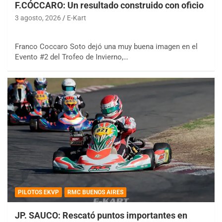
F.CÓCCARO: Un resultado construido con oficio
3 agosto, 2026
E-Kart
Franco Coccaro Soto dejó una muy buena imagen en el
Evento #2 del Trofeo de Invierno,…
PILOTOS EKVP
RMC BUENOS AIRES
JP. SAUCO: Rescató puntos importantes en