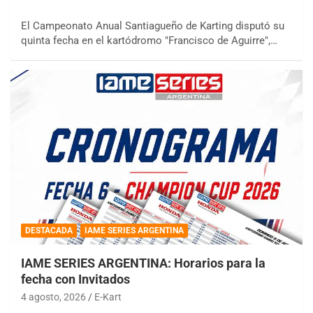
El Campeonato Anual Santiagueño de Karting disputó su
quinta fecha en el kartódromo "Francisco de Aguirre",…
DESTACADA
IAME SERIES ARGENTINA
IAME SERIES ARGENTINA: Horarios para la
fecha con Invitados
4 agosto, 2026
E-Kart