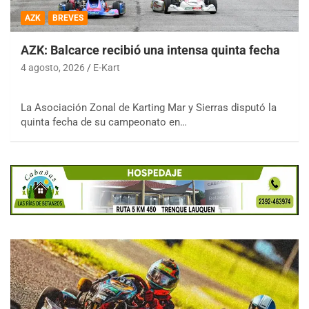
AZK
BREVES
AZK: Balcarce recibió una intensa quinta fecha
4 agosto, 2026
E-Kart
La Asociación Zonal de Karting Mar y Sierras disputó la
quinta fecha de su campeonato en…