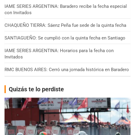
IAME SERIES ARGENTINA: Baradero recibe la fecha especial
con Invitados
CHAQUEÑO TIERRA: Sáenz Peña fue sede de la quinta fecha
SANTIAGUEÑO: Se cumplió con la quinta fecha en Santiago
IAME SERIES ARGENTINA: Horarios para la fecha con
Invitados
RMC BUENOS AIRES: Cerró una jornada histórica en Baradero
Quizás te lo perdiste