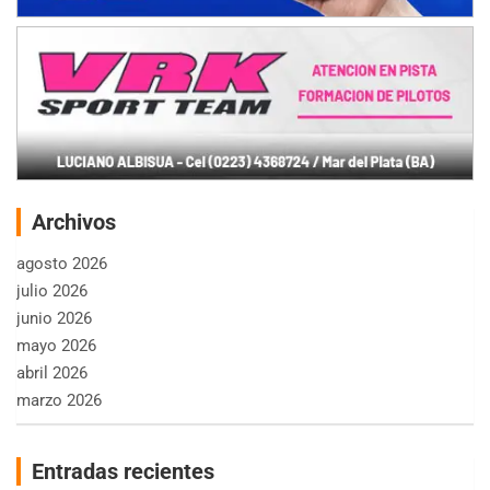
Archivos
agosto 2026
julio 2026
junio 2026
mayo 2026
abril 2026
marzo 2026
Entradas recientes