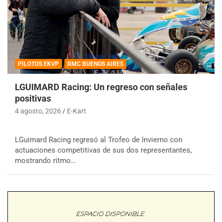
PILOTOS EKVP
RMC BUENOS AIRES
LGUIMARD Racing: Un regreso con señales
positivas
4 agosto, 2026
E-Kart
LGuimard Racing regresó al Trofeo de Invierno con
actuaciones competitivas de sus dos representantes,
mostrando ritmo…