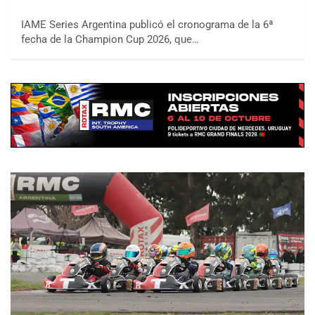
IAME Series Argentina publicó el cronograma de la 6ª
fecha de la Champion Cup 2026, que…