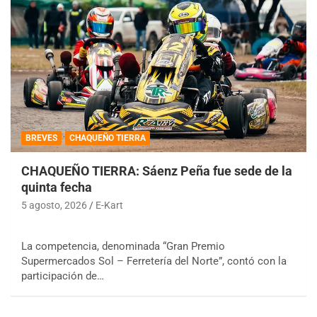
BREVES
CHAQUEÑO TIERRA
CHAQUEÑO TIERRA: Sáenz Peña fue sede de la
quinta fecha
5 agosto, 2026
E-Kart
La competencia, denominada “Gran Premio
Supermercados Sol – Ferretería del Norte”, contó con la
participación de…