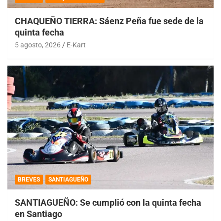
CHAQUEÑO TIERRA: Sáenz Peña fue sede de la
quinta fecha
5 agosto, 2026
E-Kart
BREVES
SANTIAGUEÑO
SANTIAGUEÑO: Se cumplió con la quinta fecha
en Santiago