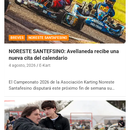
BREVES
NORESTE SANTAFESINO
NORESTE SANTEFSINO: Avellaneda recibe una
nueva cita del calendario
4 agosto, 2026
E-Kart
El Campeonato 2026 de la Asociación Karting Noreste
Santafesino disputará este próximo fin de semana su…