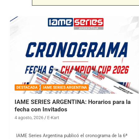
DESTACADA
IAME SERIES ARGENTINA
IAME SERIES ARGENTINA: Horarios para la
fecha con Invitados
4 agosto, 2026
E-Kart
IAME Series Argentina publicó el cronograma de la 6ª