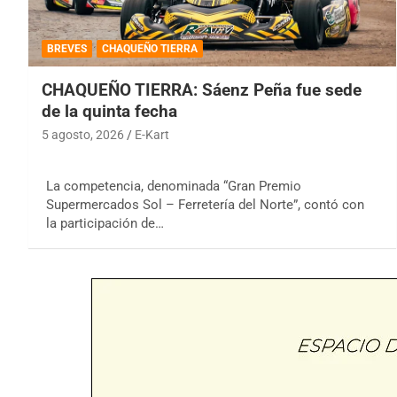
BREVES
CHAQUEÑO TIERRA
CHAQUEÑO TIERRA: Sáenz Peña fue sede
de la quinta fecha
5 agosto, 2026
E-Kart
La competencia, denominada “Gran Premio
Supermercados Sol – Ferretería del Norte”, contó con
la participación de…