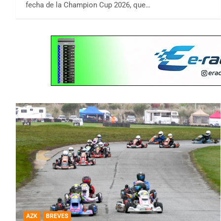
fecha de la Champion Cup 2026, que…
AZK
BREVES