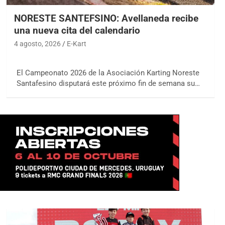
NORESTE SANTEFSINO: Avellaneda recibe
una nueva cita del calendario
4 agosto, 2026
E-Kart
El Campeonato 2026 de la Asociación Karting Noreste
Santafesino disputará este próximo fin de semana su…