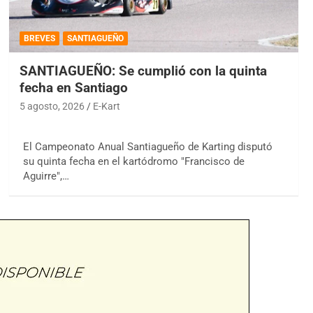
BREVES
SANTIAGUEÑO
SANTIAGUEÑO: Se cumplió con la quinta
fecha en Santiago
5 agosto, 2026
E-Kart
El Campeonato Anual Santiagueño de Karting disputó
su quinta fecha en el kartódromo "Francisco de
Aguirre",…