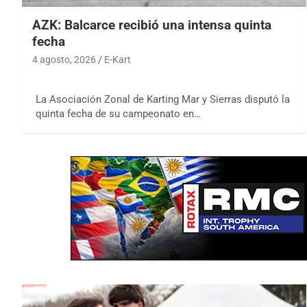
AZK: Balcarce recibió una intensa quinta
fecha
4 agosto, 2026
E-Kart
La Asociación Zonal de Karting Mar y Sierras disputó la
quinta fecha de su campeonato en…