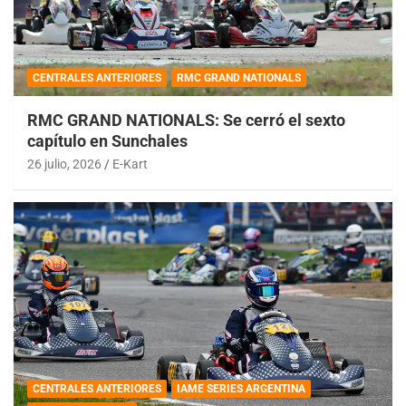
CENTRALES ANTERIORES
RMC GRAND NATIONALS
RMC GRAND NATIONALS: Se cerró el sexto
capítulo en Sunchales
26 julio, 2026
E-Kart
CENTRALES ANTERIORES
IAME SERIES ARGENTINA