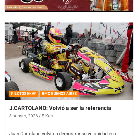
PILOTOS EKVP
RMC BUENOS AIRES
J.CARTOLANO: Volvió a ser la referencia
3 agosto, 2026
E-Kart
Juan Cartolano volvió a demostrar su velocidad en el