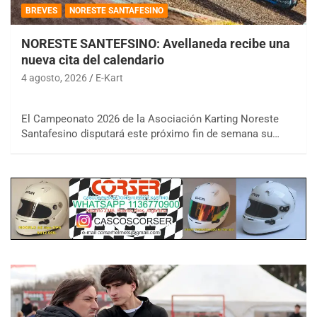
BREVES
NORESTE SANTAFESINO
NORESTE SANTEFSINO: Avellaneda recibe una
nueva cita del calendario
4 agosto, 2026
E-Kart
El Campeonato 2026 de la Asociación Karting Noreste
Santafesino disputará este próximo fin de semana su…