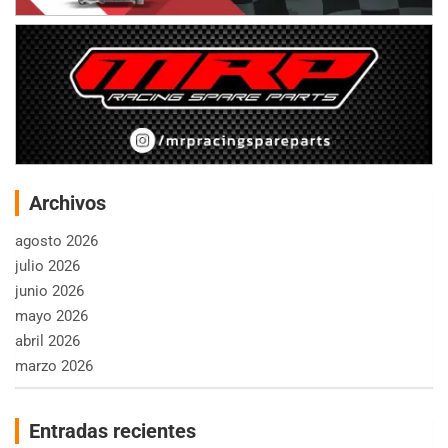
Archivos
agosto 2026
julio 2026
junio 2026
mayo 2026
abril 2026
marzo 2026
Entradas recientes