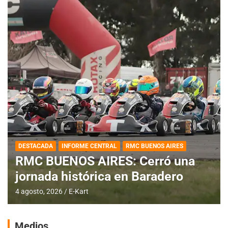
DESTACADA
INFORME CENTRAL
RMC BUENOS AIRES
RMC BUENOS AIRES: Cerró una
jornada histórica en Baradero
4 agosto, 2026
E-Kart
Medios