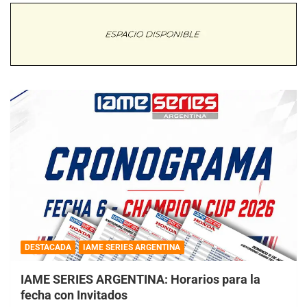
DESTACADA
IAME SERIES ARGENTINA
IAME SERIES ARGENTINA: Horarios para la
fecha con Invitados