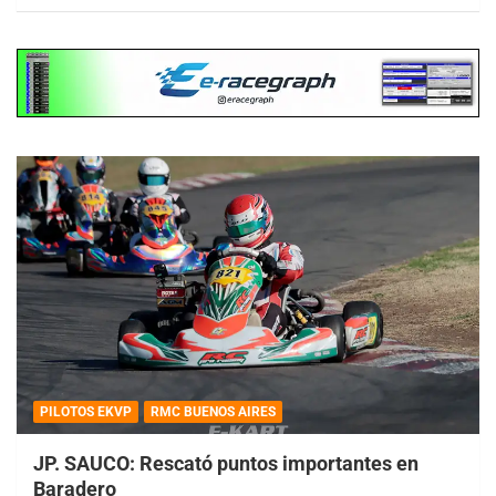
PILOTOS EKVP
RMC BUENOS AIRES
JP. SAUCO: Rescató puntos importantes en
Baradero