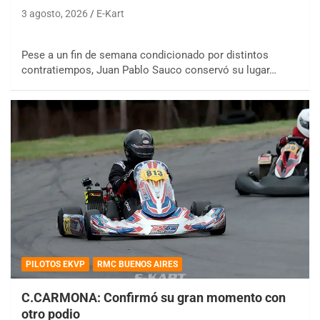
3 agosto, 2026
E-Kart
Pese a un fin de semana condicionado por distintos
contratiempos, Juan Pablo Sauco conservó su lugar…
PILOTOS EKVP
RMC BUENOS AIRES
C.CARMONA: Confirmó su gran momento con
otro podio