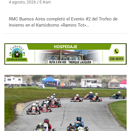
4 agosto, 2026
E-Kart
RMC Buenos Aires completó el Evento #2 del Trofeo de
Invierno en el Kartódromo «Ramiro Tot»…