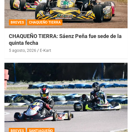
BREVES
CHAQUEÑO TIERRA
CHAQUEÑO TIERRA: Sáenz Peña fue sede de la
quinta fecha
5 agosto, 2026
E-Kart
BREVES
SANTIAGUEÑO