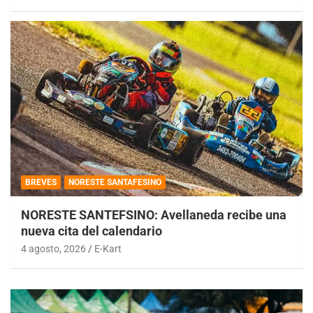
BREVES
NORESTE SANTAFESINO
NORESTE SANTEFSINO: Avellaneda recibe una
nueva cita del calendario
4 agosto, 2026
E-Kart