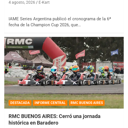
4 agosto, 2026
E-Kart
IAME Series Argentina publicó el cronograma de la 6ª
fecha de la Champion Cup 2026, que…
DESTACADA
INFORME CENTRAL
RMC BUENOS AIRES
RMC BUENOS AIRES: Cerró una jornada
histórica en Baradero