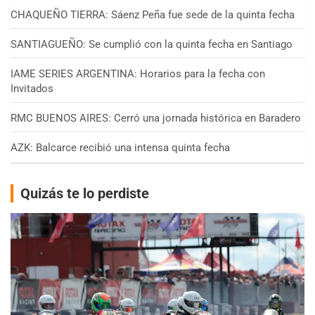
CHAQUEÑO TIERRA: Sáenz Peña fue sede de la quinta fecha
SANTIAGUEÑO: Se cumplió con la quinta fecha en Santiago
IAME SERIES ARGENTINA: Horarios para la fecha con
Invitados
RMC BUENOS AIRES: Cerró una jornada histórica en Baradero
AZK: Balcarce recibió una intensa quinta fecha
Quizás te lo perdiste