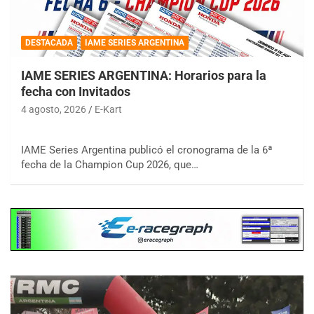
DESTACADA
IAME SERIES ARGENTINA
IAME SERIES ARGENTINA: Horarios para la
fecha con Invitados
4 agosto, 2026
E-Kart
IAME Series Argentina publicó el cronograma de la 6ª
fecha de la Champion Cup 2026, que…