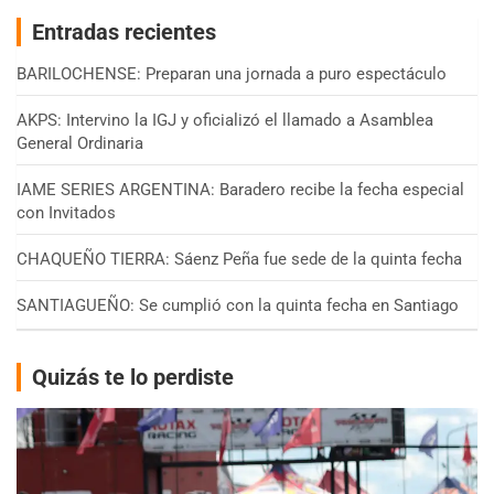
Entradas recientes
BARILOCHENSE: Preparan una jornada a puro espectáculo
AKPS: Intervino la IGJ y oficializó el llamado a Asamblea
General Ordinaria
IAME SERIES ARGENTINA: Baradero recibe la fecha especial
con Invitados
CHAQUEÑO TIERRA: Sáenz Peña fue sede de la quinta fecha
SANTIAGUEÑO: Se cumplió con la quinta fecha en Santiago
Quizás te lo perdiste