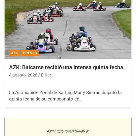
AZK
BREVES
AZK: Balcarce recibió una intensa quinta fecha
4 agosto, 2026
E-Kart
La Asociación Zonal de Karting Mar y Sierras disputó la
quinta fecha de su campeonato en…