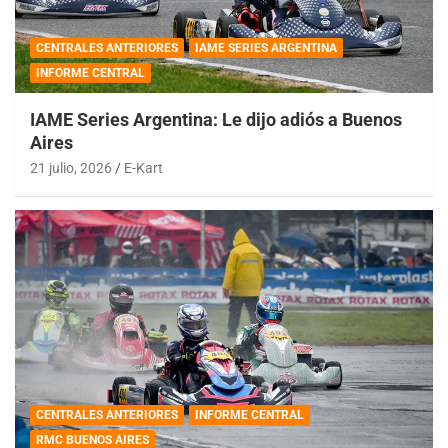
CENTRALES ANTERIORES
IAME SERIES ARGENTINA
INFORME CENTRAL
IAME Series Argentina: Le dijo adiós a Buenos
Aires
21 julio, 2026
E-Kart
CENTRALES ANTERIORES
INFORME CENTRAL
RMC BUENOS AIRES