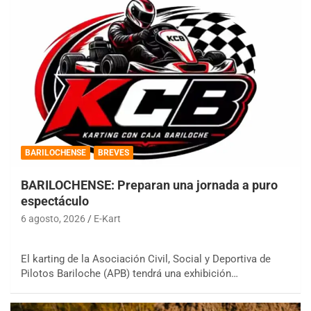
BARILOCHENSE
BREVES
BARILOCHENSE: Preparan una jornada a puro
espectáculo
6 agosto, 2026
E-Kart
El karting de la Asociación Civil, Social y Deportiva de
Pilotos Bariloche (APB) tendrá una exhibición…