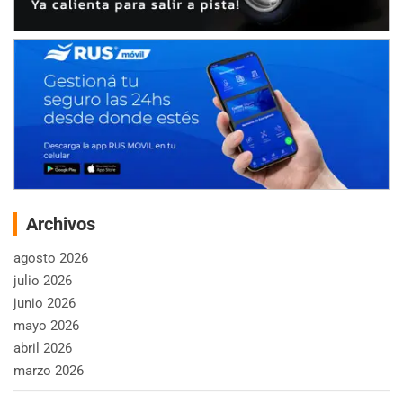
Archivos
agosto 2026
julio 2026
junio 2026
mayo 2026
abril 2026
marzo 2026