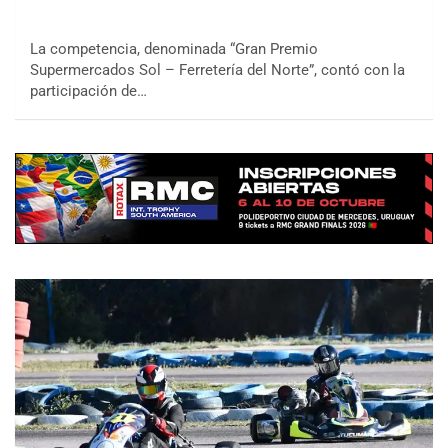
La competencia, denominada “Gran Premio
Supermercados Sol – Ferretería del Norte”, contó con la
participación de…