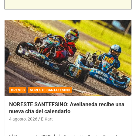
BREVES
NORESTE SANTAFESINO
NORESTE SANTEFSINO: Avellaneda recibe una
nueva cita del calendario
4 agosto, 2026
E-Kart