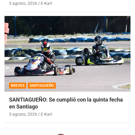
5 agosto, 2026
E-Kart
BREVES
SANTIAGUEÑO
SANTIAGUEÑO: Se cumplió con la quinta fecha
en Santiago
5 agosto, 2026
E-Kart