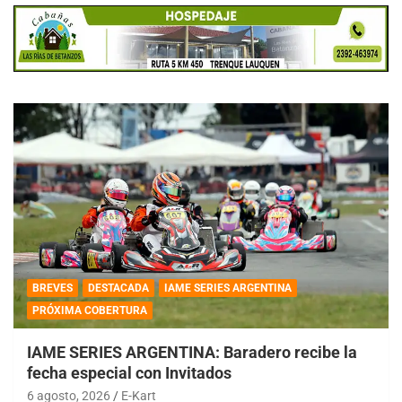
BREVES
DESTACADA
IAME SERIES ARGENTINA
PRÓXIMA COBERTURA
IAME SERIES ARGENTINA: Baradero recibe la
fecha especial con Invitados
6 agosto, 2026
E-Kart