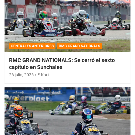
CENTRALES ANTERIORES
RMC GRAND NATIONALS
RMC GRAND NATIONALS: Se cerró el sexto
capítulo en Sunchales
26 julio, 2026
E-Kart