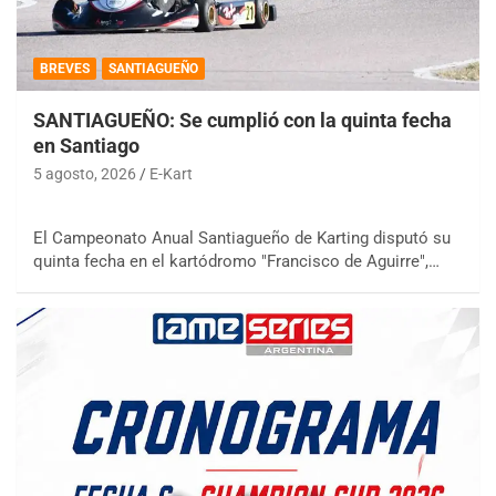
BREVES
SANTIAGUEÑO
SANTIAGUEÑO: Se cumplió con la quinta fecha
en Santiago
5 agosto, 2026
E-Kart
El Campeonato Anual Santiagueño de Karting disputó su
quinta fecha en el kartódromo "Francisco de Aguirre",…