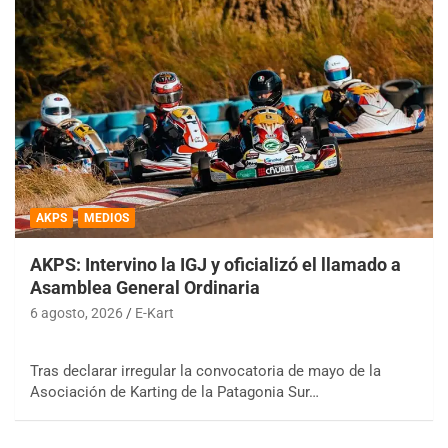
AKPS
MEDIOS
AKPS: Intervino la IGJ y oficializó el llamado a
Asamblea General Ordinaria
6 agosto, 2026
E-Kart
Tras declarar irregular la convocatoria de mayo de la
Asociación de Karting de la Patagonia Sur…