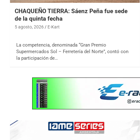
CHAQUEÑO TIERRA: Sáenz Peña fue sede
de la quinta fecha
5 agosto, 2026
E-Kart
La competencia, denominada “Gran Premio
Supermercados Sol – Ferretería del Norte”, contó con
la participación de…