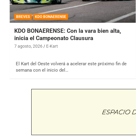
BREVES
KDO BONAERENSE
KDO BONAERENSE: Con la vara bien alta,
inicia el Campeonato Clausura
7 agosto, 2026
E-Kart
El Kart del Oeste volverá a acelerar este próximo fin de
semana con el inicio del…