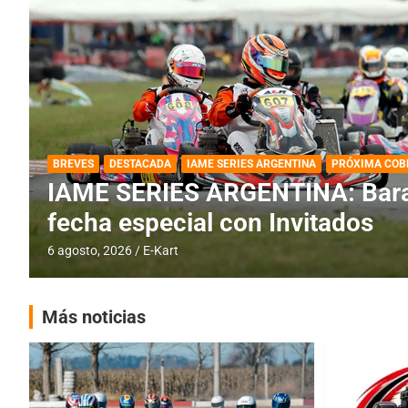
DESTACADA
IAME SERIES ARGENTINA
IAME SERIES ARGENTINA: Horar
fecha con Invitados
4 agosto, 2026
E-Kart
Más noticias