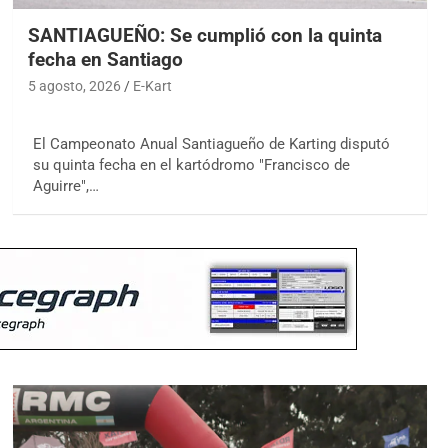
SANTIAGUEÑO: Se cumplió con la quinta
fecha en Santiago
5 agosto, 2026
E-Kart
El Campeonato Anual Santiagueño de Karting disputó
su quinta fecha en el kartódromo "Francisco de
Aguirre",…