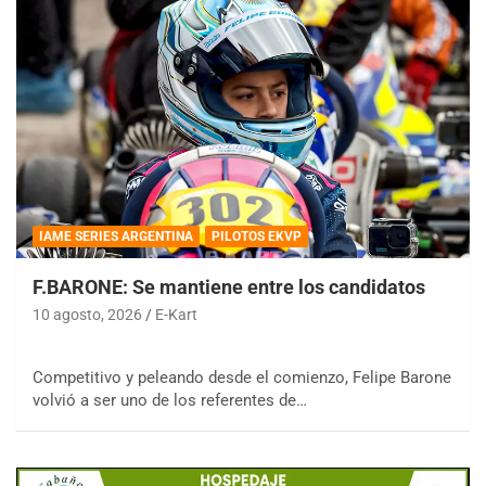
IAME SERIES ARGENTINA
PILOTOS EKVP
F.BARONE: Se mantiene entre los candidatos
10 agosto, 2026
E-Kart
Competitivo y peleando desde el comienzo, Felipe Barone
volvió a ser uno de los referentes de…