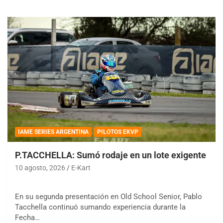
IAME SERIES ARGENTINA
PILOTOS EKVP
P.TACCHELLA: Sumó rodaje en un lote exigente
10 agosto, 2026
E-Kart
En su segunda presentación en Old School Senior, Pablo
Tacchella continuó sumando experiencia durante la
Fecha…