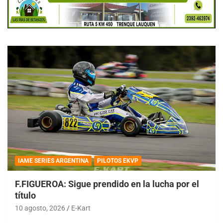
IAME SERIES ARGENTINA
PILOTOS EKVP
F.FIGUEROA: Sigue prendido en la lucha por el
título
10 agosto, 2026
E-Kart