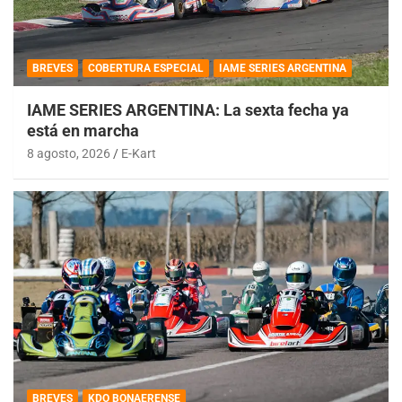
BREVES
COBERTURA ESPECIAL
IAME SERIES ARGENTINA
IAME SERIES ARGENTINA: La sexta fecha ya
está en marcha
8 agosto, 2026
E-Kart
BREVES
KDO BONAERENSE