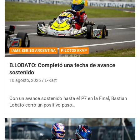
IAME SERIES ARGENTINA
PILOTOS EKVP
B.LOBATO: Completó una fecha de avance
sostenido
10 agosto, 2026
E-Kart
Con un avance sostenido hasta el P7 en la Final, Bastian
Lobato cerró un positivo paso…