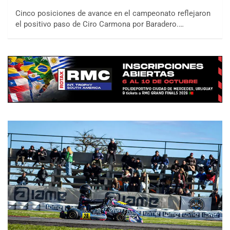
Cinco posiciones de avance en el campeonato reflejaron
el positivo paso de Ciro Carmona por Baradero.…