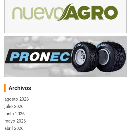
Archivos
agosto 2026
julio 2026
junio 2026
mayo 2026
abril 2026