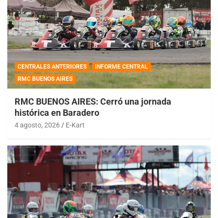
CENTRALES ANTERIORES
INFORME CENTRAL
RMC BUENOS AIRES
RMC BUENOS AIRES: Cerró una jornada
histórica en Baradero
4 agosto, 2026
E-Kart