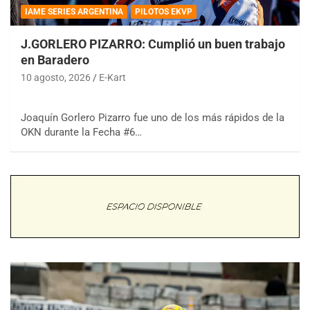
IAME SERIES ARGENTINA
PILOTOS EKVP
J.GORLERO PIZARRO: Cumplió un buen trabajo
en Baradero
10 agosto, 2026
E-Kart
Joaquín Gorlero Pizarro fue uno de los más rápidos de la
OKN durante la Fecha #6…