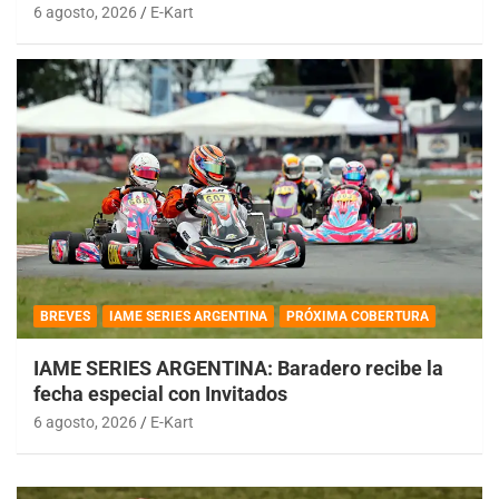
6 agosto, 2026
E-Kart
BREVES
IAME SERIES ARGENTINA
PRÓXIMA COBERTURA
IAME SERIES ARGENTINA: Baradero recibe la
fecha especial con Invitados
6 agosto, 2026
E-Kart