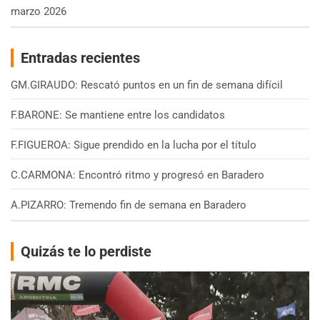
marzo 2026
Entradas recientes
GM.GIRAUDO: Rescató puntos en un fin de semana difícil
F.BARONE: Se mantiene entre los candidatos
F.FIGUEROA: Sigue prendido en la lucha por el título
C.CARMONA: Encontró ritmo y progresó en Baradero
A.PIZARRO: Tremendo fin de semana en Baradero
Quizás te lo perdiste