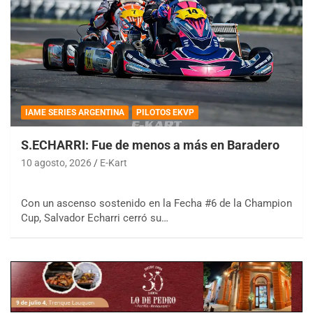
IAME SERIES ARGENTINA
PILOTOS EKVP
S.ECHARRI: Fue de menos a más en Baradero
10 agosto, 2026
E-Kart
Con un ascenso sostenido en la Fecha #6 de la Champion
Cup, Salvador Echarri cerró su…