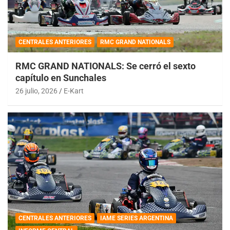
CENTRALES ANTERIORES
RMC GRAND NATIONALS
RMC GRAND NATIONALS: Se cerró el sexto
capítulo en Sunchales
26 julio, 2026
E-Kart
CENTRALES ANTERIORES
IAME SERIES ARGENTINA