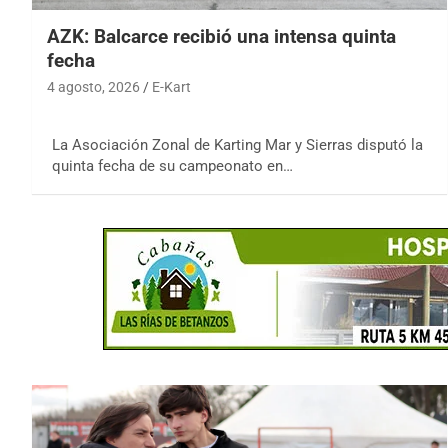
AZK: Balcarce recibió una intensa quinta
fecha
4 agosto, 2026
E-Kart
La Asociación Zonal de Karting Mar y Sierras disputó la
quinta fecha de su campeonato en…