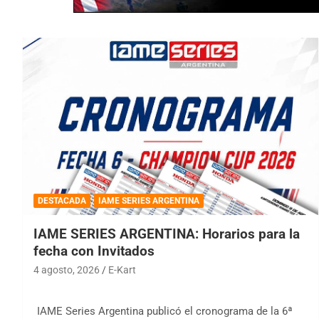
DESTACADA
IAME SERIES ARGENTINA
IAME SERIES ARGENTINA: Horarios para la
fecha con Invitados
4 agosto, 2026
E-Kart
IAME Series Argentina publicó el cronograma de la 6ª