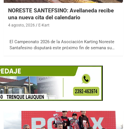
NORESTE SANTEFSINO: Avellaneda recibe
una nueva cita del calendario
4 agosto, 2026
E-Kart
El Campeonato 2026 de la Asociación Karting Noreste
Santafesino disputará este próximo fin de semana su…