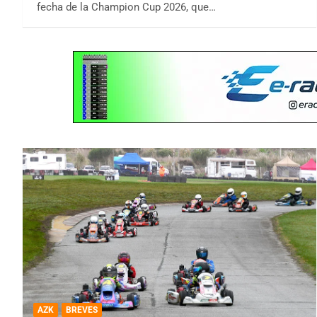
fecha de la Champion Cup 2026, que…
AZK
BREVES