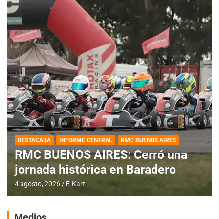
DESTACADA
INFORME CENTRAL
RMC BUENOS AIRES
RMC BUENOS AIRES: Cerró una
jornada histórica en Baradero
4 agosto, 2026
E-Kart
Medios