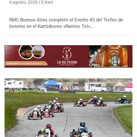
4 agosto, 2026
E-Kart
RMC Buenos Aires completó el Evento #2 del Trofeo de
Invierno en el Kartódromo «Ramiro Tot»…