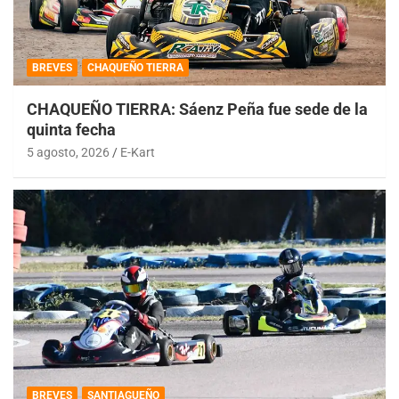
BREVES
CHAQUEÑO TIERRA
CHAQUEÑO TIERRA: Sáenz Peña fue sede de la
quinta fecha
5 agosto, 2026
E-Kart
BREVES
SANTIAGUEÑO