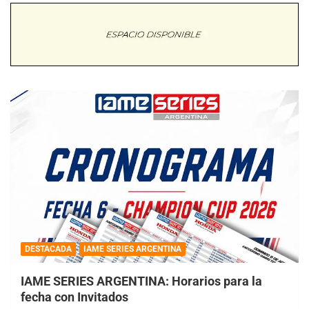
DESTACADA
IAME SERIES ARGENTINA
IAME SERIES ARGENTINA: Horarios para la
fecha con Invitados