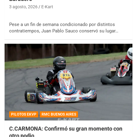
3 agosto, 2026
E-Kart
Pese a un fin de semana condicionado por distintos
contratiempos, Juan Pablo Sauco conservó su lugar…
PILOTOS EKVP
RMC BUENOS AIRES
C.CARMONA: Confirmó su gran momento con
otro podio