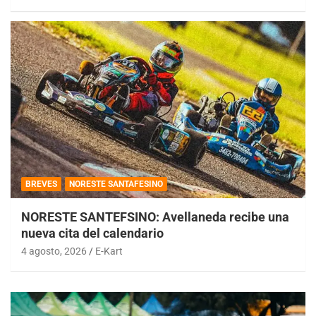
BREVES
NORESTE SANTAFESINO
NORESTE SANTEFSINO: Avellaneda recibe una
nueva cita del calendario
4 agosto, 2026
E-Kart