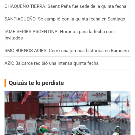
CHAQUEÑO TIERRA: Sáenz Peña fue sede de la quinta fecha
SANTIAGUEÑO: Se cumplió con la quinta fecha en Santiago
IAME SERIES ARGENTINA: Horarios para la fecha con
Invitados
RMC BUENOS AIRES: Cerró una jornada histórica en Baradero
AZK: Balcarce recibió una intensa quinta fecha
Quizás te lo perdiste