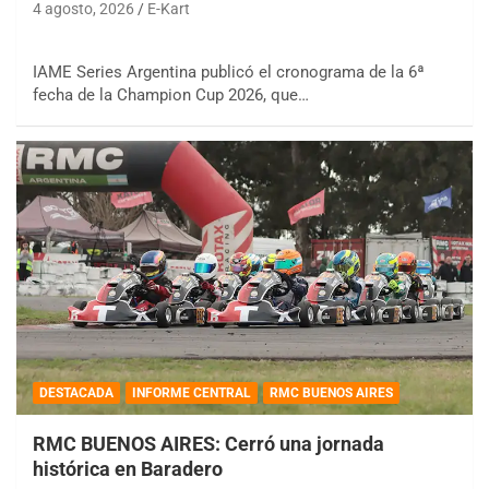
4 agosto, 2026
E-Kart
IAME Series Argentina publicó el cronograma de la 6ª
fecha de la Champion Cup 2026, que…
DESTACADA
INFORME CENTRAL
RMC BUENOS AIRES
RMC BUENOS AIRES: Cerró una jornada
histórica en Baradero