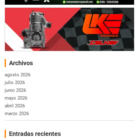
Archivos
agosto 2026
julio 2026
junio 2026
mayo 2026
abril 2026
marzo 2026
Entradas recientes