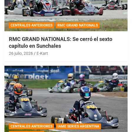
CENTRALES ANTERIORES
RMC GRAND NATIONALS
RMC GRAND NATIONALS: Se cerró el sexto
capítulo en Sunchales
26 julio, 2026
E-Kart
CENTRALES ANTERIORES
IAME SERIES ARGENTINA