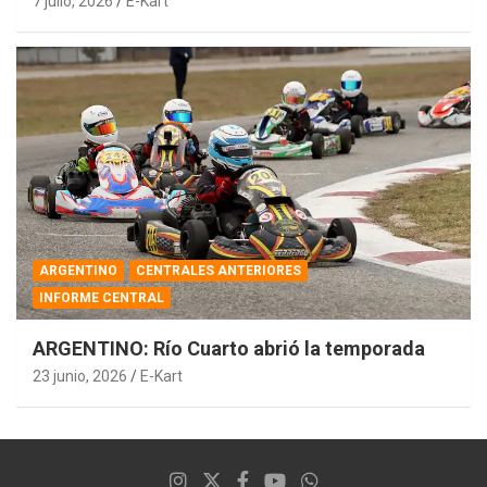
7 julio, 2026
E-Kart
ARGENTINO
CENTRALES ANTERIORES
INFORME CENTRAL
ARGENTINO: Río Cuarto abrió la temporada
23 junio, 2026
E-Kart