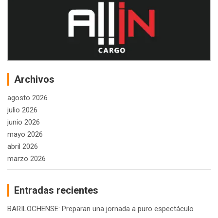
Archivos
agosto 2026
julio 2026
junio 2026
mayo 2026
abril 2026
marzo 2026
Entradas recientes
BARILOCHENSE: Preparan una jornada a puro espectáculo