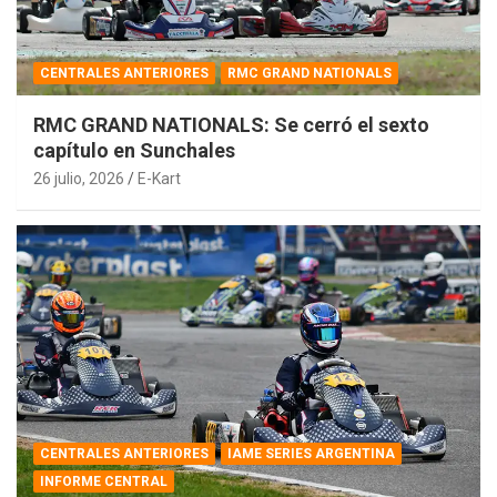
CENTRALES ANTERIORES
RMC GRAND NATIONALS
RMC GRAND NATIONALS: Se cerró el sexto
capítulo en Sunchales
26 julio, 2026
E-Kart
CENTRALES ANTERIORES
IAME SERIES ARGENTINA
INFORME CENTRAL