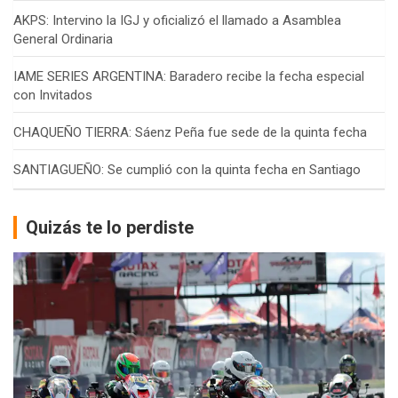
AKPS: Intervino la IGJ y oficializó el llamado a Asamblea
General Ordinaria
IAME SERIES ARGENTINA: Baradero recibe la fecha especial
con Invitados
CHAQUEÑO TIERRA: Sáenz Peña fue sede de la quinta fecha
SANTIAGUEÑO: Se cumplió con la quinta fecha en Santiago
Quizás te lo perdiste